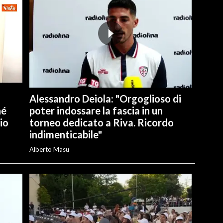
Alessandro Deiola: "Orgoglioso di
hé
poter indossare la fascia in un
io
torneo dedicato a Riva. Ricordo
indimenticabile"
Alberto Masu