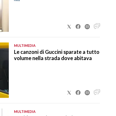
MULTIMEDIA
Le canzoni di Guccini sparate a tutto
volume nella strada dove abitava
MULTIMEDIA