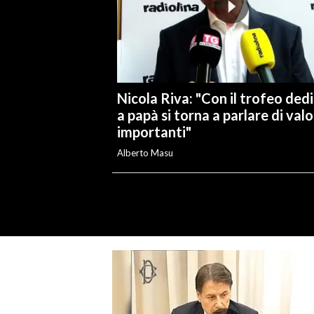
Nicola Riva: "Con il trofeo ded
a papà si torna a parlare di valo
importanti"
Alberto Masu