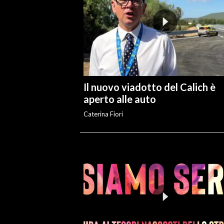
Il nuovo viadotto del Calich è
aperto alle auto
Caterina Fiori