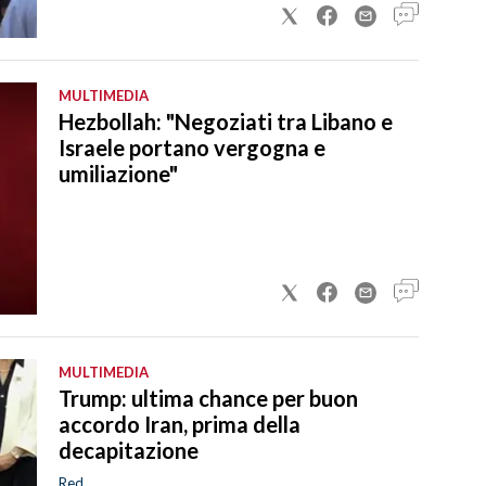
MULTIMEDIA
Hezbollah: "Negoziati tra Libano e
Israele portano vergogna e
umiliazione"
MULTIMEDIA
Trump: ultima chance per buon
accordo Iran, prima della
decapitazione
Red