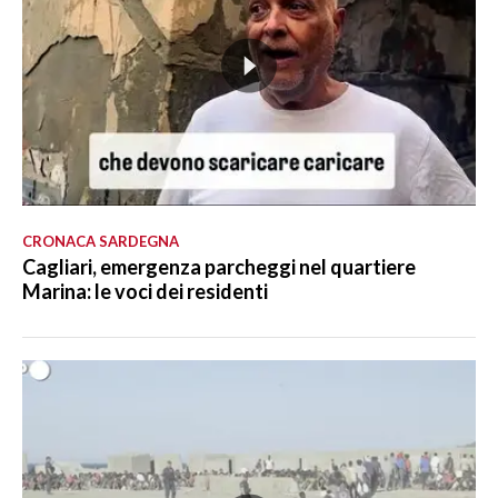
CRONACA SARDEGNA
Cagliari, emergenza parcheggi nel quartiere
Marina: le voci dei residenti