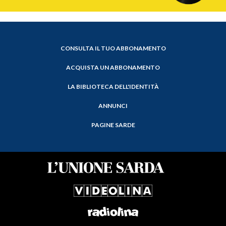
CONSULTA IL TUO ABBONAMENTO
ACQUISTA UN ABBONAMENTO
LA BIBLIOTECA DELL'IDENTITÀ
ANNUNCI
PAGINE SARDE