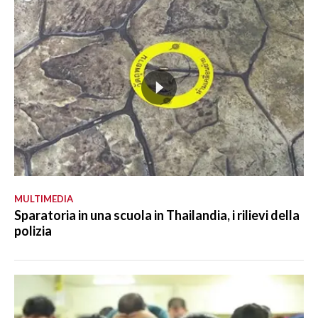
MULTIMEDIA
Sparatoria in una scuola in Thailandia, i rilievi della
polizia