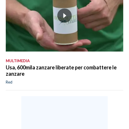
MULTIMEDIA
Usa, 600mila zanzare liberate per combattere le
zanzare
Red