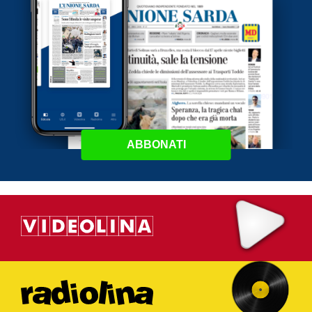
ABBONATI