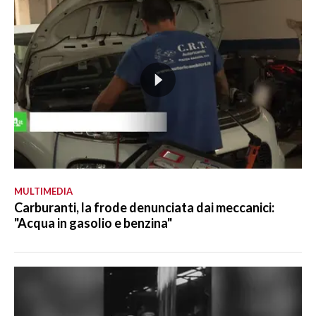
MULTIMEDIA
Carburanti, la frode denunciata dai meccanici:
"Acqua in gasolio e benzina"