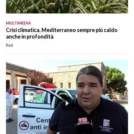
MULTIMEDIA
Crisi climatica, Mediterraneo sempre più caldo
anche in profondità
Red