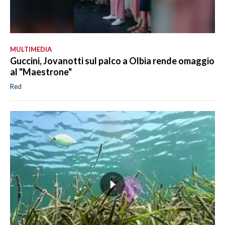
MULTIMEDIA
Guccini, Jovanotti sul palco a Olbia rende omaggio
al "Maestrone"
Red