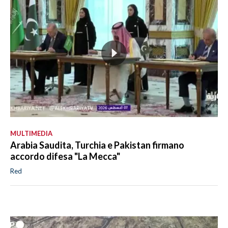
MULTIMEDIA
Arabia Saudita, Turchia e Pakistan firmano
accordo difesa "La Mecca"
Red