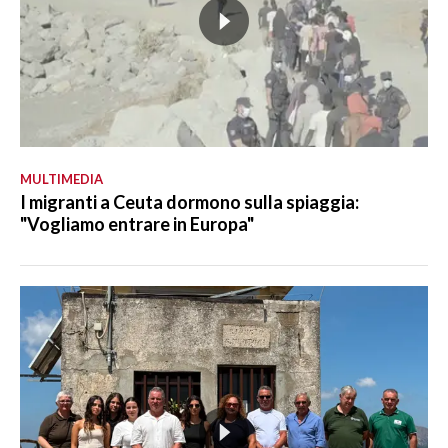
MULTIMEDIA
I migranti a Ceuta dormono sulla spiaggia:
"Vogliamo entrare in Europa"