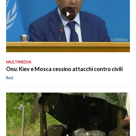
MULTIMEDIA
Onu: Kiev e Mosca cessino attacchi contro civili
Red