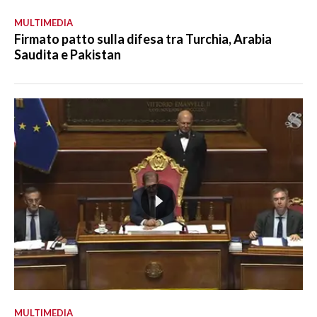
MULTIMEDIA
Firmato patto sulla difesa tra Turchia, Arabia
Saudita e Pakistan
MULTIMEDIA