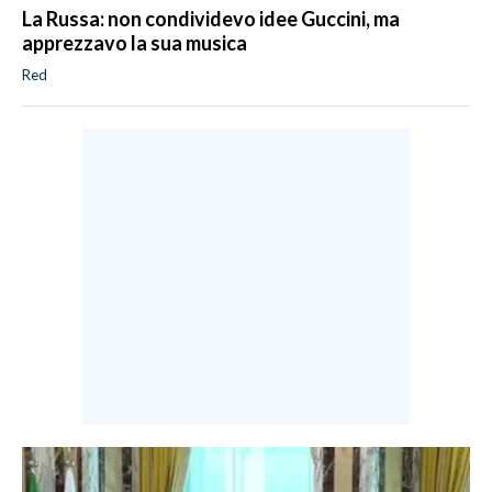
La Russa: non condividevo idee Guccini, ma
apprezzavo la sua musica
Red