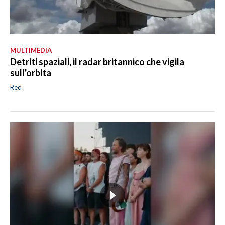
MULTIMEDIA
Detriti spaziali, il radar britannico che vigila
sull'orbita
Red