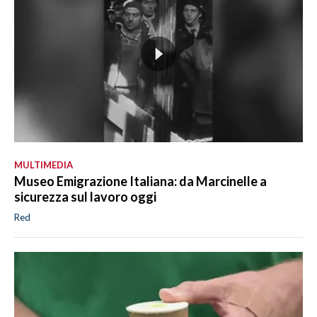
MULTIMEDIA
Museo Emigrazione Italiana: da Marcinelle a
sicurezza sul lavoro oggi
Red