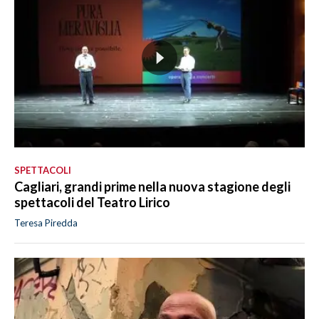
SPETTACOLI
Cagliari, grandi prime nella nuova stagione degli
spettacoli del Teatro Lirico
Teresa Piredda