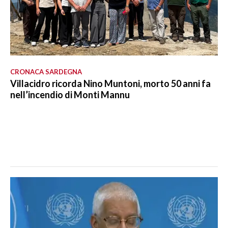
CRONACA SARDEGNA
Villacidro ricorda Nino Muntoni, morto 50 anni fa
nell’incendio di Monti Mannu