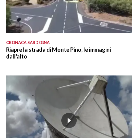
CRONACA SARDEGNA
Riapre la strada di Monte Pino, le immagini
dall'alto