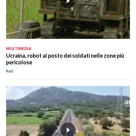
MULTIMEDIA
Ucraina, robot al posto dei soldati nelle zone più
pericolose
Red