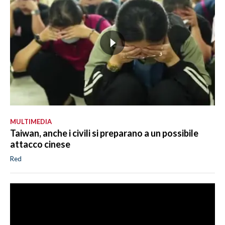
MULTIMEDIA
Taiwan, anche i civili si preparano a un possibile
attacco cinese
Red