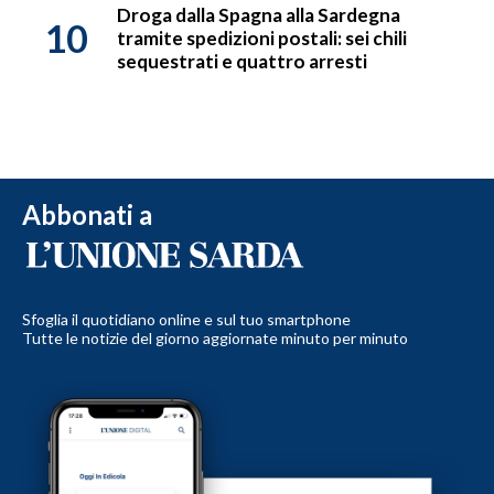
Droga dalla Spagna alla Sardegna
10
tramite spedizioni postali: sei chili
sequestrati e quattro arresti
Abbonati a
Sfoglia il quotidiano online e sul tuo smartphone
Tutte le notizie del giorno aggiornate minuto per minuto