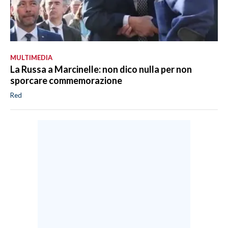
MULTIMEDIA
La Russa a Marcinelle: non dico nulla per non
sporcare commemorazione
Red