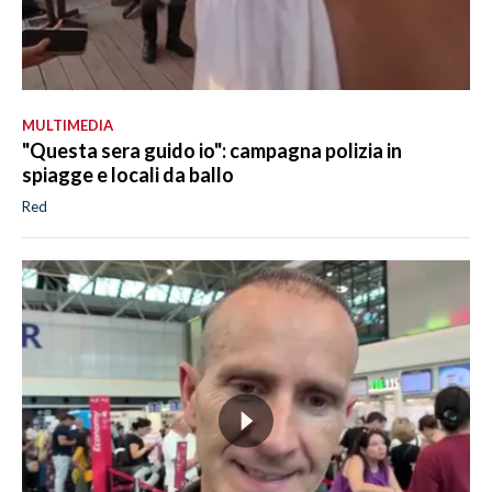
MULTIMEDIA
"Questa sera guido io": campagna polizia in
spiagge e locali da ballo
Red