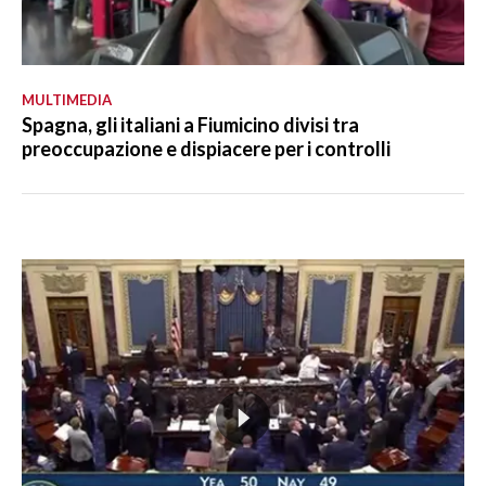
MULTIMEDIA
Spagna, gli italiani a Fiumicino divisi tra
preoccupazione e dispiacere per i controlli