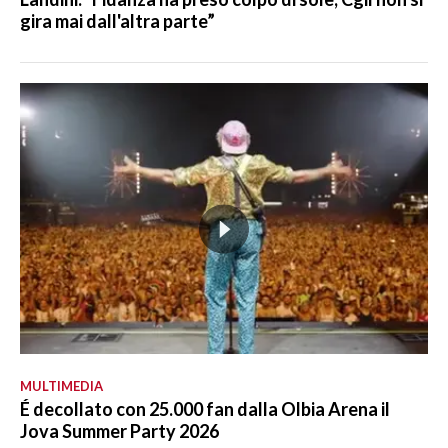
gira mai dall'altra parte”
MULTIMEDIA
É decollato con 25.000 fan dalla Olbia Arena il
Jova Summer Party 2026