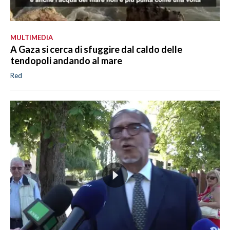
MULTIMEDIA
A Gaza si cerca di sfuggire dal caldo delle
tendopoli andando al mare
Red