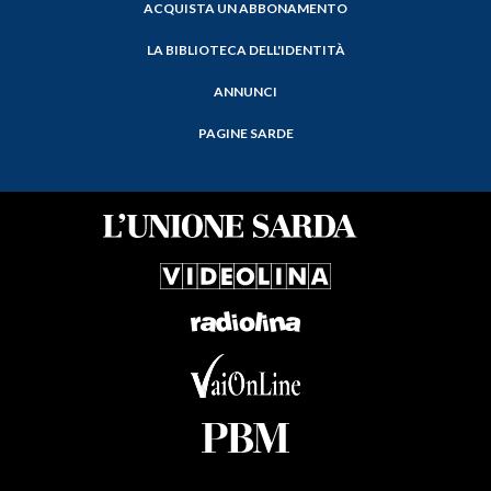
ACQUISTA UN ABBONAMENTO
LA BIBLIOTECA DELL'IDENTITÀ
ANNUNCI
PAGINE SARDE