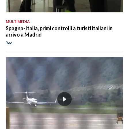
MULTIMEDIA
Spagna-Italia, primi controlli a turisti italiani in
arrivo a Madrid
Red