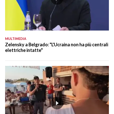
MULTIMEDIA
Zelensky a Belgrado: "L'Ucraina non ha più centrali
elettriche intatte"