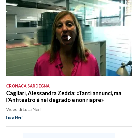
CRONACA SARDEGNA
Cagliari, Alessandra Zedda: «Tanti annunci, ma
l'Anfiteatro è nel degrado e non riapre»
Video di Luca Neri
Luca Neri