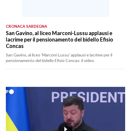
CRONACA SARDEGNA
San Gavino, al liceo Marconi-Lussu applausi e
lacrime per il pensionamento del bidello Efisio
Concas
San Gavino, al liceo 'Marconi-Lussu' applausi e lacrime per il
pensionamento del bidello Efisio Concas: il video.