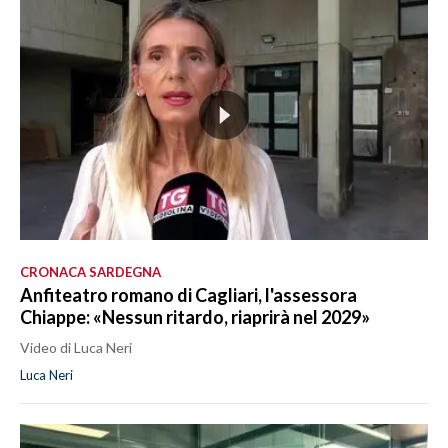
CRONACA SARDEGNA
Anfiteatro romano di Cagliari, l'assessora
Chiappe: «Nessun ritardo, riaprirà nel 2029»
Video di Luca Neri
Luca Neri