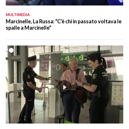
MULTIMEDIA
Marcinelle, La Russa: "C'è chi in passato voltava le
spalle a Marcinelle"