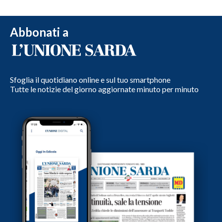
Abbonati a
Sfoglia il quotidiano online e sul tuo smartphone
Tutte le notizie del giorno aggiornate minuto per minuto