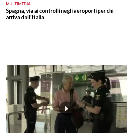
MULTIMEDIA
Spagna, via ai controlli negli aeroporti per chi
arriva dall'Italia