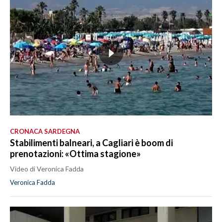
CRONACA SARDEGNA
Stabilimenti balneari, a Cagliari è boom di
prenotazioni: «Ottima stagione»
Video di Veronica Fadda
Veronica Fadda