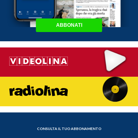
ABBONATI
CONSULTA IL TUO ABBONAMENTO