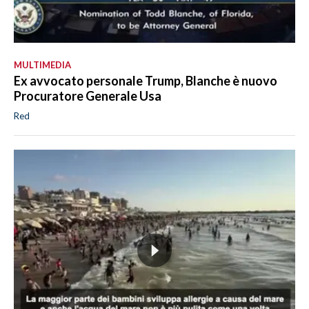
MULTIMEDIA
Ex avvocato personale Trump, Blanche è nuovo
Procuratore Generale Usa
Red