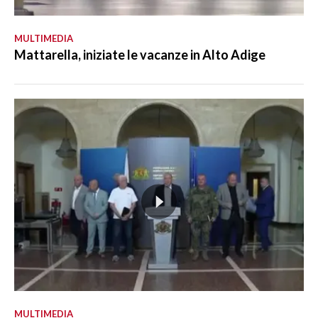
MULTIMEDIA
Mattarella, iniziate le vacanze in Alto Adige
MULTIMEDIA