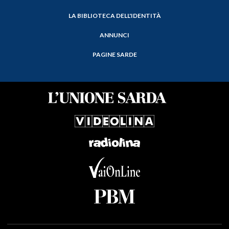
LA BIBLIOTECA DELL'IDENTITÀ
ANNUNCI
PAGINE SARDE