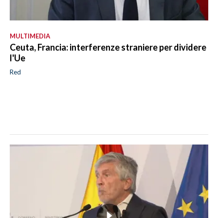
MULTIMEDIA
Ceuta, Francia: interferenze straniere per dividere
l'Ue
Red