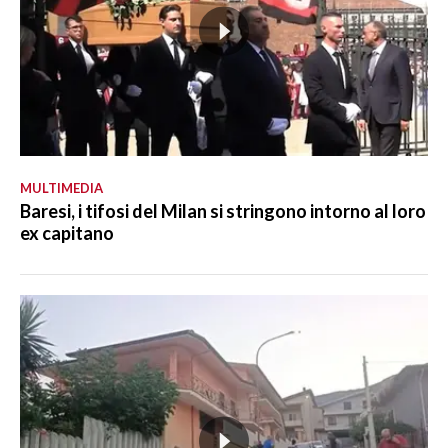
MULTIMEDIA
Baresi, i tifosi del Milan si stringono intorno al loro
ex capitano