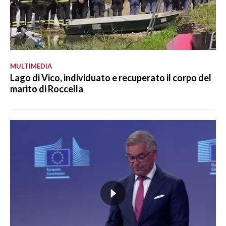
MULTIMEDIA
Lago di Vico, individuato e recuperato il corpo del
marito di Roccella