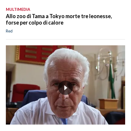
MULTIMEDIA
Allo zoo di Tama a Tokyo morte tre leonesse,
forse per colpo di calore
Red