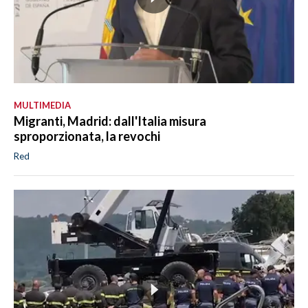
MULTIMEDIA
Migranti, Madrid: dall'Italia misura
sproporzionata, la revochi
Red