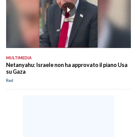
MULTIMEDIA
Netanyahu: Israele non ha approvato il piano Usa
su Gaza
Red