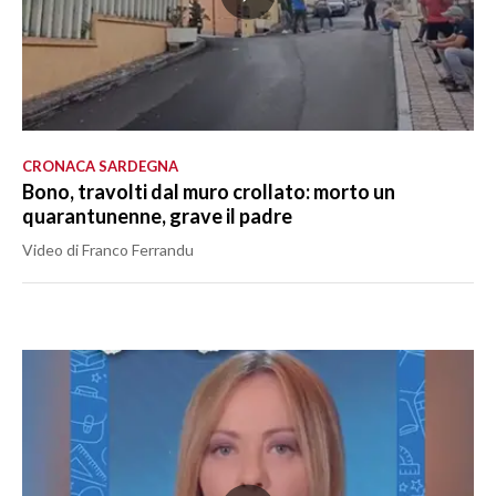
CRONACA SARDEGNA
Bono, travolti dal muro crollato: morto un
quarantunenne, grave il padre
Video di Franco Ferrandu