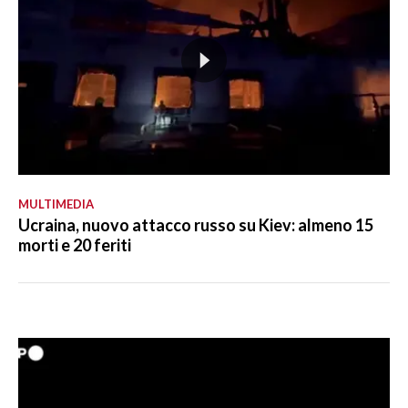
MULTIMEDIA
Ucraina, nuovo attacco russo su Kiev: almeno 15
morti e 20 feriti