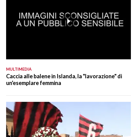
MULTIMEDIA
Caccia alle balene in Islanda, la "lavorazione" di
un'esemplare femmina