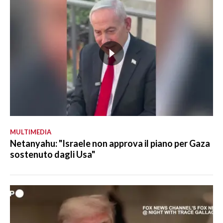
MULTIMEDIA
Netanyahu: "Israele non approva il piano per Gaza
sostenuto dagli Usa"