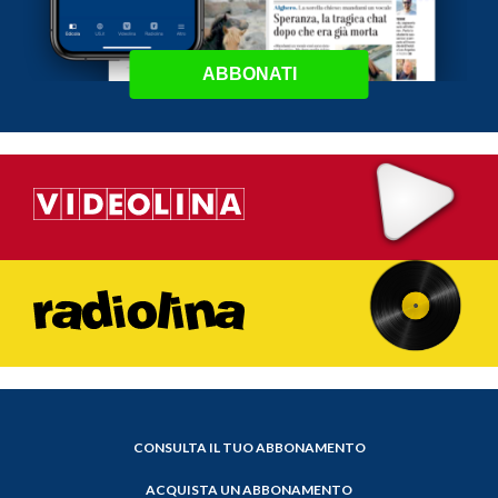
ABBONATI
CONSULTA IL TUO ABBONAMENTO
ACQUISTA UN ABBONAMENTO