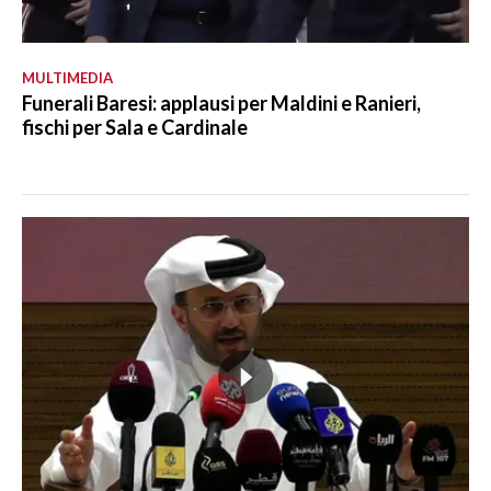
MULTIMEDIA
Funerali Baresi: applausi per Maldini e Ranieri,
fischi per Sala e Cardinale