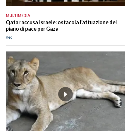
MULTIMEDIA
Qatar accusa Israele: ostacola l'attuazione del
piano di pace per Gaza
Red