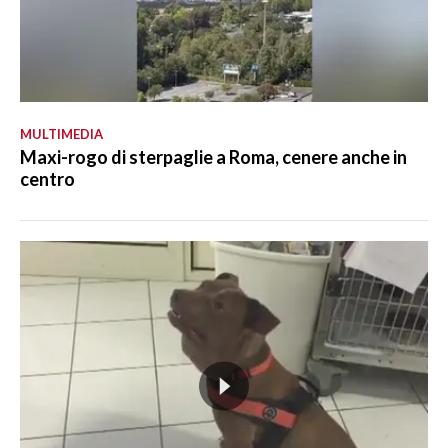
MULTIMEDIA
Maxi-rogo di sterpaglie a Roma, cenere anche in
centro