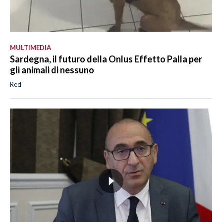
MULTIMEDIA
Sardegna, il futuro della Onlus Effetto Palla per
gli animali di nessuno
Red