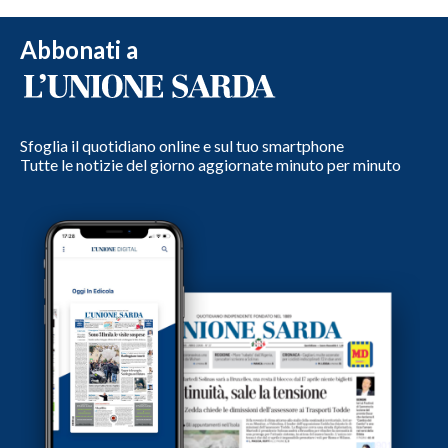
Abbonati a
Sfoglia il quotidiano online e sul tuo smartphone
Tutte le notizie del giorno aggiornate minuto per minuto