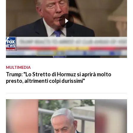
MULTIMEDIA
Trump: "Lo Stretto di Hormuz si aprirà molto
presto, altrimenti colpi durissimi"