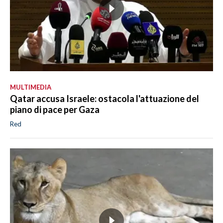
MULTIMEDIA
Qatar accusa Israele: ostacola l'attuazione del
piano di pace per Gaza
Red