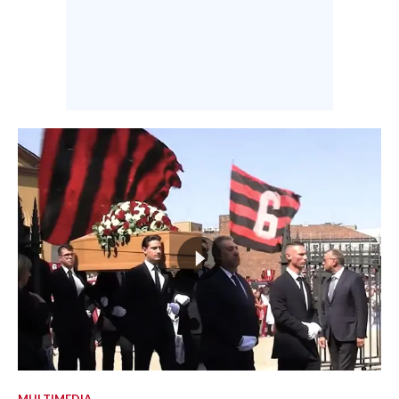
MULTIMEDIA