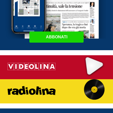
ABBONATI