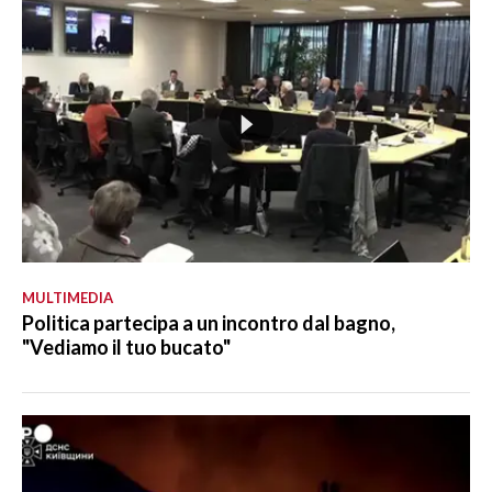
MULTIMEDIA
Politica partecipa a un incontro dal bagno,
"Vediamo il tuo bucato"