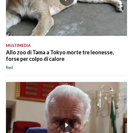
MULTIMEDIA
Allo zoo di Tama a Tokyo morte tre leonesse,
forse per colpo di calore
Red