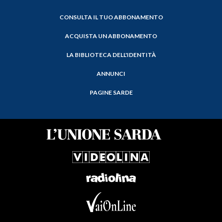
CONSULTA IL TUO ABBONAMENTO
ACQUISTA UN ABBONAMENTO
LA BIBLIOTECA DELL'IDENTITÀ
ANNUNCI
PAGINE SARDE