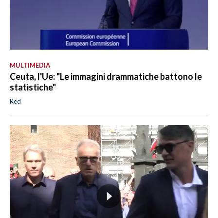
MULTIMEDIA
Ceuta, l'Ue: "Le immagini drammatiche battono le
statistiche"
Red