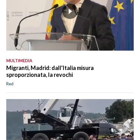
MULTIMEDIA
Migranti, Madrid: dall'Italia misura
sproporzionata, la revochi
Red