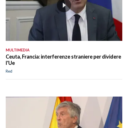
MULTIMEDIA
Ceuta, Francia: interferenze straniere per dividere
l'Ue
Red