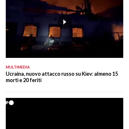
MULTIMEDIA
Ucraina, nuovo attacco russo su Kiev: almeno 15
morti e 20 feriti