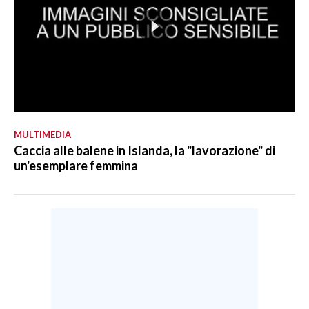
MULTIMEDIA
Caccia alle balene in Islanda, la "lavorazione" di
un'esemplare femmina