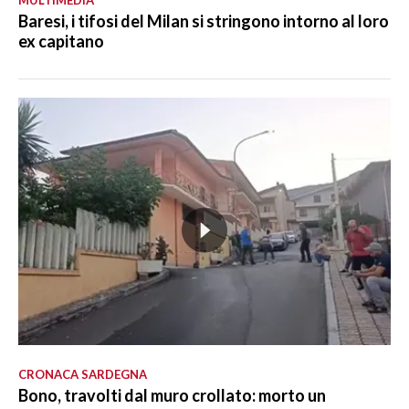
Baresi, i tifosi del Milan si stringono intorno al loro
ex capitano
CRONACA SARDEGNA
Bono, travolti dal muro crollato: morto un