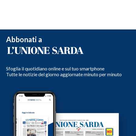
Abbonati a
Sfoglia il quotidiano online e sul tuo smartphone
Tutte le notizie del giorno aggiornate minuto per minuto