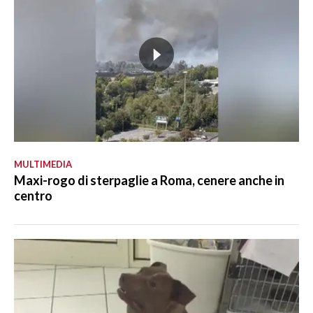
MULTIMEDIA
Maxi-rogo di sterpaglie a Roma, cenere anche in
centro