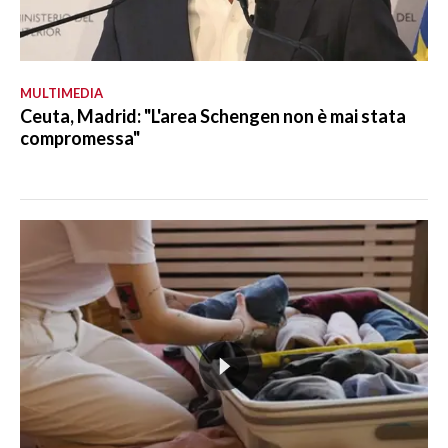
MULTIMEDIA
Ceuta, Madrid: "L'area Schengen non è mai stata
compromessa"