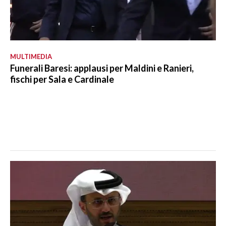
MULTIMEDIA
Funerali Baresi: applausi per Maldini e Ranieri,
fischi per Sala e Cardinale