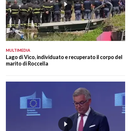
MULTIMEDIA
Lago di Vico, individuato e recuperato il corpo del
marito di Roccella