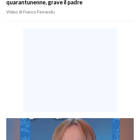
quarantunenne, grave il padre
Video di Franco Ferrandu