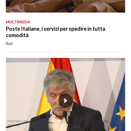
MULTIMEDIA
Poste Italiane, i servizi per spedire in tutta
comodità
Red