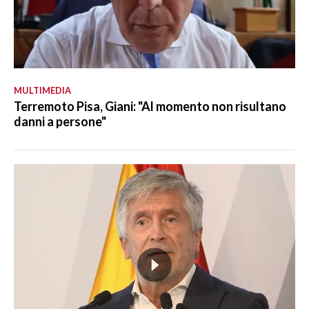
MULTIMEDIA
Terremoto Pisa, Giani: "Al momento non risultano
danni a persone"