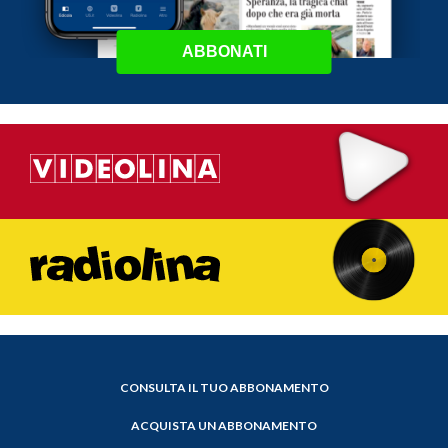
ABBONATI
CONSULTA IL TUO ABBONAMENTO
ACQUISTA UN ABBONAMENTO