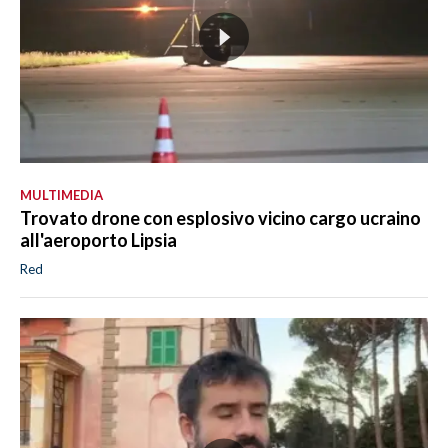
MULTIMEDIA
Trovato drone con esplosivo vicino cargo ucraino
all'aeroporto Lipsia
Red