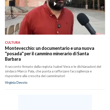
CULTURA
Montevecchio: un documentario e una nuova
''posada'' per il cammino minerario di Santa
Barbara
Il racconto firmato dalla regista Isabel Vera e le dichiarazioni del
sindaco Marco Pala, che punta a rafforzare l'accoglienza e
rispondere alla crescita dei camminatori
Virginia Devoto