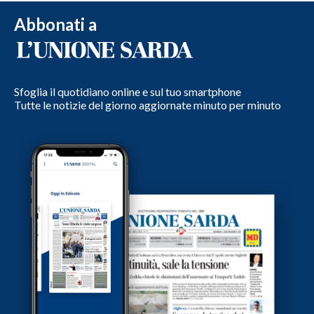
Abbonati a
Sfoglia il quotidiano online e sul tuo smartphone
Tutte le notizie del giorno aggiornate minuto per minuto