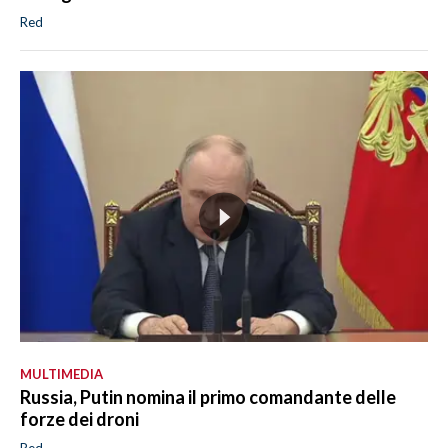
Red
MULTIMEDIA
Russia, Putin nomina il primo comandante delle
forze dei droni