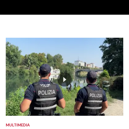
MULTIMEDIA