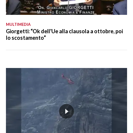
MULTIMEDIA
Giorgetti: “Ok dell'Ue alla clausola a ottobre, poi
lo scostamento”