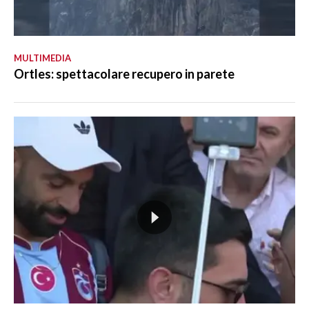
MULTIMEDIA
Ortles: spettacolare recupero in parete