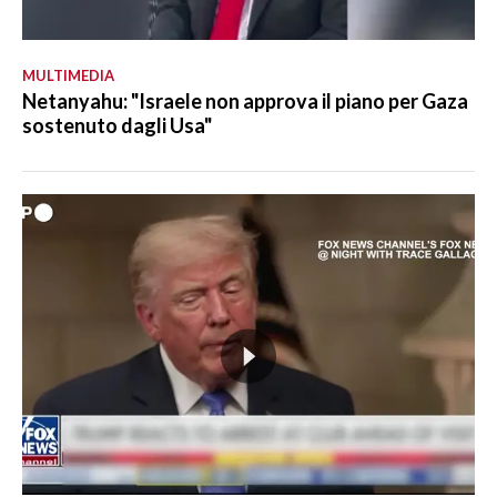
MULTIMEDIA
Netanyahu: "Israele non approva il piano per Gaza
sostenuto dagli Usa"