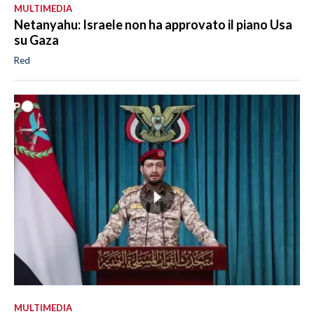
MULTIMEDIA
Netanyahu: Israele non ha approvato il piano Usa
su Gaza
Red
MULTIMEDIA