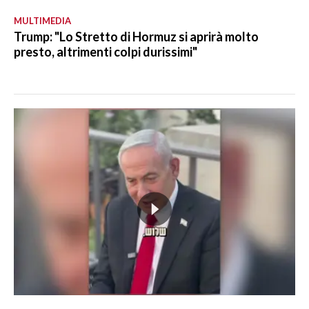
MULTIMEDIA
Trump: "Lo Stretto di Hormuz si aprirà molto
presto, altrimenti colpi durissimi"