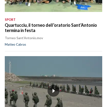
SPORT
Quartucciu, il torneo dell’oratorio Sant’Antonio
termina in festa
Torneo Sant’Antonio.mov
Matteo Cabras