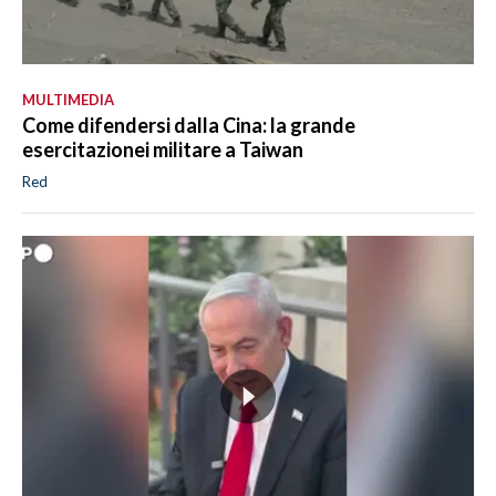
MULTIMEDIA
Come difendersi dalla Cina: la grande
esercitazionei militare a Taiwan
Red