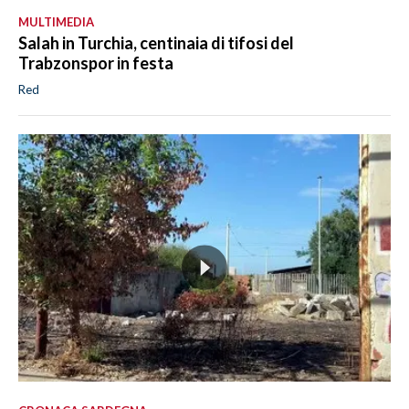
MULTIMEDIA
Salah in Turchia, centinaia di tifosi del
Trabzonspor in festa
Red