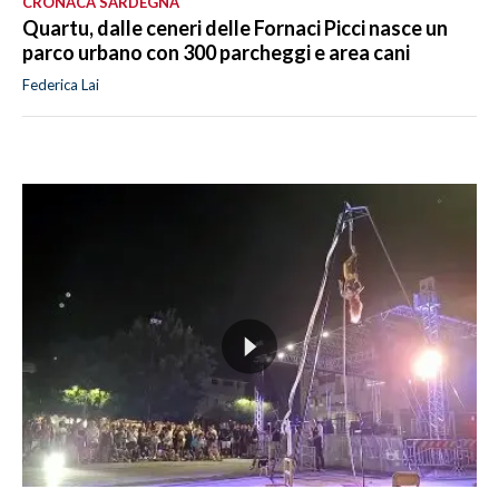
CRONACA SARDEGNA
Quartu, dalle ceneri delle Fornaci Picci nasce un
parco urbano con 300 parcheggi e area cani
Federica Lai