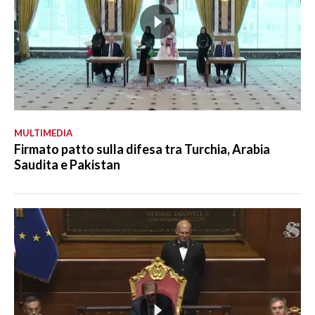
MULTIMEDIA
Firmato patto sulla difesa tra Turchia, Arabia
Saudita e Pakistan