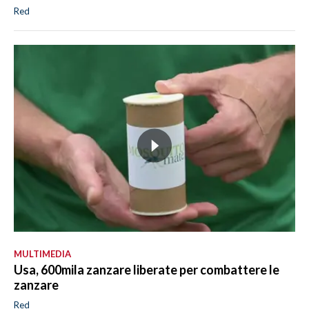
Red
MULTIMEDIA
Usa, 600mila zanzare liberate per combattere le
zanzare
Red