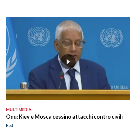
MULTIMEDIA
Onu: Kiev e Mosca cessino attacchi contro civili
Red