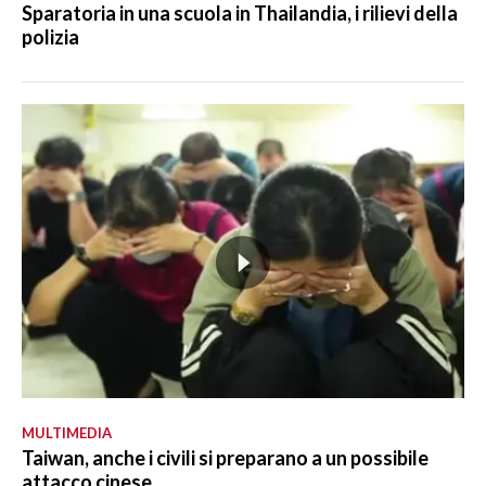
Sparatoria in una scuola in Thailandia, i rilievi della
polizia
MULTIMEDIA
Taiwan, anche i civili si preparano a un possibile
attacco cinese