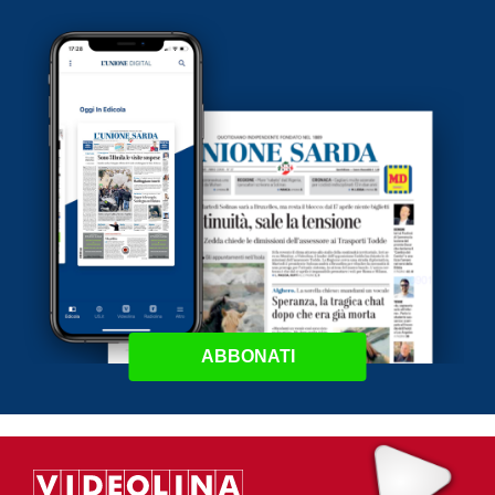
ABBONATI