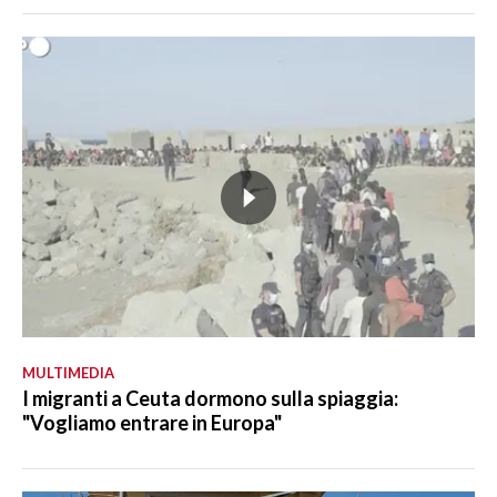
MULTIMEDIA
I migranti a Ceuta dormono sulla spiaggia:
"Vogliamo entrare in Europa"