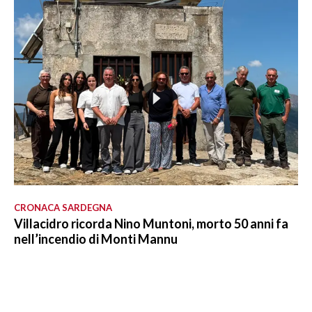
CRONACA SARDEGNA
Villacidro ricorda Nino Muntoni, morto 50 anni fa
nell’incendio di Monti Mannu