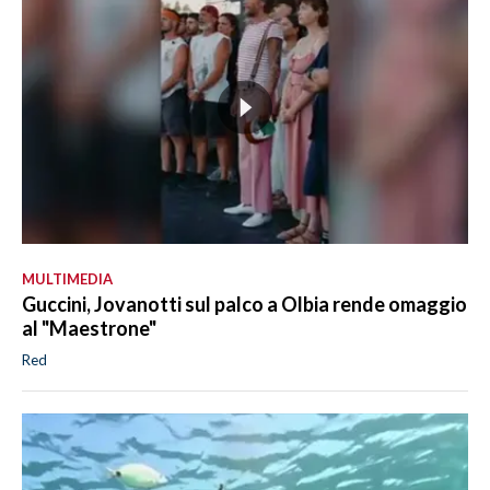
MULTIMEDIA
Guccini, Jovanotti sul palco a Olbia rende omaggio
al "Maestrone"
Red