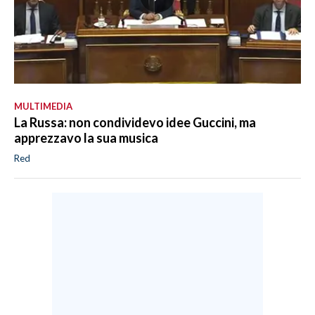
MULTIMEDIA
La Russa: non condividevo idee Guccini, ma
apprezzavo la sua musica
Red