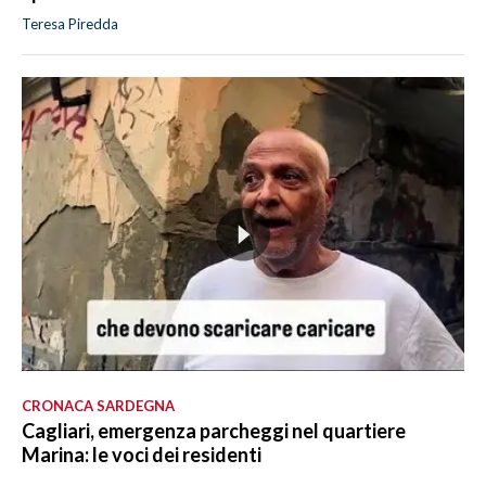
Teresa Piredda
CRONACA SARDEGNA
Cagliari, emergenza parcheggi nel quartiere
Marina: le voci dei residenti