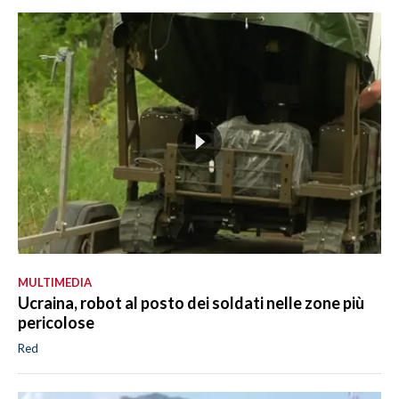
MULTIMEDIA
Ucraina, robot al posto dei soldati nelle zone più
pericolose
Red