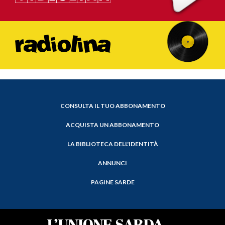
CONSULTA IL TUO ABBONAMENTO
ACQUISTA UN ABBONAMENTO
LA BIBLIOTECA DELL'IDENTITÀ
ANNUNCI
PAGINE SARDE