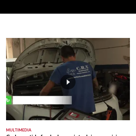
MULTIMEDIA