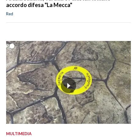
accordo difesa "La Mecca"
Red
MULTIMEDIA