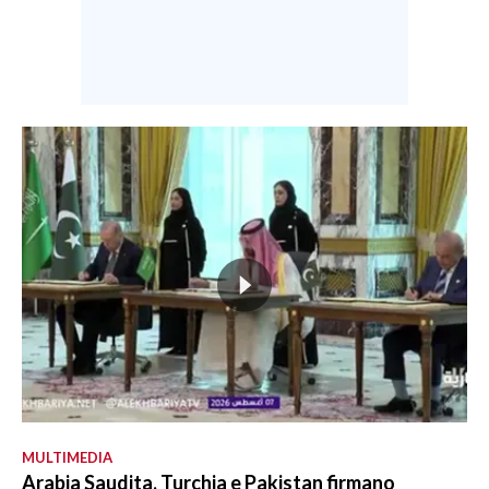
MULTIMEDIA
Arabia Saudita, Turchia e Pakistan firmano