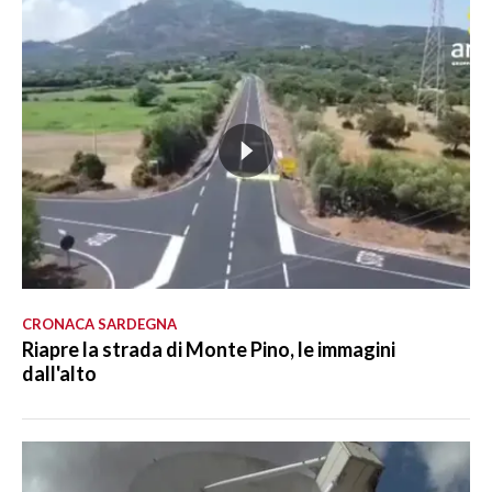
CRONACA SARDEGNA
Riapre la strada di Monte Pino, le immagini
dall'alto