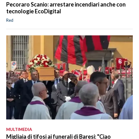
Pecoraro Scanio: arrestare incendiari anche con
tecnologie EcoDigital
Red
MULTIMEDIA
Migliaia di tifosi ai funerali di Baresi: "Ciao