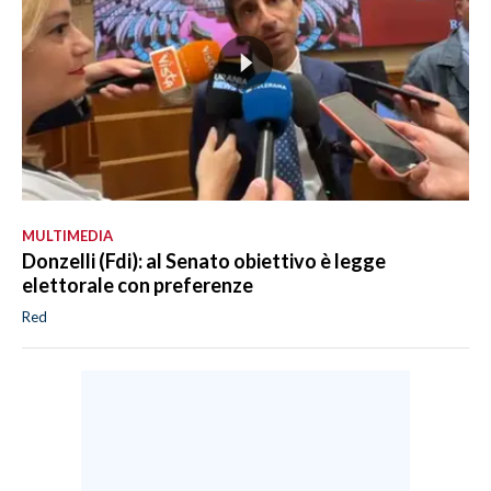
MULTIMEDIA
Donzelli (Fdi): al Senato obiettivo è legge
elettorale con preferenze
Red