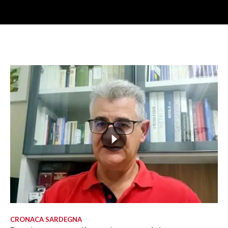
CRONACA SARDEGNA