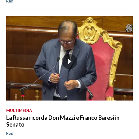
Red
MULTIMEDIA
La Russa ricorda Don Mazzi e Franco Baresi in
Senato
Red