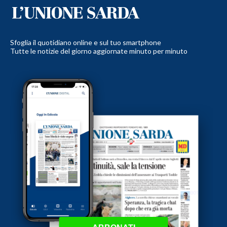
Sfoglia il quotidiano online e sul tuo smartphone
Tutte le notizie del giorno aggiornate minuto per minuto