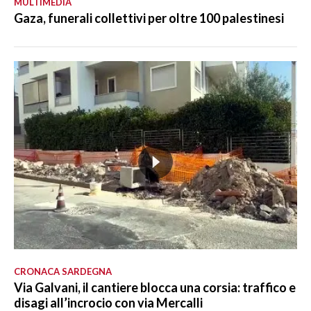
MULTIMEDIA
Gaza, funerali collettivi per oltre 100 palestinesi
CRONACA SARDEGNA
Via Galvani, il cantiere blocca una corsia: traffico e
disagi all’incrocio con via Mercalli