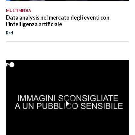
MULTIMEDIA
Data analysis nel mercato degli eventi con
l'intelligenza artificiale
Red