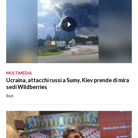
MULTIMEDIA
Ucraina, attacchi russi a Sumy, Kiev prende di mira
sedi Wildberries
Red