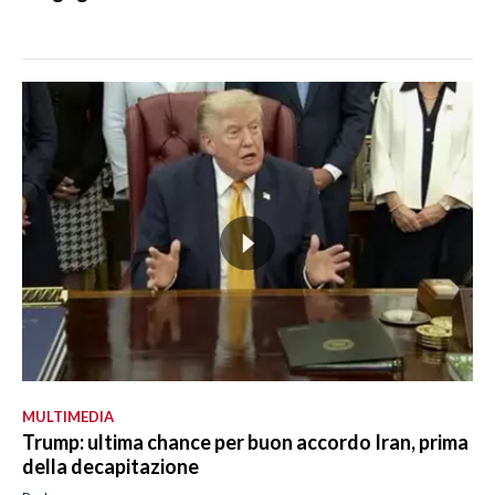
MULTIMEDIA
Trump: ultima chance per buon accordo Iran, prima
della decapitazione