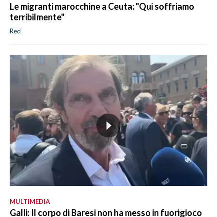
Le migranti marocchine a Ceuta: "Qui soffriamo
terribilmente"
Red
MULTIMEDIA
Galli: Il corpo di Baresi non ha messo in fuorigioco