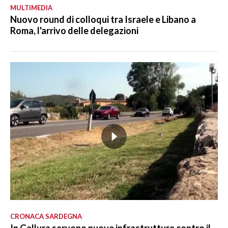
MULTIMEDIA
Nuovo round di colloqui tra Israele e Libano a
Roma, l'arrivo delle delegazioni
CRONACA SARDEGNA