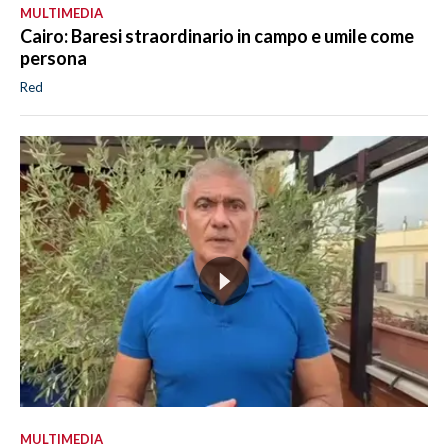
MULTIMEDIA
Cairo: Baresi straordinario in campo e umile come
persona
Red
MULTIMEDIA