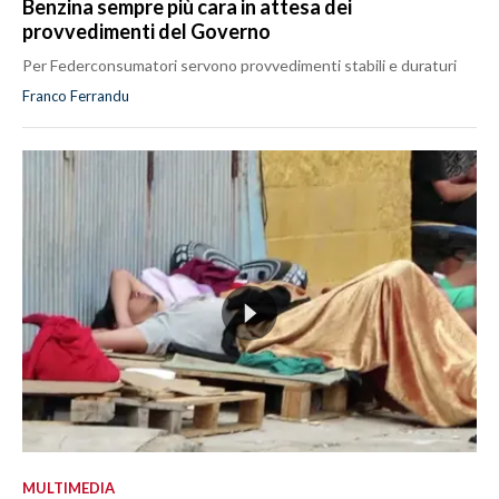
Benzina sempre più cara in attesa dei
provvedimenti del Governo
Per Federconsumatori servono provvedimenti stabili e duraturi
Franco Ferrandu
MULTIMEDIA