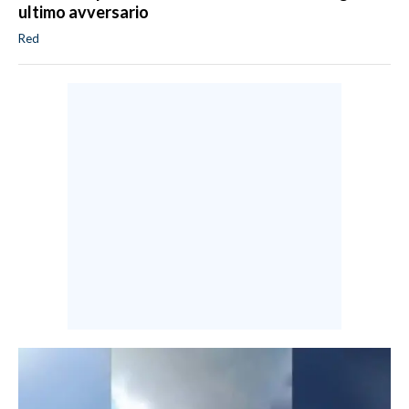
ultimo avversario
Red