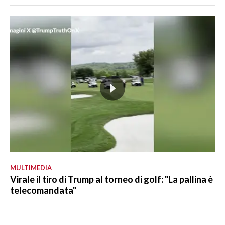
MULTIMEDIA
Virale il tiro di Trump al torneo di golf: "La pallina è
telecomandata"