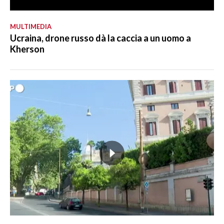
MULTIMEDIA
Ucraina, drone russo dà la caccia a un uomo a
Kherson