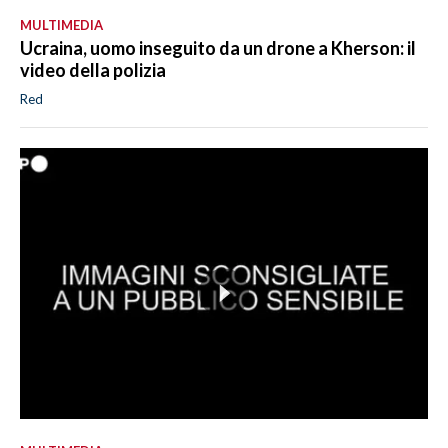
MULTIMEDIA
Ucraina, uomo inseguito da un drone a Kherson: il
video della polizia
Red