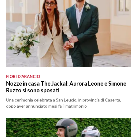
FIORI D’ARANCIO
Nozze in casa The Jackal: Aurora Leone e Simone
Ruzzo si sono sposati
Una cerimonia celebrata a San Leucio, in provincia di Caserta,
dopo aver annunciato mesi fa il matrimonio