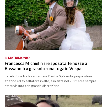
IL MATRIMONIO
Francesca Michielin si è sposata: le nozze a
Bassano tra girasoli e una fuga in Vespa
La relazione tra la cantante e Davide Spigarolo, preparatore
atletico ed ex saltatore in alto, è iniziata nel 2022 ed è sempre
stata vissuta con grande discrezione