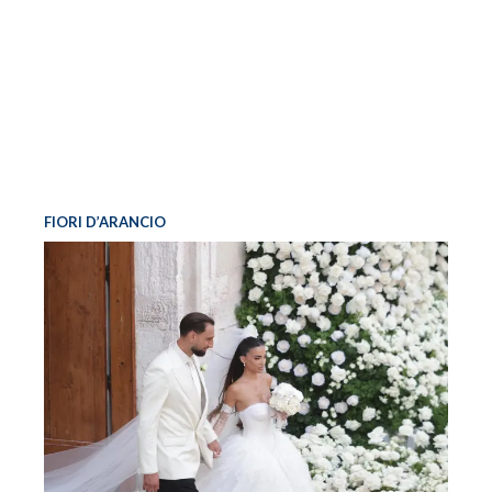
FIORI D’ARANCIO