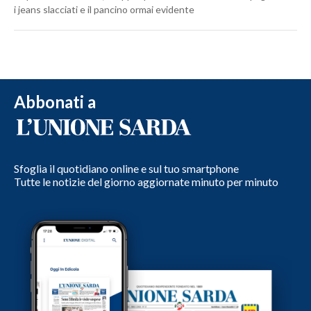
i jeans slacciati e il pancino ormai evidente
Abbonati a
Sfoglia il quotidiano online e sul tuo smartphone
Tutte le notizie del giorno aggiornate minuto per minuto