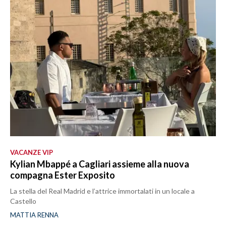
VACANZE VIP
Kylian Mbappé a Cagliari assieme alla nuova
compagna Ester Exposito
La stella del Real Madrid e l’attrice immortalati in un locale a
Castello
MATTIA RENNA