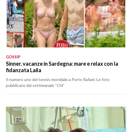
GOSSIP
Sinner, vacanze in Sardegna: mare e relax con la
fidanzata Laila
Il numero uno del tennis mondiale a Porto Rafael. Le foto
pubblicate dal settimanale “Chi”