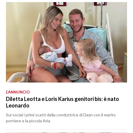
L’ANNUNCIO
Diletta Leotta e Loris Karius genitori bis: è nato
Leonardo
Sui social i primi scatti della conduttrice di Dazn con il marito
portiere e la piccola Aria