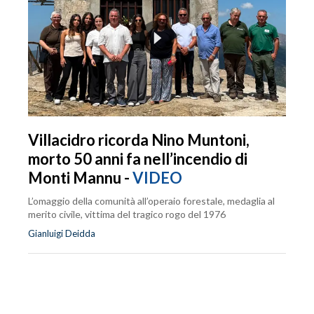
Villacidro ricorda Nino Muntoni,
morto 50 anni fa nell’incendio di
Monti Mannu -
VIDEO
L’omaggio della comunità all’operaio forestale, medaglia al
merito civile, vittima del tragico rogo del 1976
Gianluigi Deidda