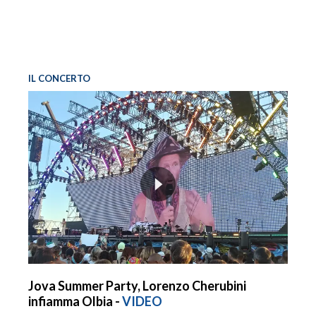
IL CONCERTO
Jova Summer Party, Lorenzo Cherubini
infiamma Olbia -
VIDEO