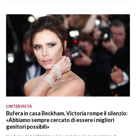
L’INTERVISTA
Bufera in casa Beckham, Victoria rompe il silenzio:
«Abbiamo sempre cercato di essere i migliori
genitori possibili»