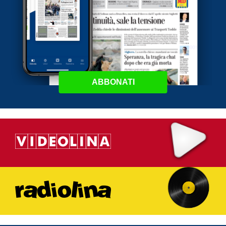
ABBONATI