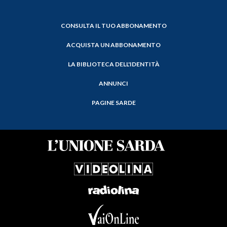
CONSULTA IL TUO ABBONAMENTO
ACQUISTA UN ABBONAMENTO
LA BIBLIOTECA DELL'IDENTITÀ
ANNUNCI
PAGINE SARDE