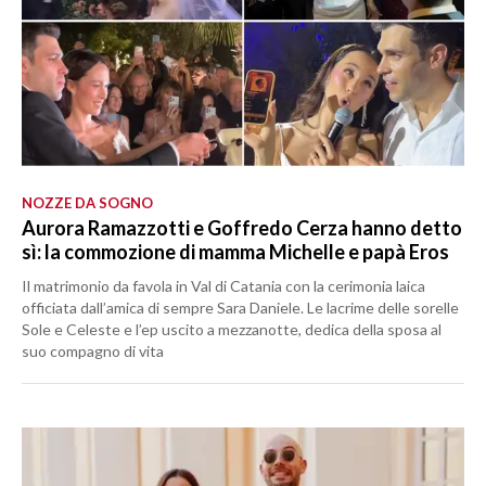
NOZZE DA SOGNO
Aurora Ramazzotti e Goffredo Cerza hanno detto
sì: la commozione di mamma Michelle e papà Eros
Il matrimonio da favola in Val di Catania con la cerimonia laica
officiata dall’amica di sempre Sara Daniele. Le lacrime delle sorelle
Sole e Celeste e l’ep uscito a mezzanotte, dedica della sposa al
suo compagno di vita