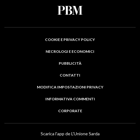
COOKIE E PRIVACY POLICY
NECROLOGI E ECONOMICI
PUBBLICITÀ
CONTATTI
MODIFICA IMPOSTAZIONI PRIVACY
INFORMATIVA COMMENTI
CORPORATE
Scarica l'app de L'Unione Sarda