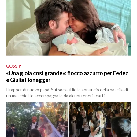
GOSSIP
«Una gioia così grande»: fiocco azzurro per Fedez
e Giulia Honegger
Il rapper di nuovo papà. Sui social il lieto annuncio della nascita di
un maschietto accompagnato da alcuni teneri scatti