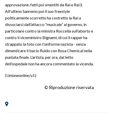
approvazione, fatti poi smentiti da Rai e Rai3.
All'ultimo Sanremo poi il suo freestyle
politicamente scorretto ha costretto la Rai a
dissociarsi dall’attacco “musicale” al governo, in
particolare contro la ministra Roccella sull'aborto e
contro il viceministro Bignami, di cui il rapper ha
strappato la foto con l'uniforme nazista - senza
dimenticare il bacio fluido con Rosa Chemical nella
puntata finale. L’artista, per ora, dal letto
dell’ospedale non ha ancora commentato la vicenda.
(Unioneonline/v.f.)
© Riproduzione riservata