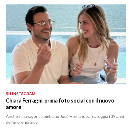
SU INSTAGRAM
Chiara Ferragni, prima foto social con il nuovo
amore
Anche il manager colombiano José Hernandez festeggia i 39 anni
dell’imprenditrice