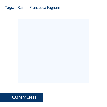
Tags:
Rai
Francesca Fagnani
COMMENTI