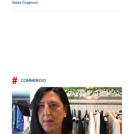
Ilenia Giagnoni
#
COMMERCIO