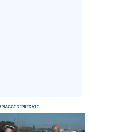
SPIAGGE DEPREDATE