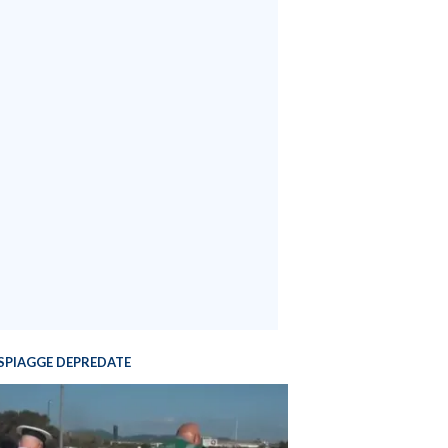
SPIAGGE DEPREDATE