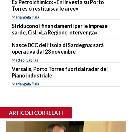
Ex Petrolchimico: «Eni investa su Porto
Torres o restituisca le aree»
Mariangela Pala
Si riducono i finanziamenti per le imprese
sarde, Cisl: «La Regione intervenga»
Nasce BCC dell’Isola di Sardegna: sarà
operativa dal 23 novembre
Matteo Cabras
Versalis, Porto Torres fuori dai radar del
Piano industriale
Mariangela Pala
ARTICOLI CORRELATI