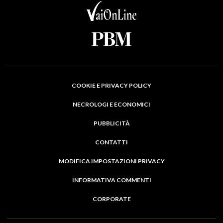
COOKIE E PRIVACY POLICY
NECROLOGI E ECONOMICI
PUBBLICITÀ
CONTATTI
MODIFICA IMPOSTAZIONI PRIVACY
INFORMATIVA COMMENTI
CORPORATE