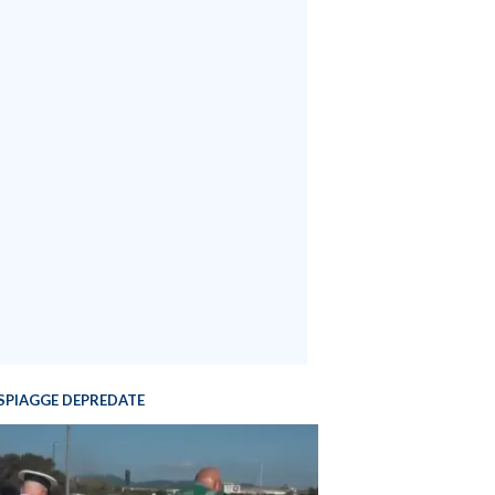
SPIAGGE DEPREDATE