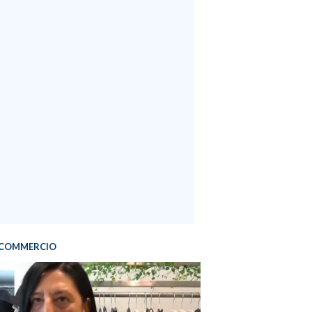
COMMERCIO