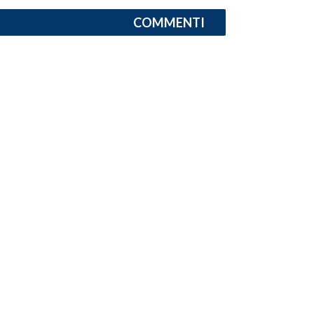
COMMENTI