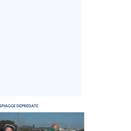
SPIAGGE DEPREDATE