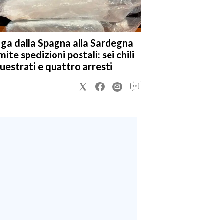
ga dalla Spagna alla Sardegna
mite spedizioni postali: sei chili
uestrati e quattro arresti