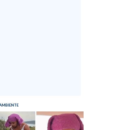
AMBIENTE