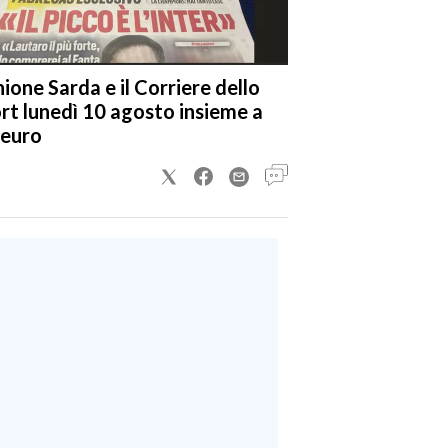
nione Sarda e il Corriere dello
rt lunedì 10 agosto insieme a
 euro