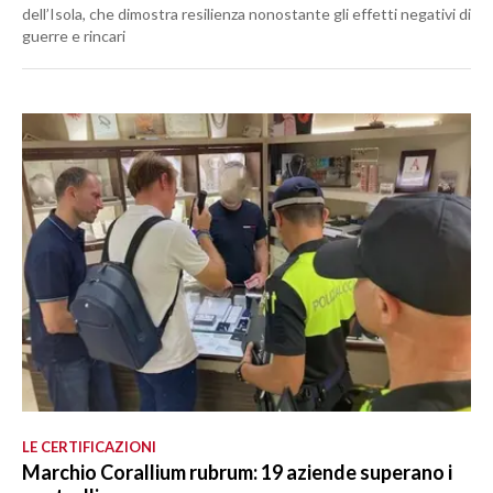
dell’Isola, che dimostra resilienza nonostante gli effetti negativi di
guerre e rincari
LE CERTIFICAZIONI
Marchio Corallium rubrum: 19 aziende superano i