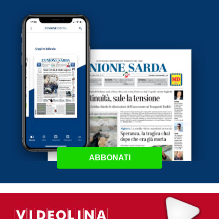
ABBONATI