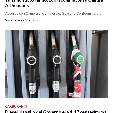
All Seasons
Accordo con Camera di Commercio, Geasar e Confcommercio
Viviana Luisa Montaldo
CARBURANTI
Diesel, il taglio del Governo era di 17 centesimi ma