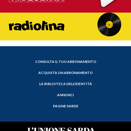
CONSULTA IL TUO ABBONAMENTO
ACQUISTA UN ABBONAMENTO
LA BIBLIOTECA DELL'IDENTITÀ
ANNUNCI
PAGINE SARDE