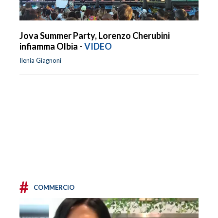
Jova Summer Party, Lorenzo Cherubini
infiamma Olbia -
VIDEO
Ilenia Giagnoni
#
COMMERCIO