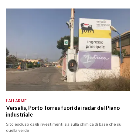
L’ALLARME
Versalis, Porto Torres fuori dai radar del Piano
industriale
Sito escluso dagli investimenti sia sulla chimica di base che su
quella verde