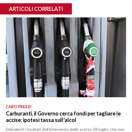
ARTICOLI CORRELATI
CARO PREZZI
Carburanti, il Governo cerca fondi per tagliare le
accise: ipotesi tassa sull’alcol
Deludenti i risultati dell’intervento dello scorso 28 luglio, che non