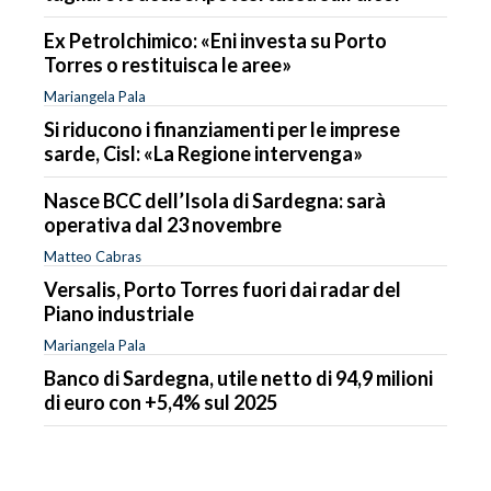
Ex Petrolchimico: «Eni investa su Porto
Torres o restituisca le aree»
Mariangela Pala
Si riducono i finanziamenti per le imprese
sarde, Cisl: «La Regione intervenga»
Nasce BCC dell’Isola di Sardegna: sarà
operativa dal 23 novembre
Matteo Cabras
Versalis, Porto Torres fuori dai radar del
Piano industriale
Mariangela Pala
Banco di Sardegna, utile netto di 94,9 milioni
di euro con +5,4% sul 2025