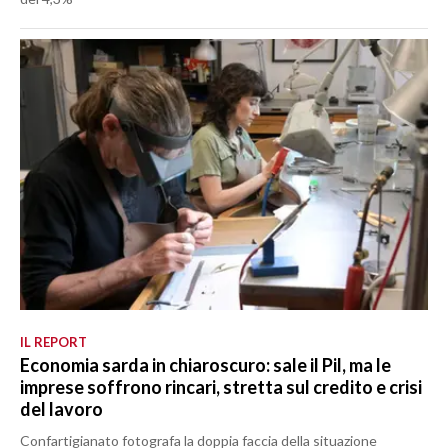
IL REPORT
Economia sarda in chiaroscuro: sale il Pil, ma le
imprese soffrono rincari, stretta sul credito e crisi
del lavoro
Confartigianato fotografa la doppia faccia della situazione