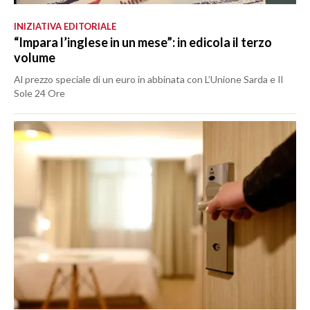
INIZIATIVA EDITORIALE
“Impara l’inglese in un mese”: in edicola il terzo
volume
Al prezzo speciale di un euro in abbinata con L’Unione Sarda e Il
Sole 24 Ore