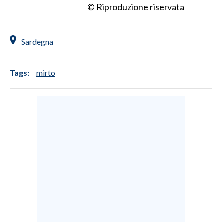
© Riproduzione riservata
Sardegna
Tags:
mirto