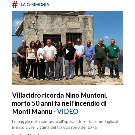
#
LA CERIMONIA
Villacidro ricorda Nino Muntoni,
morto 50 anni fa nell’incendio di
Monti Mannu -
VIDEO
L’omaggio della comunità all’operaio forestale, medaglia al
merito civile, vittima del tragico rogo del 1976