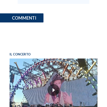
COMMENTI
IL CONCERTO