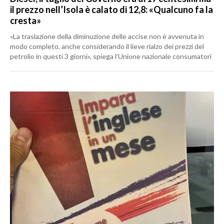
il prezzo nell’Isola è calato di 12,8: «Qualcuno fa la
cresta»
«La traslazione della diminuzione delle accise non è avvenuta in
modo completo, anche considerando il lieve rialzo dei prezzi del
petrolio in questi 3 giorni», spiega l’Unione nazionale consumatori