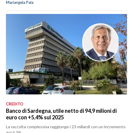
Mariangela Pala
CREDITO
Banco di Sardegna, utile netto di 94,9 milioni di
euro con +5,4% sul 2025
La raccolta complessiva raggiunge i 23 miliardi con un incremento
del 4,3%