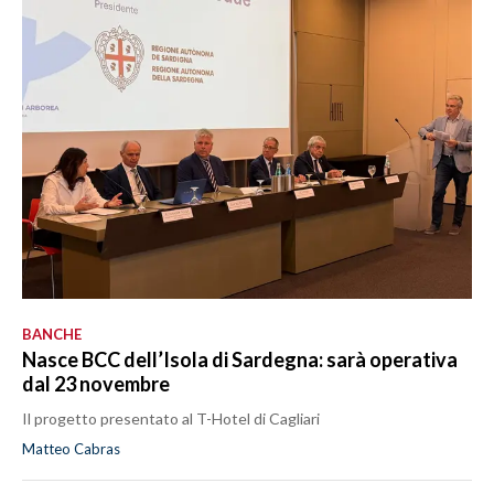
BANCHE
Nasce BCC dell’Isola di Sardegna: sarà operativa
dal 23 novembre
Il progetto presentato al T-Hotel di Cagliari
Matteo Cabras