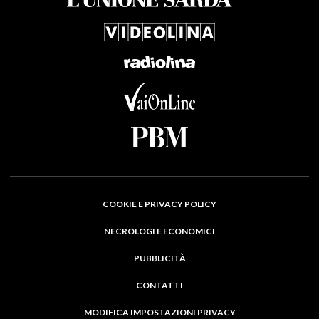
COOKIE E PRIVACY POLICY
NECROLOGI E ECONOMICI
PUBBLICITÀ
CONTATTI
MODIFICA IMPOSTAZIONI PRIVACY