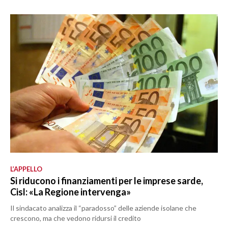
L’APPELLO
Si riducono i finanziamenti per le imprese sarde,
Cisl: «La Regione intervenga»
Il sindacato analizza il “paradosso” delle aziende isolane che
crescono, ma che vedono ridursi il credito