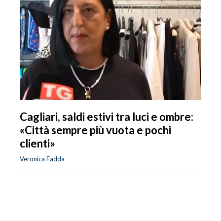
Cagliari, saldi estivi tra luci e ombre:
«Città sempre più vuota e pochi
clienti»
Veronica Fadda