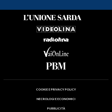
COOKIE E PRIVACY POLICY
NECROLOGI E ECONOMICI
PUBBLICITÀ