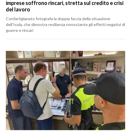
imprese soffrono rincari, stretta sul credito e crisi
del lavoro
Confartigianato fotografa la doppia faccia della situazione
dell’Isola, che dimostra resilienza nonostante gli effetti negativi di
guerre e rincari