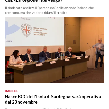
Il sindacato analizza il “paradosso” delle aziende isolane che
crescono, ma che vedono ridursi il credito
BANCHE
Nasce BCC dell’Isola di Sardegna: sarà operativa
dal 23 novembre