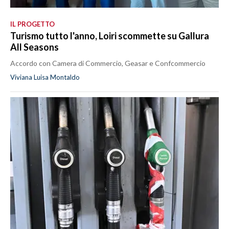
IL PROGETTO
Turismo tutto l'anno, Loiri scommette su Gallura
All Seasons
Accordo con Camera di Commercio, Geasar e Confcommercio
Viviana Luisa Montaldo