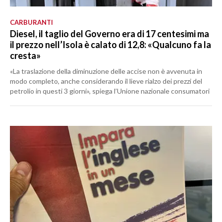
CARBURANTI
Diesel, il taglio del Governo era di 17 centesimi ma
il prezzo nell’Isola è calato di 12,8: «Qualcuno fa la
cresta»
«La traslazione della diminuzione delle accise non è avvenuta in
modo completo, anche considerando il lieve rialzo dei prezzi del
petrolio in questi 3 giorni», spiega l’Unione nazionale consumatori