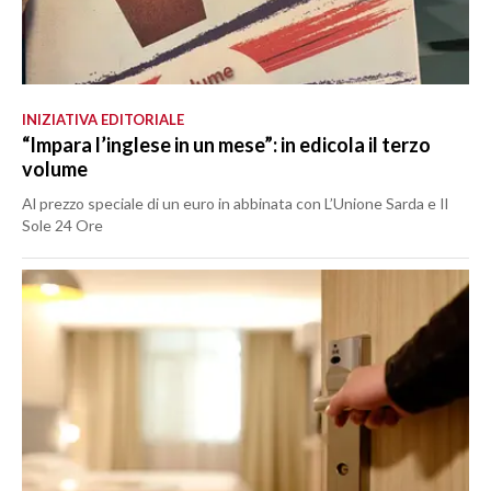
INIZIATIVA EDITORIALE
“Impara l’inglese in un mese”: in edicola il terzo
volume
Al prezzo speciale di un euro in abbinata con L’Unione Sarda e Il
Sole 24 Ore