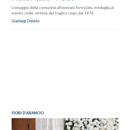
L’omaggio della comunità all’operaio forestale, medaglia al
merito civile, vittima del tragico rogo del 1976
Gianluigi Deidda
FIORI D’ARANCIO