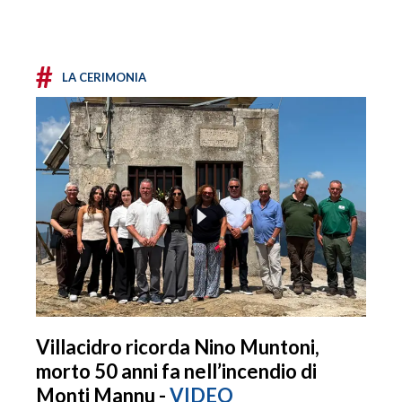
#
LA CERIMONIA
Villacidro ricorda Nino Muntoni,
morto 50 anni fa nell’incendio di
Monti Mannu -
VIDEO