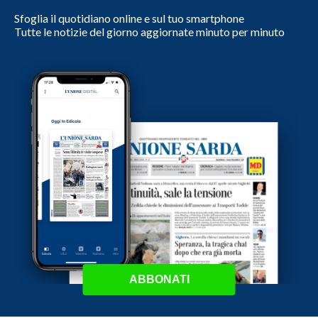
Sfoglia il quotidiano online e sul tuo smartphone
Tutte le notizie del giorno aggiornate minuto per minuto
ABBONATI