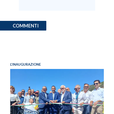
COMMENTI
L’INAUGURAZIONE