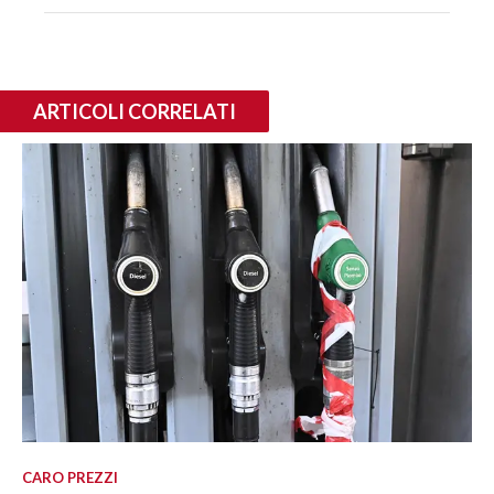
ARTICOLI CORRELATI
CARO PREZZI