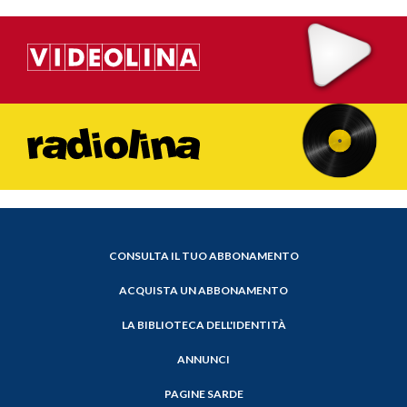
CONSULTA IL TUO ABBONAMENTO
ACQUISTA UN ABBONAMENTO
LA BIBLIOTECA DELL'IDENTITÀ
ANNUNCI
PAGINE SARDE