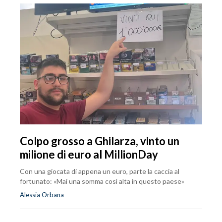
Colpo grosso a Ghilarza, vinto un
milione di euro al MillionDay
Con una giocata di appena un euro, parte la caccia al
fortunato: «Mai una somma così alta in questo paese»
Alessia Orbana