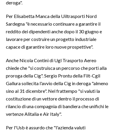
deroga".
Per Elisabetta Manca della Uiltrasporti Nord
Sardegna "è necessario continuare a garantire il
reddito dei dipendenti anche dopo il 30 giugno e
lavorare per costruire un progetto industriale
capace di garantire loro nuove prospettive".
Anche Nicola Contini di Ugl Trasporto Aereo
chiede che "si costruisca un percorso che porti alla
proroga della Cig". Sergio Prontu della Filt-Cgil
Gallura sollecita l'avvio della Cig in deroga "almeno
sino al 31 dicembre". Nel frattempo "si valuti la
costituzione di un vettore dentro il processo di
rilancio di una compagnia di bandiera che unifichi le
vertenze Alitalia e Air Italy".
Per l'Usb è assurdo che "l'azienda valuti