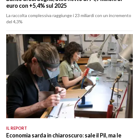
euro con +5,4% sul 2025
La raccolta complessiva raggiunge i 23 miliardi con un incremento
del 4,3%
IL REPORT
Economia sarda in chiaroscuro: sale il Pil, ma le