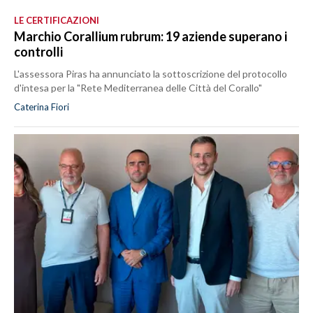
LE CERTIFICAZIONI
Marchio Corallium rubrum: 19 aziende superano i
controlli
L'assessora Piras ha annunciato la sottoscrizione del protocollo
d'intesa per la "Rete Mediterranea delle Città del Corallo"
Caterina Fiori