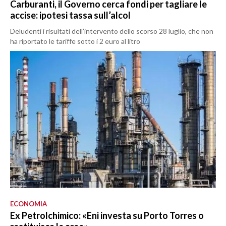
Carburanti, il Governo cerca fondi per tagliare le
accise: ipotesi tassa sull’alcol
Deludenti i risultati dell’intervento dello scorso 28 luglio, che non
ha riportato le tariffe sotto i 2 euro al litro
ECONOMIA
Ex Petrolchimico: «Eni investa su Porto Torres o