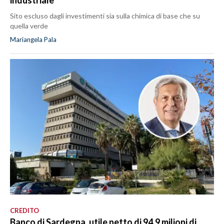
Sito escluso dagli investimenti sia sulla chimica di base che su
quella verde
Mariangela Pala
CREDITO
Banco di Sardegna, utile netto di 94,9 milioni di