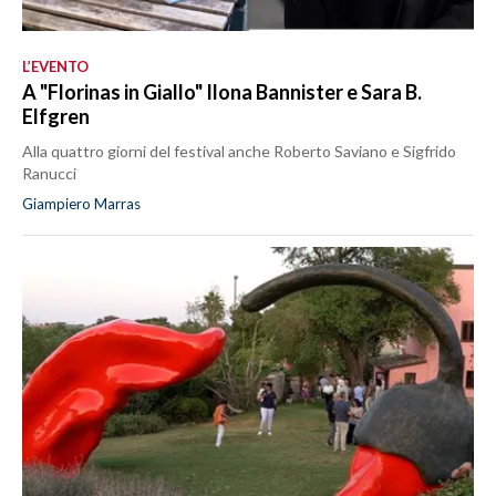
L’EVENTO
A "Florinas in Giallo" Ilona Bannister e Sara B.
Elfgren
Alla quattro giorni del festival anche Roberto Saviano e Sigfrido
Ranucci
Giampiero Marras