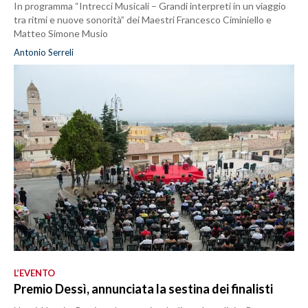
In programma “Intrecci Musicali – Grandi interpreti in un viaggio
tra ritmi e nuove sonorità” dei Maestri Francesco Ciminiello e
Matteo Simone Musio
Antonio Serreli
L’EVENTO
Premio Dessì, annunciata la sestina dei finalisti