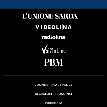
COOKIE E PRIVACY POLICY
NECROLOGI E ECONOMICI
PUBBLICITÀ