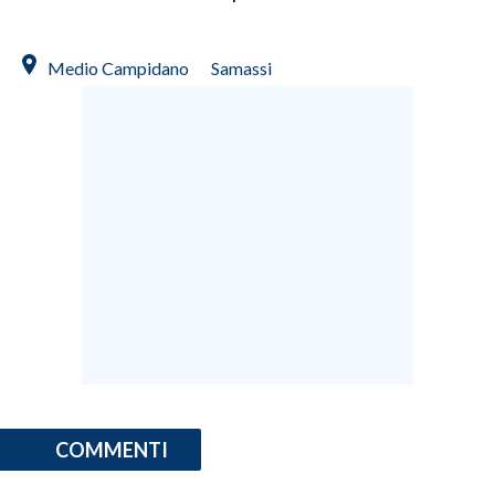
Medio Campidano
Samassi
COMMENTI