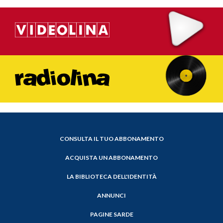
CONSULTA IL TUO ABBONAMENTO
ACQUISTA UN ABBONAMENTO
LA BIBLIOTECA DELL'IDENTITÀ
ANNUNCI
PAGINE SARDE