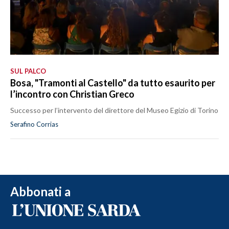
SUL PALCO
Bosa, "Tramonti al Castello" da tutto esaurito per
l’incontro con Christian Greco
Successo per l’intervento del direttore del Museo Egizio di Torino
Serafino Corrias
Abbonati a