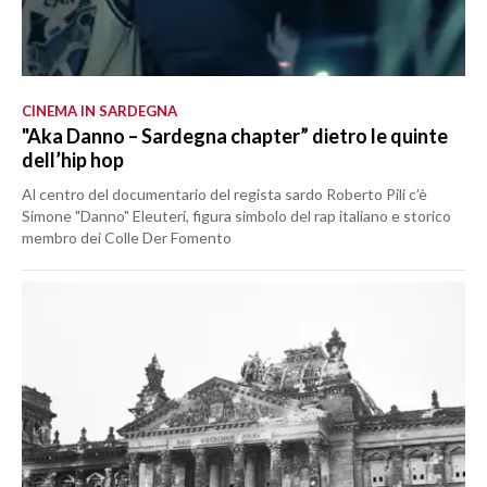
CINEMA IN SARDEGNA
"Aka Danno – Sardegna chapter” dietro le quinte
dell’hip hop
Al centro del documentario del regista sardo Roberto Pili c’è
Simone "Danno" Eleuteri, figura simbolo del rap italiano e storico
membro dei Colle Der Fomento