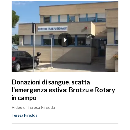
Donazioni di sangue, scatta
l'emergenza estiva: Brotzu e Rotary
in campo
Video di Teresa Piredda
Teresa Piredda