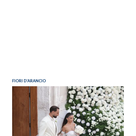
FIORI D’ARANCIO