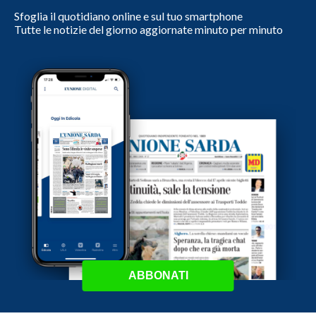
Sfoglia il quotidiano online e sul tuo smartphone
Tutte le notizie del giorno aggiornate minuto per minuto
ABBONATI