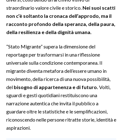
straordinario valore civile e storico.
Nei suoi scatti
non c’è soltanto la cronaca dell’approdo, ma il
racconto profondo della speranza, della paura,
della resilienza e della dignità umana.
“Stato Migrante” supera la dimensione del
reportage per trasformarsi in una riflessione
universale sulla condizione contemporanea. Il
migrante diventa metafora dell’essere umano in
movimento, della ricerca di una nuova possibilità,
del
bisogno di appartenenza e di futuro.
Volti,
sguardi e gesti quotidiani restituiscono una
narrazione autentica che invita il pubblico a
guardare oltre le statistiche e le semplificazioni,
riconoscendo nelle persone ritratte storie, identità e
aspirazioni.