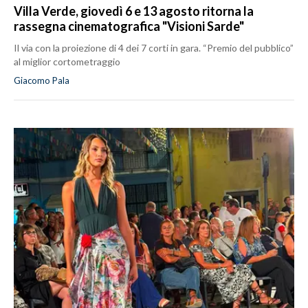
Villa Verde, giovedì 6 e 13 agosto ritorna la
rassegna cinematografica "Visioni Sarde"
Il via con la proiezione di 4 dei 7 corti in gara. “Premio del pubblico”
al miglior cortometraggio
Giacomo Pala