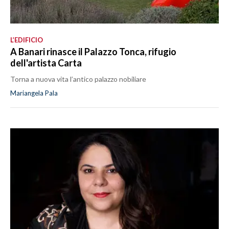
L’EDIFICIO
A Banari rinasce il Palazzo Tonca, rifugio
dell'artista Carta
Torna a nuova vita l’antico palazzo nobiliare
Mariangela Pala