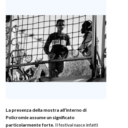
La presenza della mostra all’interno di
Policromie assume un significato
particolarmente forte.
Il festival nasce infatti