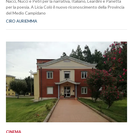
Nacci, Nucci e Petri per la narrativa, Italiano, Leardini e Panetta
per la poesia. A Licia Colò il nuovo riconoscimento della Provincia
del Medio Campidano
CIRO AURIEMMA
CINEMA