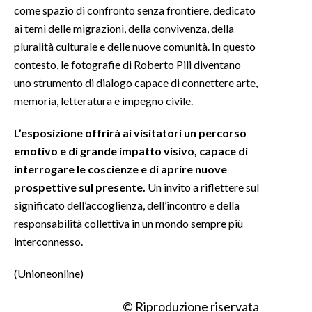
come spazio di confronto senza frontiere, dedicato
ai temi delle migrazioni, della convivenza, della
pluralità culturale e delle nuove comunità. In questo
contesto, le fotografie di Roberto Pili diventano
uno strumento di dialogo capace di connettere arte,
memoria, letteratura e impegno civile.
L’esposizione offrirà ai visitatori un percorso
emotivo e di grande impatto visivo, capace di
interrogare le coscienze e di aprire nuove
prospettive sul presente.
Un invito a riflettere sul
significato dell’accoglienza, dell’incontro e della
responsabilità collettiva in un mondo sempre più
interconnesso.
(Unioneonline)
© Riproduzione riservata