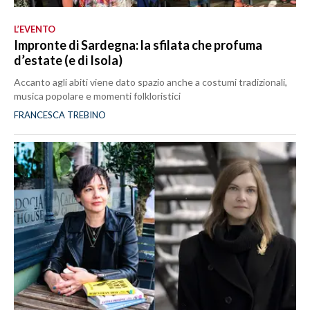
L’EVENTO
Impronte di Sardegna: la sfilata che profuma
d’estate (e di Isola)
Accanto agli abiti viene dato spazio anche a costumi tradizionali,
musica popolare e momenti folkloristici
FRANCESCA TREBINO