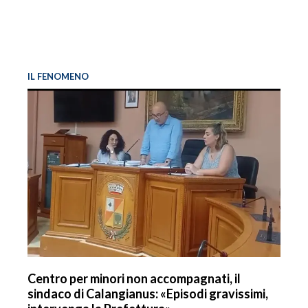
IL FENOMENO
Centro per minori non accompagnati, il
sindaco di Calangianus: «Episodi gravissimi,