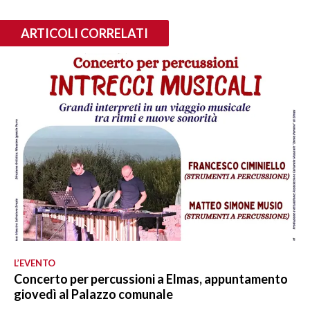
ARTICOLI CORRELATI
L’EVENTO
Concerto per percussioni a Elmas, appuntamento
giovedì al Palazzo comunale