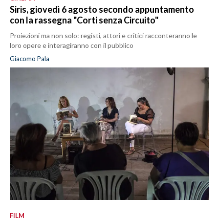
Siris, giovedì 6 agosto secondo appuntamento
con la rassegna "Corti senza Circuito"
Proiezioni ma non solo: registi, attori e critici racconteranno le
loro opere e interagiranno con il pubblico
Giacomo Pala
FILM