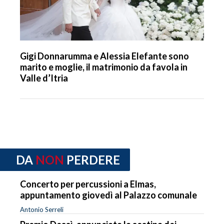
Gigi Donnarumma e Alessia Elefante sono
marito e moglie, il matrimonio da favola in
Valle d’Itria
DA
NON
PERDERE
Concerto per percussioni a Elmas,
appuntamento giovedì al Palazzo comunale
Antonio Serreli