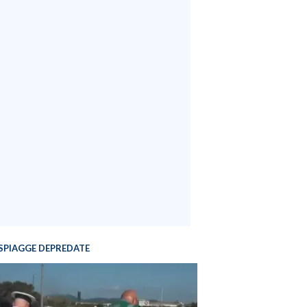
SPIAGGE DEPREDATE