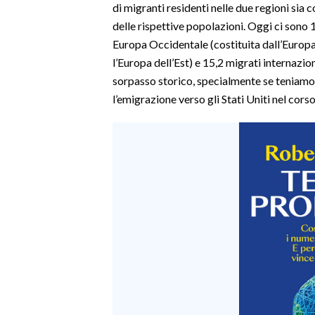
di migranti residenti nelle due regioni si
delle rispettive popolazioni. Oggi ci sono 
Europa Occidentale (costituita dall’Europa
l’Europa dell’Est) e 15,2 migrati internazion
sorpasso storico, specialmente se teniamo
l’emigrazione verso gli Stati Uniti nel corso