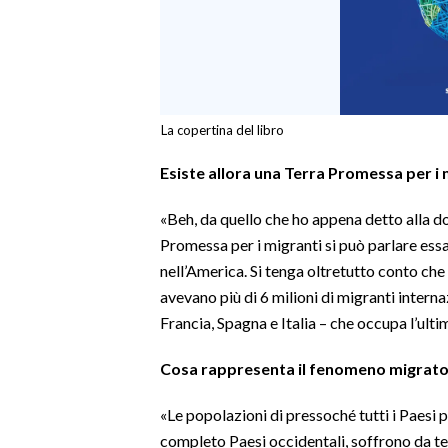
La copertina del libro
Esiste allora una Terra Promessa per i 
«Beh, da quello che ho appena detto alla 
Promessa per i migranti si può parlare essa 
nell’America. Si tenga oltretutto conto che
avevano più di 6 milioni di migranti intern
Francia, Spagna e Italia – che occupa l’ulti
Cosa rappresenta il fenomeno migratori
«Le popolazioni di pressoché tutti i Paesi p
completo Paesi occidentali, soffrono da te