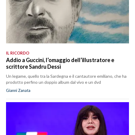
IL RICORDO
Addio a Guccini, l’omaggio dell’illustratore e
scrittore Sandru Dessì
Un legame, quello tra la Sardegna e il cantautore emiliano, che ha
prodotto perfino un doppio album dal vivo e un dvd
Gianni Zanata