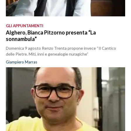
GLI APPUNTAMENTI
Alghero, Bianca Pitzorno presenta “La
sonnambula”
Domenica 9 agosto Renzo Trenta propone invece “Il Cantico
delle Pietre. Miti, inni e genealogie nuragiche”
Giampiero Marras