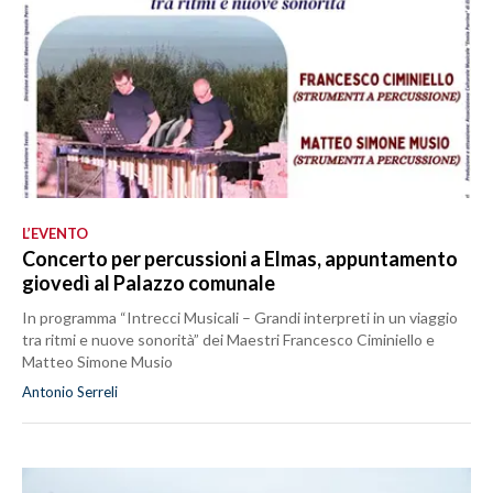
L’EVENTO
Concerto per percussioni a Elmas, appuntamento
giovedì al Palazzo comunale
In programma “Intrecci Musicali – Grandi interpreti in un viaggio
tra ritmi e nuove sonorità” dei Maestri Francesco Ciminiello e
Matteo Simone Musio
Antonio Serreli