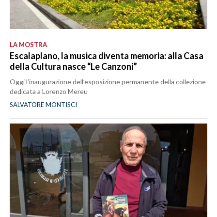
LA MOSTRA
Escalaplano, la musica diventa memoria: alla Casa
della Cultura nasce “Le Canzoni”
Oggi l’inaugurazione dell’esposizione permanente della collezione
dedicata a Lorenzo Mereu
SALVATORE MONTISCI