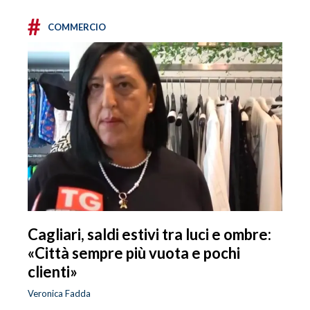
#
COMMERCIO
Cagliari, saldi estivi tra luci e ombre:
«Città sempre più vuota e pochi
clienti»
Veronica Fadda