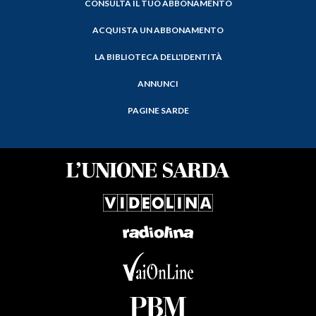
CONSULTA IL TUO ABBONAMENTO
ACQUISTA UN ABBONAMENTO
LA BIBLIOTECA DELL'IDENTITÀ
ANNUNCI
PAGINE SARDE