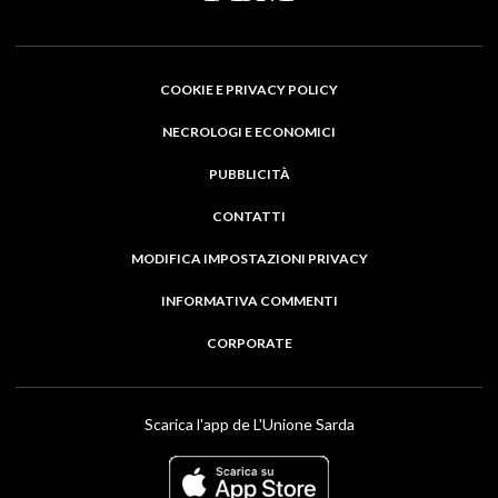
COOKIE E PRIVACY POLICY
NECROLOGI E ECONOMICI
PUBBLICITÀ
CONTATTI
MODIFICA IMPOSTAZIONI PRIVACY
INFORMATIVA COMMENTI
CORPORATE
Scarica l'app de L'Unione Sarda