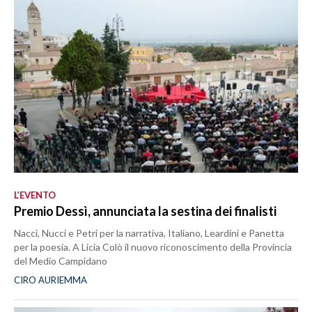
L’EVENTO
Premio Dessì, annunciata la sestina dei finalisti
Nacci, Nucci e Petri per la narrativa, Italiano, Leardini e Panetta
per la poesia. A Licia Colò il nuovo riconoscimento della Provincia
del Medio Campidano
CIRO AURIEMMA