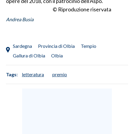
opere del 2018, con il patrocinio dell'Aspo.
© Riproduzione riservata
Andrea Busia
Sardegna
Provincia di Olbia
Tempio
Gallura di Olbia
Olbia
Tags:
letteratura
premio