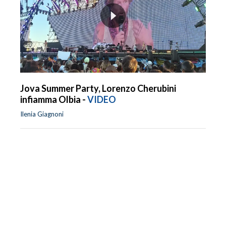
Jova Summer Party, Lorenzo Cherubini
infiamma Olbia -
VIDEO
Ilenia Giagnoni