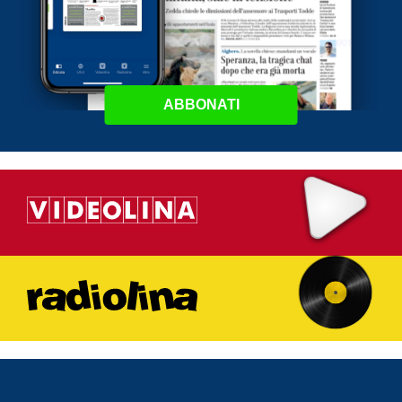
ABBONATI