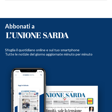
Abbonati a
Sfoglia il quotidiano online e sul tuo smartphone
Tutte le notizie del giorno aggiornate minuto per minuto