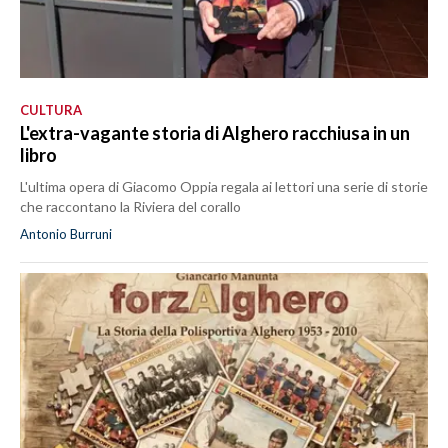
CULTURA
L'extra-vagante storia di Alghero racchiusa in un
libro
L'ultima opera di Giacomo Oppia regala ai lettori una serie di storie
che raccontano la Riviera del corallo
Antonio Burruni