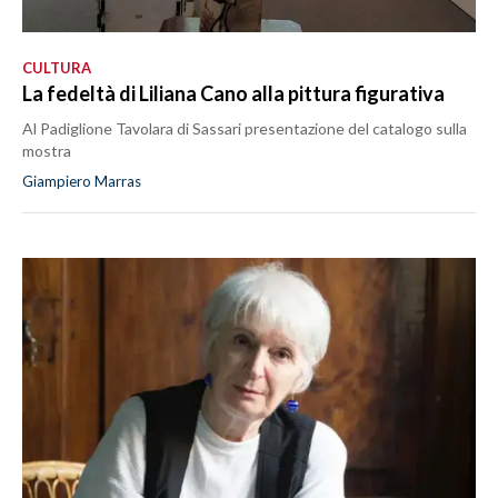
CULTURA
La fedeltà di Liliana Cano alla pittura figurativa
Al Padiglione Tavolara di Sassari presentazione del catalogo sulla
mostra
Giampiero Marras