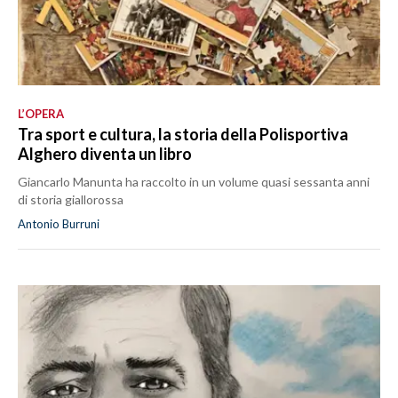
L’OPERA
Tra sport e cultura, la storia della Polisportiva
Alghero diventa un libro
Giancarlo Manunta ha raccolto in un volume quasi sessanta anni
di storia giallorossa
Antonio Burruni