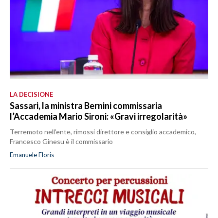
LA DECISIONE
Sassari, la ministra Bernini commissaria
l’Accademia Mario Sironi: «Gravi irregolarità»
Terremoto nell’ente, rimossi direttore e consiglio accademico,
Francesco Ginesu è il commissario
Emanuele Floris