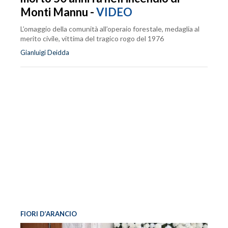
Monti Mannu -
VIDEO
L’omaggio della comunità all’operaio forestale, medaglia al
merito civile, vittima del tragico rogo del 1976
Gianluigi Deidda
FIORI D’ARANCIO