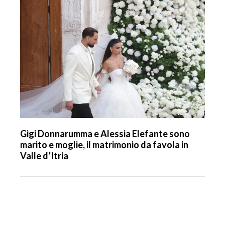
Gigi Donnarumma e Alessia Elefante sono
marito e moglie, il matrimonio da favola in
Valle d’Itria