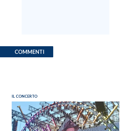
COMMENTI
IL CONCERTO