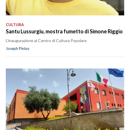
CULTURA
Santu Lussurgiu, mostra fumetto di Simone Riggio
L’inaugurazione al Centro di Cultura Popolare
Joseph Pintus