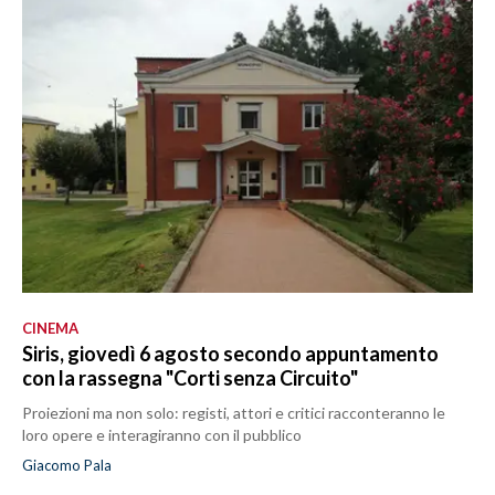
CINEMA
Siris, giovedì 6 agosto secondo appuntamento
con la rassegna "Corti senza Circuito"
Proiezioni ma non solo: registi, attori e critici racconteranno le
loro opere e interagiranno con il pubblico
Giacomo Pala