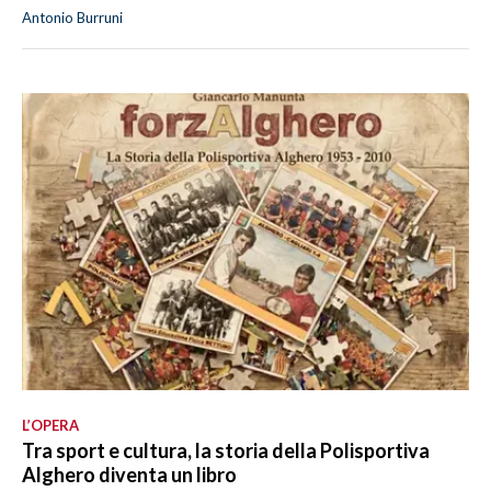
Antonio Burruni
L’OPERA
Tra sport e cultura, la storia della Polisportiva
Alghero diventa un libro