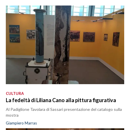
CULTURA
La fedeltà di Liliana Cano alla pittura figurativa
Al Padiglione Tavolara di Sassari presentazione del catalogo sulla
mostra
Giampiero Marras