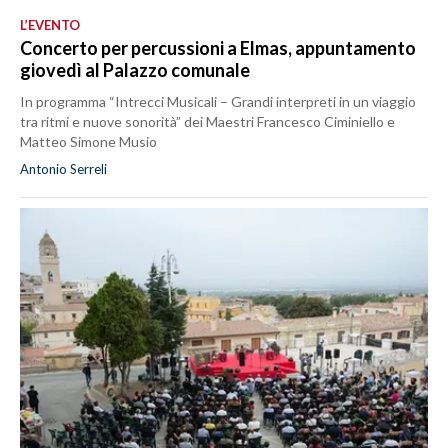
L’EVENTO
Concerto per percussioni a Elmas, appuntamento
giovedì al Palazzo comunale
In programma “Intrecci Musicali – Grandi interpreti in un viaggio
tra ritmi e nuove sonorità” dei Maestri Francesco Ciminiello e
Matteo Simone Musio
Antonio Serreli