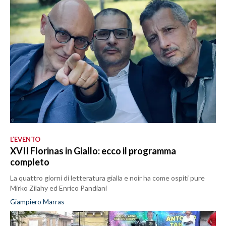
L’EVENTO
XVII Florinas in Giallo: ecco il programma
completo
La quattro giorni di letteratura gialla e noir ha come ospiti pure
Mirko Zilahy ed Enrico Pandiani
Giampiero Marras