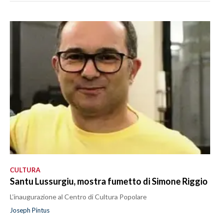
CULTURA
Santu Lussurgiu, mostra fumetto di Simone Riggio
L’inaugurazione al Centro di Cultura Popolare
Joseph Pintus