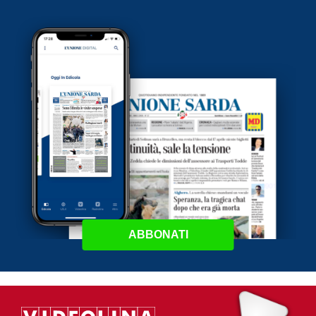
ABBONATI