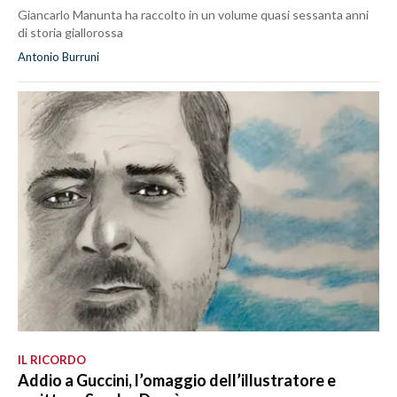
Giancarlo Manunta ha raccolto in un volume quasi sessanta anni
di storia giallorossa
Antonio Burruni
IL RICORDO
Addio a Guccini, l’omaggio dell’illustratore e