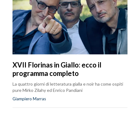
XVII Florinas in Giallo: ecco il
programma completo
La quattro giorni di letteratura gialla e noir ha come ospiti
pure Mirko Zilahy ed Enrico Pandiani
Giampiero Marras