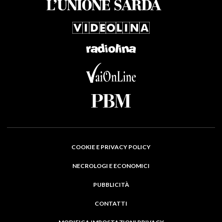
COOKIE E PRIVACY POLICY
NECROLOGI E ECONOMICI
PUBBLICITÀ
CONTATTI