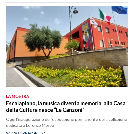
LA MOSTRA
Escalaplano, la musica diventa memoria: alla Casa
della Cultura nasce “Le Canzoni”
Oggi l’inaugurazione dell’esposizione permanente della collezione
dedicata a Lorenzo Mereu
SALVATORE MONTISCI