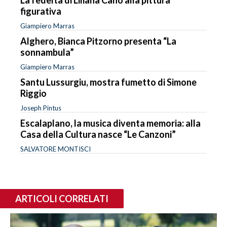
figurativa
Giampiero Marras
Alghero, Bianca Pitzorno presenta “La
sonnambula”
Giampiero Marras
Santu Lussurgiu, mostra fumetto di Simone
Riggio
Joseph Pintus
Escalaplano, la musica diventa memoria: alla
Casa della Cultura nasce “Le Canzoni”
SALVATORE MONTISCI
ARTICOLI CORRELATI