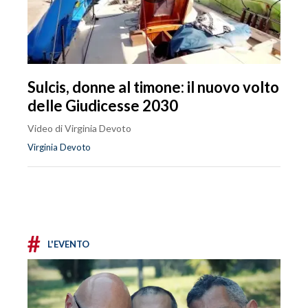
Sulcis, donne al timone: il nuovo volto
delle Giudicesse 2030
Video di Virginia Devoto
Virginia Devoto
#
L'EVENTO