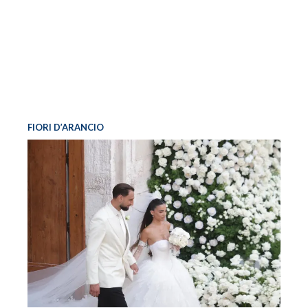
FIORI D’ARANCIO