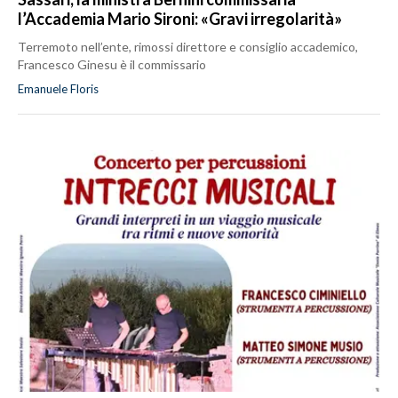
l’Accademia Mario Sironi: «Gravi irregolarità»
Terremoto nell’ente, rimossi direttore e consiglio accademico,
Francesco Ginesu è il commissario
Emanuele Floris