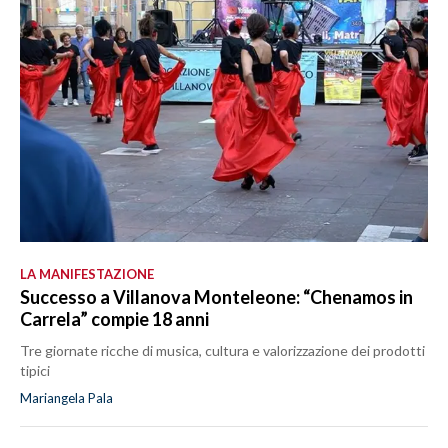
LA MANIFESTAZIONE
Successo a Villanova Monteleone: “Chenamos in
Carrela” compie 18 anni
Tre giornate ricche di musica, cultura e valorizzazione dei prodotti
tipici
Mariangela Pala