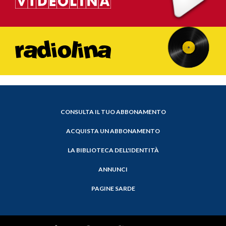
CONSULTA IL TUO ABBONAMENTO
ACQUISTA UN ABBONAMENTO
LA BIBLIOTECA DELL'IDENTITÀ
ANNUNCI
PAGINE SARDE