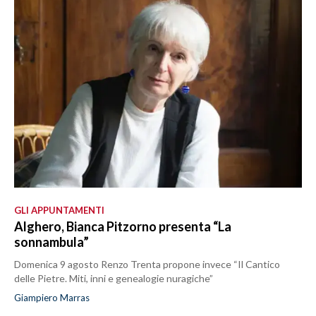
GLI APPUNTAMENTI
Alghero, Bianca Pitzorno presenta “La
sonnambula”
Domenica 9 agosto Renzo Trenta propone invece “Il Cantico
delle Pietre. Miti, inni e genealogie nuragiche”
Giampiero Marras