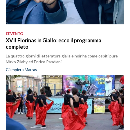
L’EVENTO
XVII Florinas in Giallo: ecco il programma
completo
La quattro giorni di letteratura gialla e noir ha come ospiti pure
Mirko Zilahy ed Enrico Pandiani
Giampiero Marras