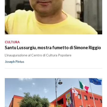
CULTURA
Santu Lussurgiu, mostra fumetto di Simone Riggio
L’inaugurazione al Centro di Cultura Popolare
Joseph Pintus