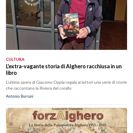
CULTURA
L'extra-vagante storia di Alghero racchiusa in un
libro
L'ultima opera di Giacomo Oppia regala ai lettori una serie di storie
che raccontano la Riviera del corallo
Antonio Burruni