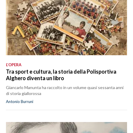
L’OPERA
Tra sport e cultura, la storia della Polisportiva
Alghero diventa un libro
Giancarlo Manunta ha raccolto in un volume quasi sessanta anni
di storia giallorossa
Antonio Burruni