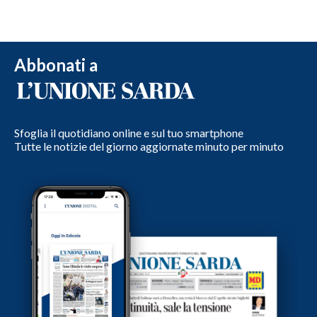
Abbonati a
Sfoglia il quotidiano online e sul tuo smartphone
Tutte le notizie del giorno aggiornate minuto per minuto