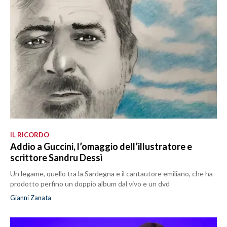
IL RICORDO
Addio a Guccini, l’omaggio dell’illustratore e
scrittore Sandru Dessì
Un legame, quello tra la Sardegna e il cantautore emiliano, che ha
prodotto perfino un doppio album dal vivo e un dvd
Gianni Zanata