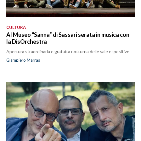
CULTURA
Al Museo “Sanna” di Sassari serata in musica con
la DisOrchestra
Apertura straordinaria e gratuita notturna delle sale espositive
Giampiero Marras