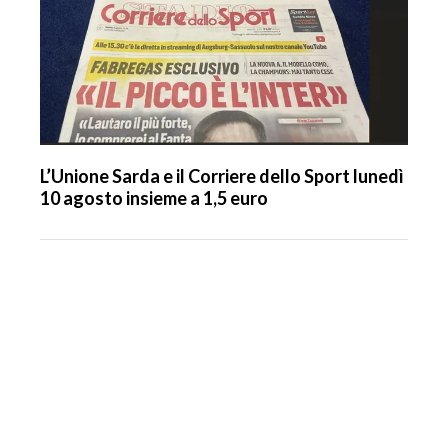
L’Unione Sarda e il Corriere dello Sport lunedì
10 agosto insieme a 1,5 euro