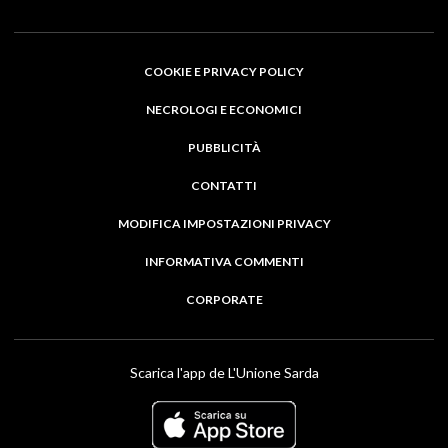
COOKIE E PRIVACY POLICY
NECROLOGI E ECONOMICI
PUBBLICITÀ
CONTATTI
MODIFICA IMPOSTAZIONI PRIVACY
INFORMATIVA COMMENTI
CORPORATE
Scarica l'app de L'Unione Sarda