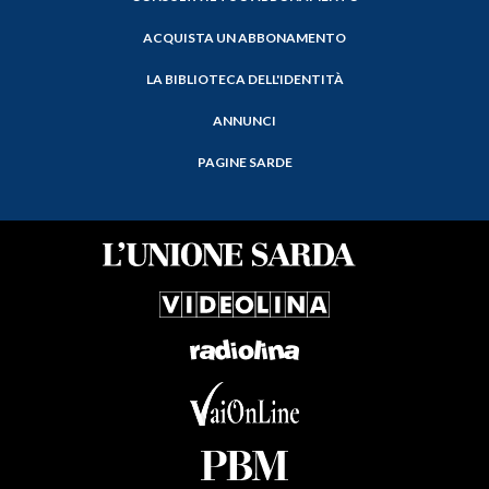
ACQUISTA UN ABBONAMENTO
LA BIBLIOTECA DELL'IDENTITÀ
ANNUNCI
PAGINE SARDE