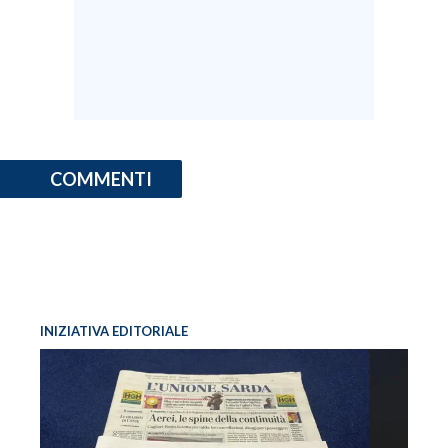
COMMENTI
INIZIATIVA EDITORIALE