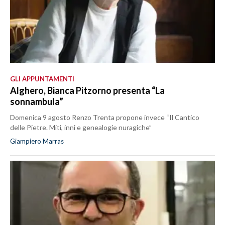
GLI APPUNTAMENTI
Alghero, Bianca Pitzorno presenta “La
sonnambula”
Domenica 9 agosto Renzo Trenta propone invece “Il Cantico
delle Pietre. Miti, inni e genealogie nuragiche”
Giampiero Marras