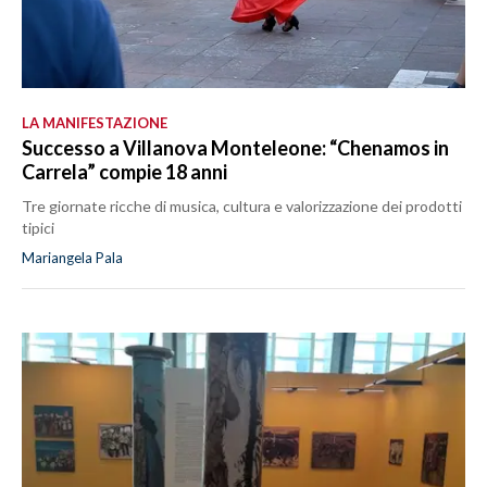
LA MANIFESTAZIONE
Successo a Villanova Monteleone: “Chenamos in
Carrela” compie 18 anni
Tre giornate ricche di musica, cultura e valorizzazione dei prodotti
tipici
Mariangela Pala