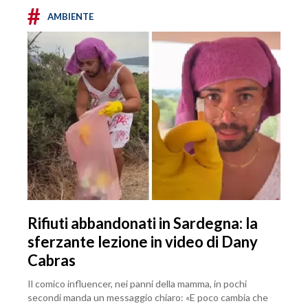
#
AMBIENTE
Rifiuti abbandonati in Sardegna: la
sferzante lezione in video di Dany
Cabras
Il comico influencer, nei panni della mamma, in pochi
secondi manda un messaggio chiaro: «E poco cambia che