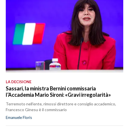
LA DECISIONE
Sassari, la ministra Bernini commissaria
l’Accademia Mario Sironi: «Gravi irregolarità»
Terremoto nell’ente, rimossi direttore e consiglio accademico,
Francesco Ginesu è il commissario
Emanuele Floris