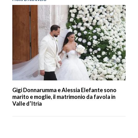
Gigi Donnarumma e Alessia Elefante sono
marito e moglie, il matrimonio da favola in
Valle d’Itria