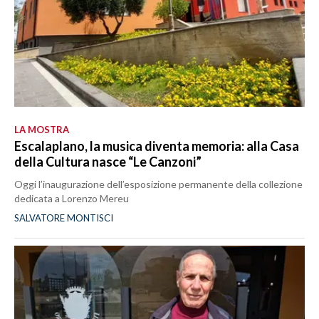
LA MOSTRA
Escalaplano, la musica diventa memoria: alla Casa
della Cultura nasce “Le Canzoni”
Oggi l’inaugurazione dell’esposizione permanente della collezione
dedicata a Lorenzo Mereu
SALVATORE MONTISCI