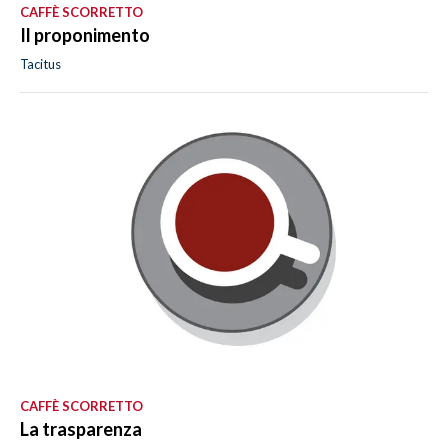
CAFFÈ SCORRETTO
Il proponimento
Tacitus
CAFFÈ SCORRETTO
La trasparenza