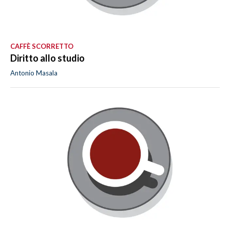
CAFFÈ SCORRETTO
Diritto allo studio
Antonio Masala