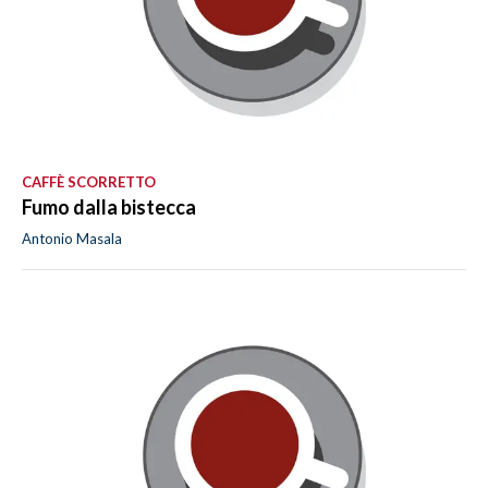
CAFFÈ SCORRETTO
Fumo dalla bistecca
Antonio Masala