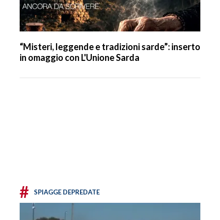
“Misteri, leggende e tradizioni sarde”: inserto
in omaggio con L'Unione Sarda
#
SPIAGGE DEPREDATE