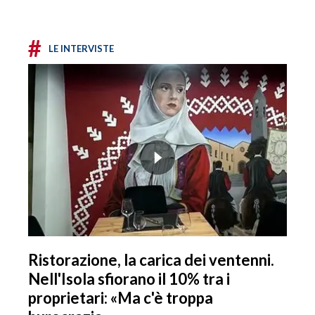
#
LE INTERVISTE
Ristorazione, la carica dei ventenni.
Nell'Isola sfiorano il 10% tra i
proprietari: «Ma c'è troppa