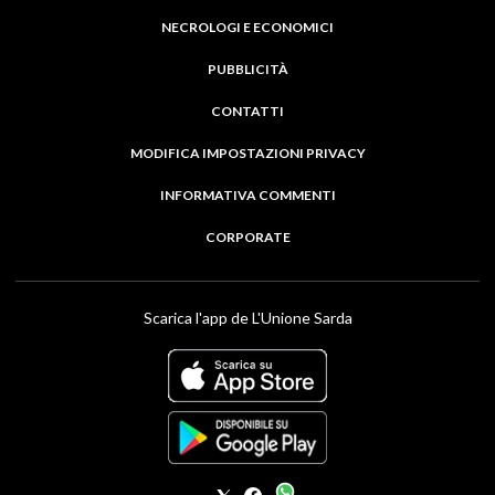
NECROLOGI E ECONOMICI
PUBBLICITÀ
CONTATTI
MODIFICA IMPOSTAZIONI PRIVACY
INFORMATIVA COMMENTI
CORPORATE
Scarica l'app de L'Unione Sarda