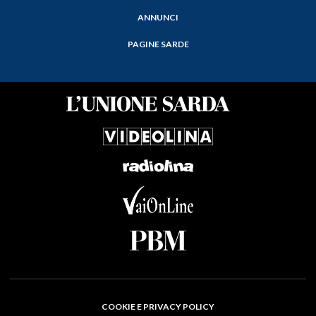
ANNUNCI
PAGINE SARDE
COOKIE E PRIVACY POLICY