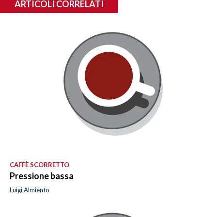
ARTICOLI CORRELATI
CAFFÈ SCORRETTO
Pressione bassa
Luigi Almiento