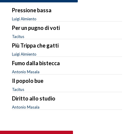
Pressione bassa
Luigi Almiento
Per un pugno di voti
Tacitus
Più Trippa che gatti
Luigi Almiento
Fumo dalla bistecca
Antonio Masala
Il popolo bue
Tacitus
Diritto allo studio
Antonio Masala