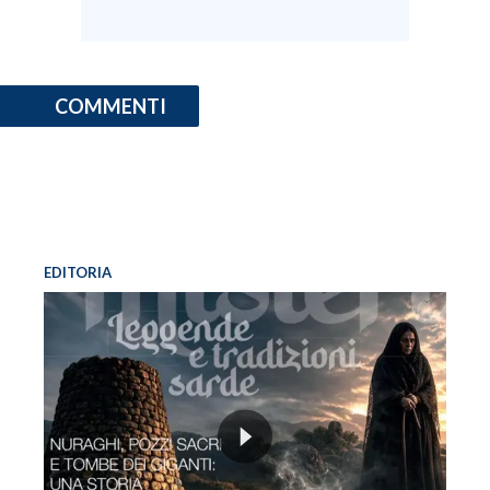
COMMENTI
EDITORIA