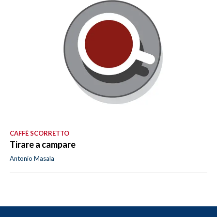
CAFFÈ SCORRETTO
Tirare a campare
Antonio Masala