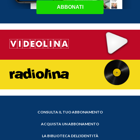
ABBONATI
CONSULTA IL TUO ABBONAMENTO
ACQUISTA UN ABBONAMENTO
LA BIBLIOTECA DELL'IDENTITÀ