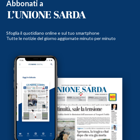
Abbonati a
Sfoglia il quotidiano online e sul tuo smartphone
Tutte le notizie del giorno aggiornate minuto per minuto