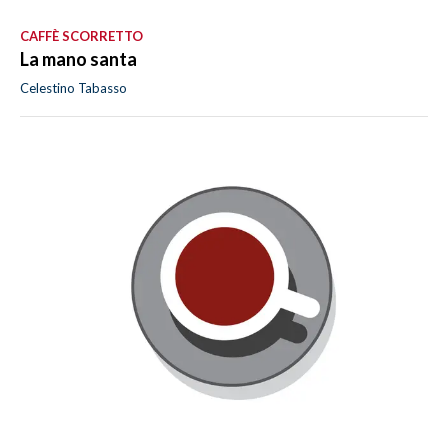
CAFFÈ SCORRETTO
La mano santa
Celestino Tabasso