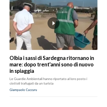
Olbia i sassi di Sardegna ritornano in
mare: dopo trent'anni sono di nuovo
in spiaggia
Le Guardie Ambientali hanno riportato al loro posto i
ciottoli trafugati da un turista
Giampaolo Cuccuru