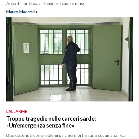
Aulenti continua a illuminare case e musei
Mauro Madeddu
L’ALLARME
Troppe tragedie nelle carceri sarde:
«Un’emergenza senza fine»
Due detenuti con problemi psichici morti in una settimana: «La