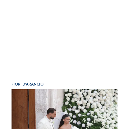
FIORI D’ARANCIO