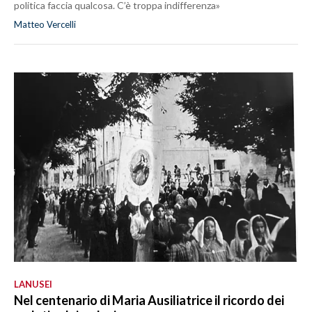
politica faccia qualcosa. C’è troppa indifferenza»
Matteo Vercelli
LANUSEI
Nel centenario di Maria Ausiliatrice il ricordo dei