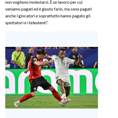
non vogliono molestarsi. È un lavoro per cui
veniamo pagati ed è giusto farlo, ma sono pagati
anche i giocatori e soprattutto hanno pagato gli
spettatori e i teleutenti”.