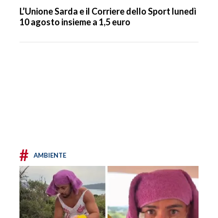
L’Unione Sarda e il Corriere dello Sport lunedì
10 agosto insieme a 1,5 euro
#
AMBIENTE