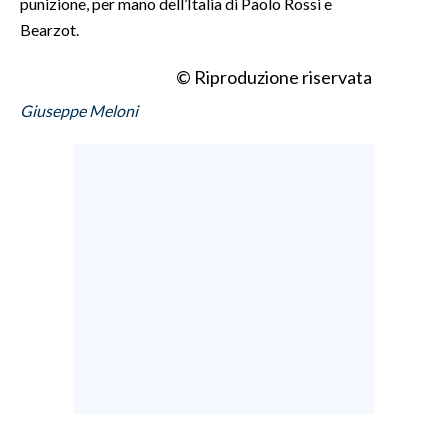
punizione, per mano dell’Italia di Paolo Rossi e
Bearzot.
© Riproduzione riservata
Giuseppe Meloni