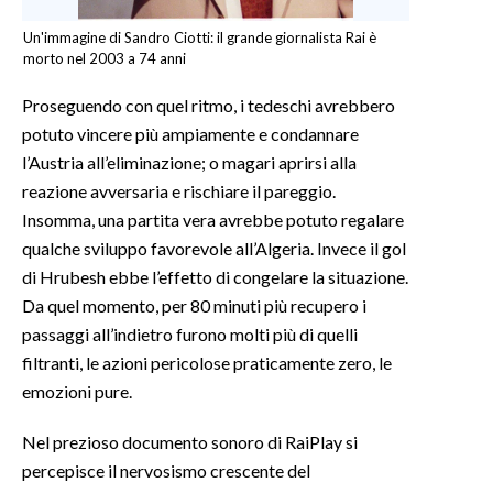
Un'immagine di Sandro Ciotti: il grande giornalista Rai è
morto nel 2003 a 74 anni
Proseguendo con quel ritmo, i tedeschi avrebbero
potuto vincere più ampiamente e condannare
l’Austria all’eliminazione; o magari aprirsi alla
reazione avversaria e rischiare il pareggio.
Insomma, una partita vera avrebbe potuto regalare
qualche sviluppo favorevole all’Algeria. Invece il gol
di Hrubesh ebbe l’effetto di congelare la situazione.
Da quel momento, per 80 minuti più recupero i
passaggi all’indietro furono molti più di quelli
filtranti, le azioni pericolose praticamente zero, le
emozioni pure.
Nel prezioso documento sonoro di RaiPlay si
percepisce il nervosismo crescente del