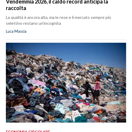
Vendemmia 2026, il caldo record anticipa la
raccolta
La qualità è ancora alta, ma le rese e il mercato sempre più
selettivo restano un’incognita
Luca Mascia
ECONOMIA CIRCOLARE