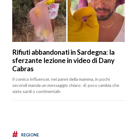
Rifiuti abbandonati in Sardegna: la
sferzante lezione in video di Dany
Cabras
Il comico influencer, nei panni della mamma, in pochi
secondi manda un messaggio chiaro: «E poco cambia che
siate sardi o continentali»
#
REGIONE