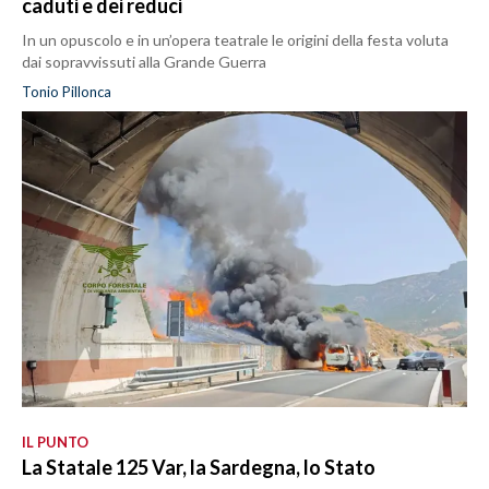
caduti e dei reduci
In un opuscolo e in un’opera teatrale le origini della festa voluta
dai sopravvissuti alla Grande Guerra
Tonio Pillonca
IL PUNTO
La Statale 125 Var, la Sardegna, lo Stato