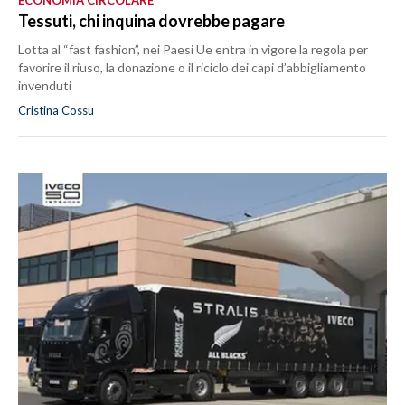
Tessuti, chi inquina dovrebbe pagare
Lotta al “fast fashion”, nei Paesi Ue entra in vigore la regola per
favorire il riuso, la donazione o il riciclo dei capi d’abbigliamento
invenduti
Cristina Cossu