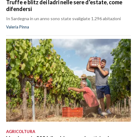
Truffe e blitz dei ladri nelle sere d’estate, come
difendersi
In Sardegna in un anno sono state svaligiate 1.296 abitazioni
Valeria Pinna
AGRICOLTURA