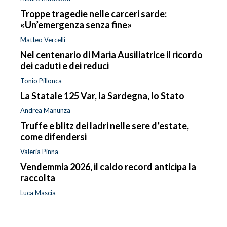
Troppe tragedie nelle carceri sarde:
«Un’emergenza senza fine»
Matteo Vercelli
Nel centenario di Maria Ausiliatrice il ricordo
dei caduti e dei reduci
Tonio Pillonca
La Statale 125 Var, la Sardegna, lo Stato
Andrea Manunza
Truffe e blitz dei ladri nelle sere d’estate,
come difendersi
Valeria Pinna
Vendemmia 2026, il caldo record anticipa la
raccolta
Luca Mascia