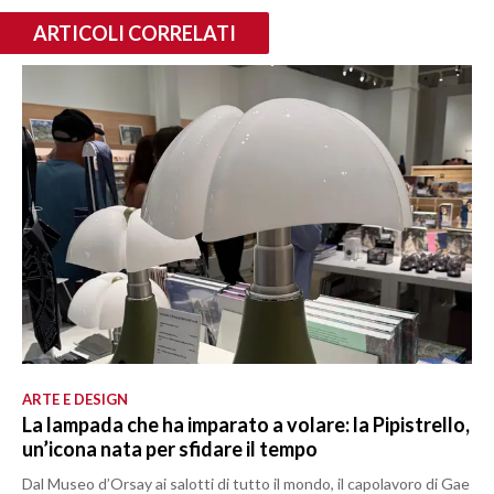
ARTICOLI CORRELATI
ARTE E DESIGN
La lampada che ha imparato a volare: la Pipistrello,
un’icona nata per sfidare il tempo
Dal Museo d’Orsay ai salotti di tutto il mondo, il capolavoro di Gae