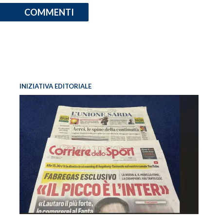
COMMENTI
INIZIATIVA EDITORIALE