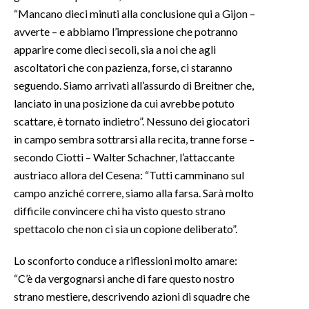
“Mancano dieci minuti alla conclusione qui a Gijon –
avverte – e abbiamo l’impressione che potranno
apparire come dieci secoli, sia a noi che agli
ascoltatori che con pazienza, forse, ci staranno
seguendo. Siamo arrivati all’assurdo di Breitner che,
lanciato in una posizione da cui avrebbe potuto
scattare, è tornato indietro”. Nessuno dei giocatori
in campo sembra sottrarsi alla recita, tranne forse –
secondo Ciotti – Walter Schachner, l’attaccante
austriaco allora del Cesena: “Tutti camminano sul
campo anziché correre, siamo alla farsa. Sarà molto
difficile convincere chi ha visto questo strano
spettacolo che non ci sia un copione deliberato”.
Lo sconforto conduce a riflessioni molto amare:
“C’è da vergognarsi anche di fare questo nostro
strano mestiere, descrivendo azioni di squadre che