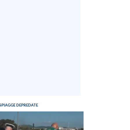
SPIAGGE DEPREDATE