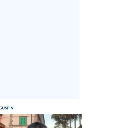
GUSPINI