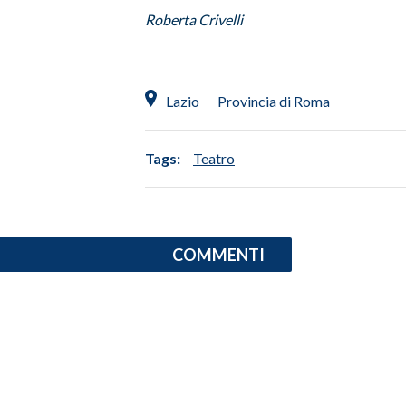
Roberta Crivelli
Lazio
Provincia di Roma
Tags:
Teatro
COMMENTI