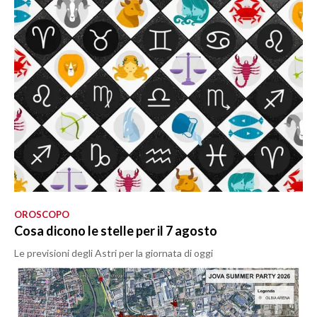
OROSCOPO
Cosa dicono le stelle per il 7 agosto
Le previsioni degli Astri per la giornata di oggi