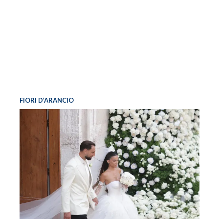
FIORI D’ARANCIO