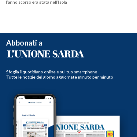
l’anno scorso era stata nell’Isola
Abbonati a
Sfoglia il quotidiano online e sul tuo smartphone
Tutte le notizie del giorno aggiornate minuto per minuto