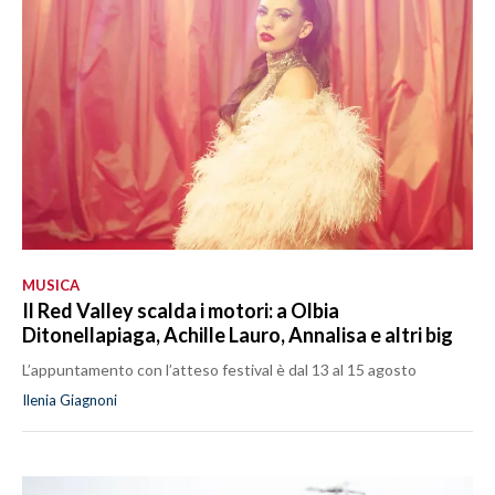
MUSICA
Il Red Valley scalda i motori: a Olbia
Ditonellapiaga, Achille Lauro, Annalisa e altri big
L’appuntamento con l’atteso festival è dal 13 al 15 agosto
Ilenia Giagnoni