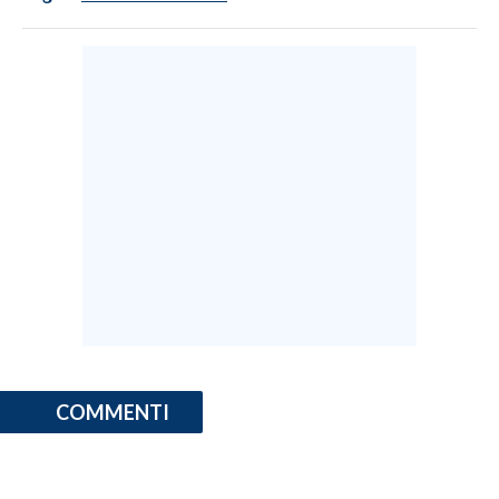
COMMENTI