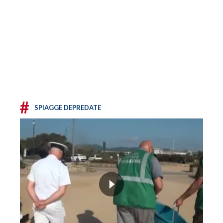
#
SPIAGGE DEPREDATE