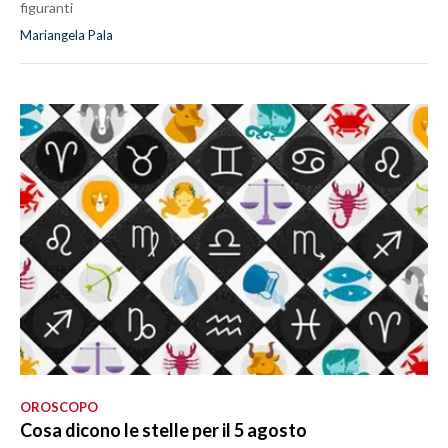
figuranti
Mariangela Pala
OROSCOPO
Cosa dicono le stelle per il 5 agosto