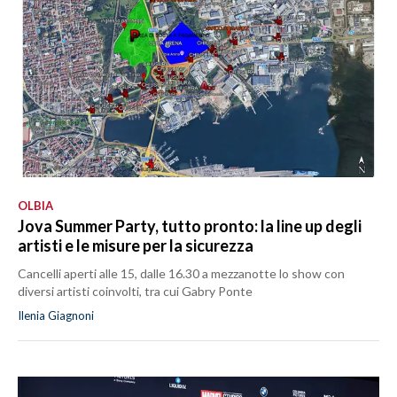
OLBIA
Jova Summer Party, tutto pronto: la line up degli
artisti e le misure per la sicurezza
Cancelli aperti alle 15, dalle 16.30 a mezzanotte lo show con
diversi artisti coinvolti, tra cui Gabry Ponte
Ilenia Giagnoni