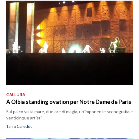
GALLURA
A Olbia standing ovation per Notre Dame de Paris
Sul palco vista mare, due ore di magia, un'imponente scenografia e
venticinque artisti
Tania Careddu