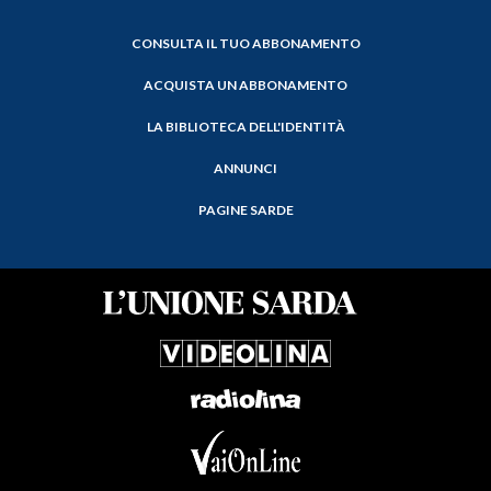
CONSULTA IL TUO ABBONAMENTO
ACQUISTA UN ABBONAMENTO
LA BIBLIOTECA DELL'IDENTITÀ
ANNUNCI
PAGINE SARDE