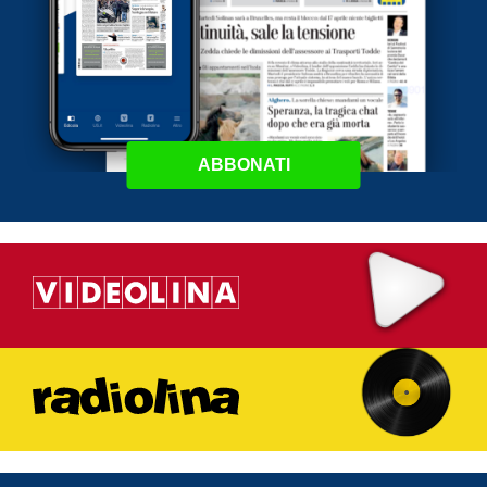
ABBONATI