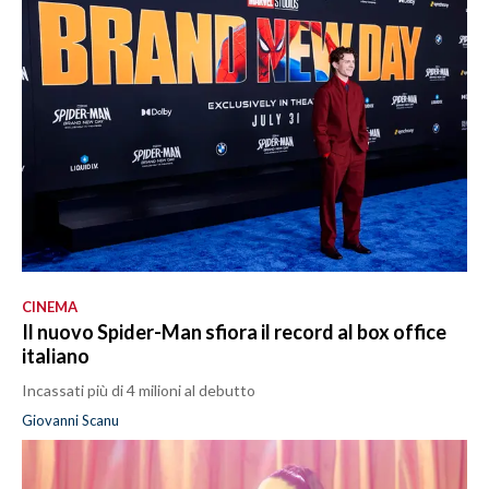
CINEMA
Il nuovo Spider-Man sfiora il record al box office
italiano
Incassati più di 4 milioni al debutto
Giovanni Scanu