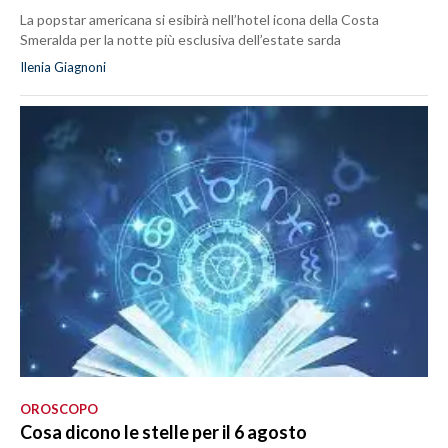
La popstar americana si esibirà nell’hotel icona della Costa
Smeralda per la notte più esclusiva dell’estate sarda
Ilenia Giagnoni
OROSCOPO
Cosa dicono le stelle per il 6 agosto