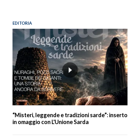
EDITORIA
“Misteri, leggende e tradizioni sarde”: inserto
in omaggio con L'Unione Sarda