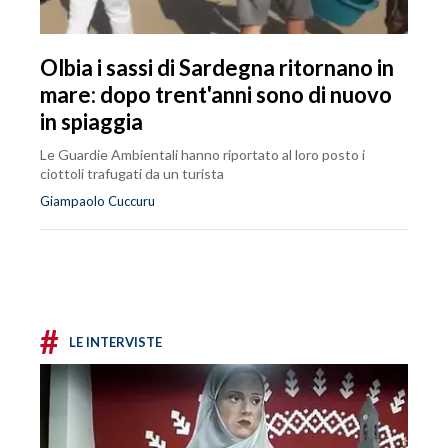
Olbia i sassi di Sardegna ritornano in
mare: dopo trent'anni sono di nuovo
in spiaggia
Le Guardie Ambientali hanno riportato al loro posto i
ciottoli trafugati da un turista
Giampaolo Cuccuru
#
LE INTERVISTE