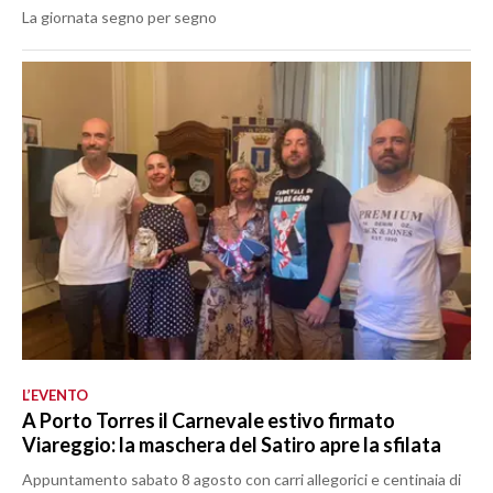
La giornata segno per segno
L’EVENTO
A Porto Torres il Carnevale estivo firmato
Viareggio: la maschera del Satiro apre la sfilata
Appuntamento sabato 8 agosto con carri allegorici e centinaia di