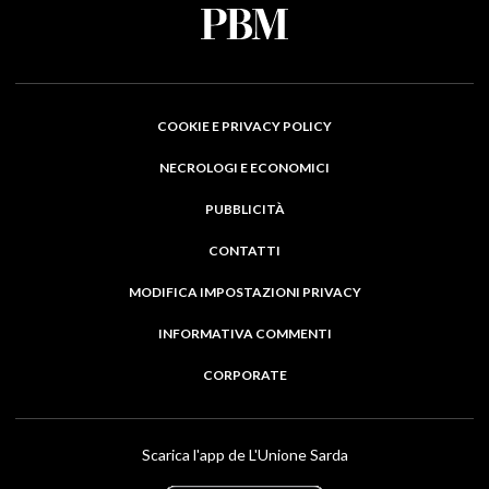
COOKIE E PRIVACY POLICY
NECROLOGI E ECONOMICI
PUBBLICITÀ
CONTATTI
MODIFICA IMPOSTAZIONI PRIVACY
INFORMATIVA COMMENTI
CORPORATE
Scarica l'app de L'Unione Sarda