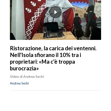
Ristorazione, la carica dei ventenni.
Nell'Isola sfiorano il 10% tra i
proprietari: «Ma c'è troppa
burocrazia»
Video di Andrea Sechi
Andrea Sechi