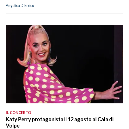
Angelica D’Errico
IL CONCERTO
Katy Perry protagonista il 12 agosto al Cala di
Volpe