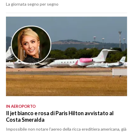
La giornata segno per segno
IN AEROPORTO
Il jet bianco e rosa di Paris Hilton avvistato al
Costa Smeralda
Impossibile non notare l'aereo della ricca ereditiera americana, già