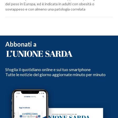
del peso in Europa, ed è indicata in adulti con obesità o
sovrappeso e con almeno una patologia correlata
Abbonati a
Sfoglia il quotidiano online e sul tuo smartphone
Tutte le notizie del giorno aggiornate minuto per minuto