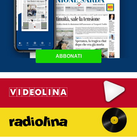
ABBONATI