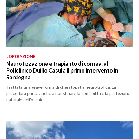
L’OPERAZIONE
Neurotizzazione e trapianto di cornea, al
Policlinico Duilio Casula il primo intervento in
Sardegna
Trattata una grave forma di cheratopatia neurotrofica. La
procedura punta anche a ripristinare la sensibilità e la protezione
naturale dell’occhio