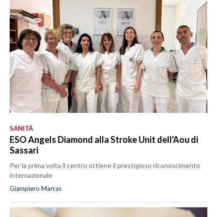
SANITÀ
ESO Angels Diamond alla Stroke Unit dell'Aou di
Sassari
Per la prima volta il centro ottiene il prestigioso riconoscimento
internazionale
Giampiero Marras