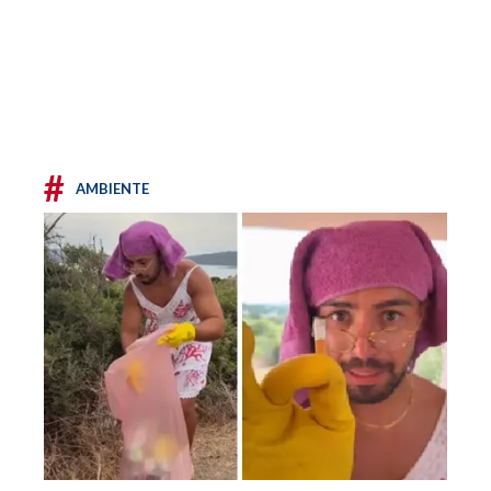
#
AMBIENTE