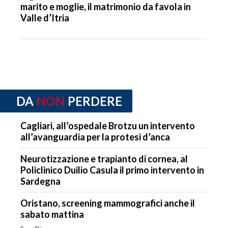
marito e moglie, il matrimonio da favola in
Valle d’Itria
DA
NON
PERDERE
Cagliari, all’ospedale Brotzu un intervento
all’avanguardia per la protesi d’anca
Neurotizzazione e trapianto di cornea, al
Policlinico Duilio Casula il primo intervento in
Sardegna
Oristano, screening mammografici anche il
sabato mattina