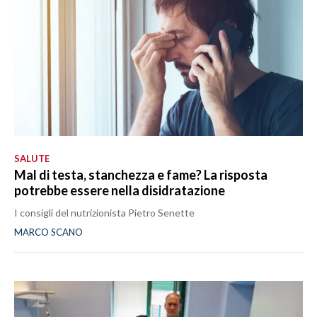
SALUTE
Mal di testa, stanchezza e fame? La risposta
potrebbe essere nella disidratazione
I consigli del nutrizionista Pietro Senette
MARCO SCANO