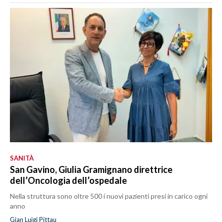
SANITÀ
San Gavino, Giulia Gramignano direttrice
dell’Oncologia dell’ospedale
Nella struttura sono oltre 500 i nuovi pazienti presi in carico ogni
anno
Gian Luigi Pittau