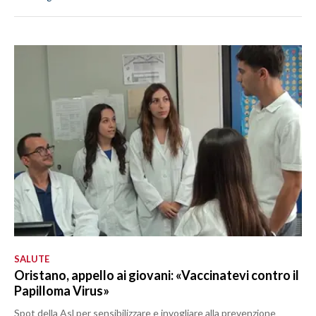
SALUTE
Oristano, appello ai giovani: «Vaccinatevi contro il
Papilloma Virus»
Spot della Asl per sensibilizzare e invogliare alla prevenzione