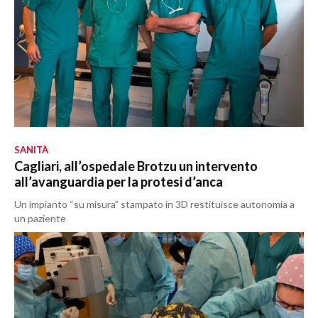
SANITÀ
Cagliari, all’ospedale Brotzu un intervento
all’avanguardia per la protesi d’anca
Un impianto “su misura” stampato in 3D restituisce autonomia a
un paziente