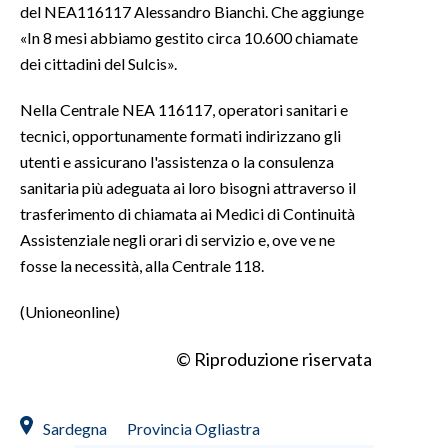
del NEA116117 Alessandro Bianchi. Che aggiunge
«In 8 mesi abbiamo gestito circa 10.600 chiamate
dei cittadini del Sulcis».
Nella Centrale NEA 116117, operatori sanitari e
tecnici, opportunamente formati indirizzano gli
utenti e assicurano l'assistenza o la consulenza
sanitaria più adeguata ai loro bisogni attraverso il
trasferimento di chiamata ai Medici di Continuità
Assistenziale negli orari di servizio e, ove ve ne
fosse la necessità, alla Centrale 118.
(Unioneonline)
© Riproduzione riservata
Sardegna
Provincia Ogliastra