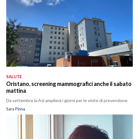
SALUTE
Oristano, screening mammografici anche il sabato
mattina
Da settembre la Asl amplierà i giorni per le visite di prevenzione
Sara Pinna