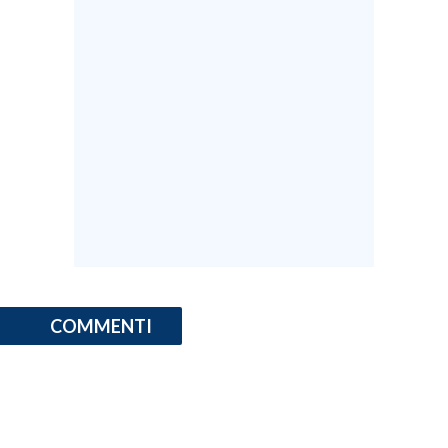
COMMENTI