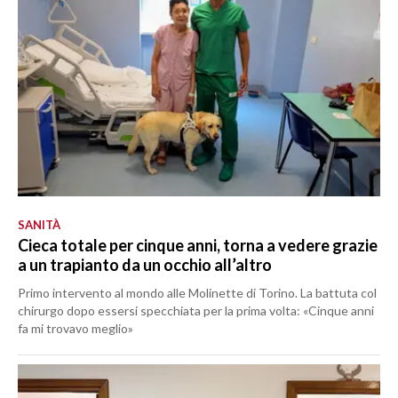
SANITÀ
Cieca totale per cinque anni, torna a vedere grazie
a un trapianto da un occhio all’altro
Primo intervento al mondo alle Molinette di Torino. La battuta col
chirurgo dopo essersi specchiata per la prima volta: «Cinque anni
fa mi trovavo meglio»