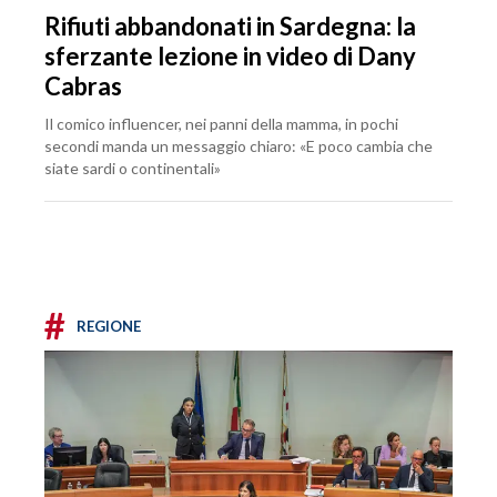
Rifiuti abbandonati in Sardegna: la
sferzante lezione in video di Dany
Cabras
Il comico influencer, nei panni della mamma, in pochi
secondi manda un messaggio chiaro: «E poco cambia che
siate sardi o continentali»
#
REGIONE