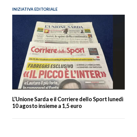
INIZIATIVA EDITORIALE
L’Unione Sarda e il Corriere dello Sport lunedì
10 agosto insieme a 1,5 euro