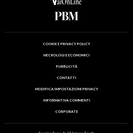
COOKIE E PRIVACY POLICY
NECROLOGI E ECONOMICI
PUBBLICITÀ
CONTATTI
MODIFICA IMPOSTAZIONI PRIVACY
INFORMATIVA COMMENTI
CORPORATE