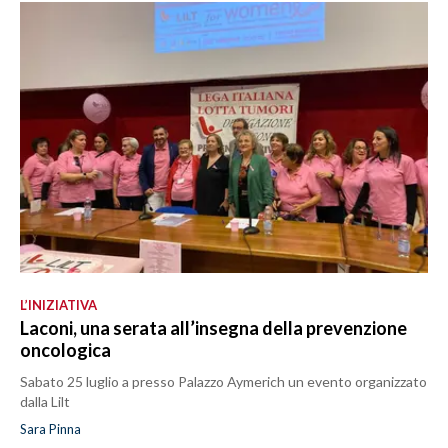
L’INIZIATIVA
Laconi, una serata all’insegna della prevenzione
oncologica
Sabato 25 luglio a presso Palazzo Aymerich un evento organizzato
dalla Lilt
Sara Pinna