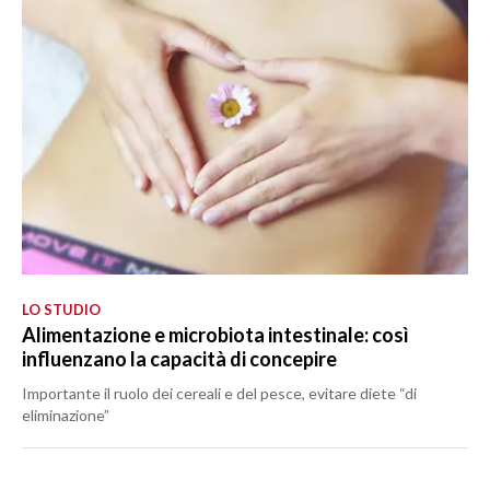
LO STUDIO
Alimentazione e microbiota intestinale: così
influenzano la capacità di concepire
Importante il ruolo dei cereali e del pesce, evitare diete “di
eliminazione”