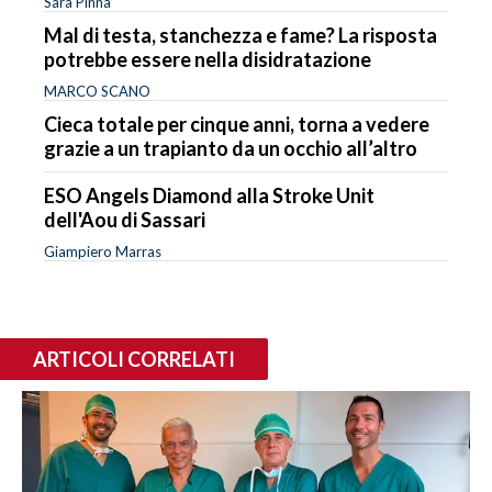
Sara Pinna
Mal di testa, stanchezza e fame? La risposta
potrebbe essere nella disidratazione
MARCO SCANO
Cieca totale per cinque anni, torna a vedere
grazie a un trapianto da un occhio all’altro
ESO Angels Diamond alla Stroke Unit
dell'Aou di Sassari
Giampiero Marras
ARTICOLI CORRELATI