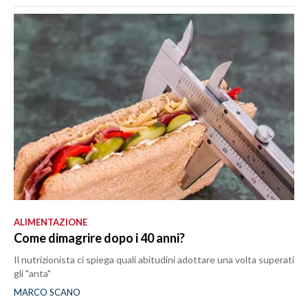
ALIMENTAZIONE
Come dimagrire dopo i 40 anni?
Il nutrizionista ci spiega quali abitudini adottare una volta superati
gli "anta"
MARCO SCANO