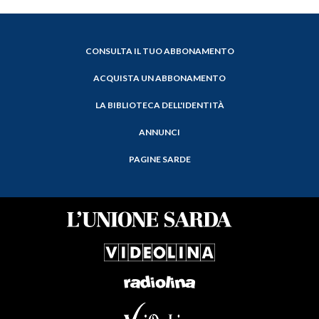
CONSULTA IL TUO ABBONAMENTO
ACQUISTA UN ABBONAMENTO
LA BIBLIOTECA DELL'IDENTITÀ
ANNUNCI
PAGINE SARDE