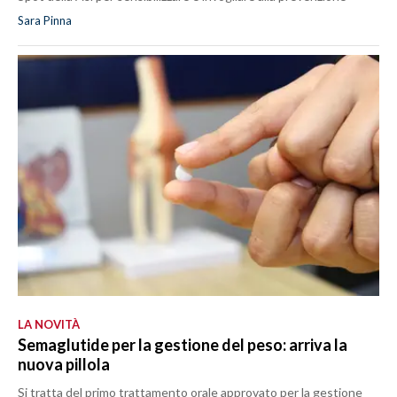
Sara Pinna
LA NOVITÀ
Semaglutide per la gestione del peso: arriva la
nuova pillola
Si tratta del primo trattamento orale approvato per la gestione