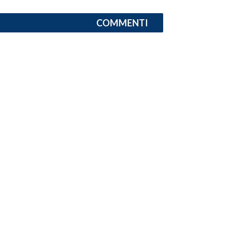
COMMENTI