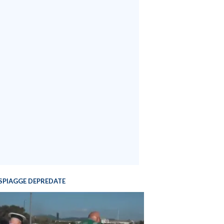
SPIAGGE DEPREDATE