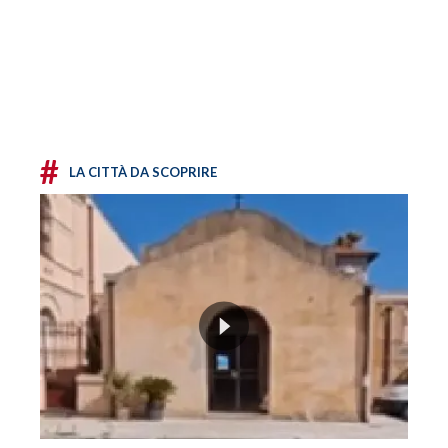
#
LA CITTÀ DA SCOPRIRE