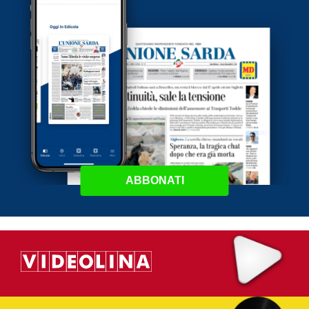
ABBONATI