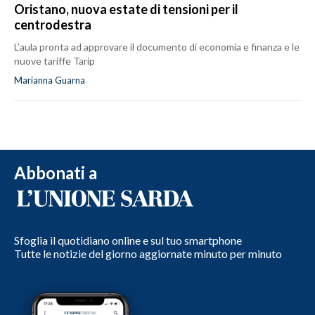
Oristano, nuova estate di tensioni per il
centrodestra
L’aula pronta ad approvare il documento di economia e finanza e le
nuove tariffe Tarip
Marianna Guarna
Abbonati a
Sfoglia il quotidiano online e sul tuo smartphone
Tutte le notizie del giorno aggiornate minuto per minuto