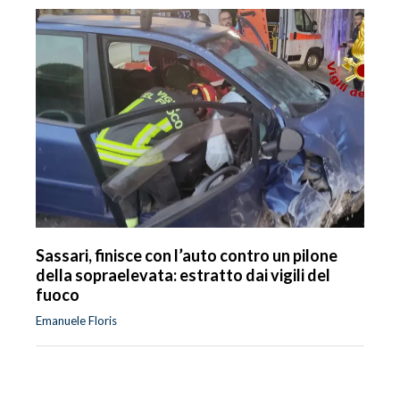
Sassari, finisce con l’auto contro un pilone
della sopraelevata: estratto dai vigili del
fuoco
Emanuele Floris