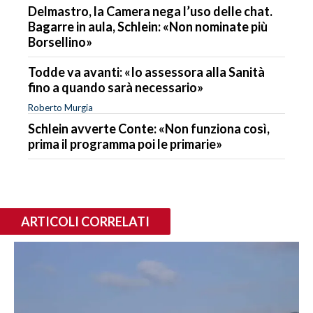
Delmastro, la Camera nega l’uso delle chat.
Bagarre in aula, Schlein: «Non nominate più
Borsellino»
Todde va avanti: «Io assessora alla Sanità
fino a quando sarà necessario»
Roberto Murgia
Schlein avverte Conte: «Non funziona così,
prima il programma poi le primarie»
ARTICOLI CORRELATI