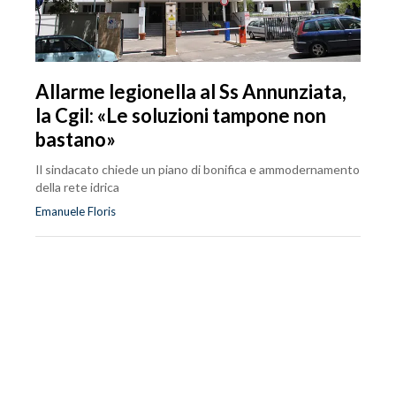
Allarme legionella al Ss Annunziata,
la Cgil: «Le soluzioni tampone non
bastano»
Il sindacato chiede un piano di bonifica e ammodernamento
della rete idrica
Emanuele Floris