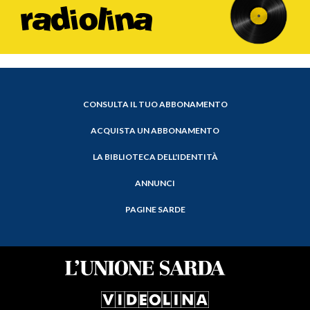
CONSULTA IL TUO ABBONAMENTO
ACQUISTA UN ABBONAMENTO
LA BIBLIOTECA DELL'IDENTITÀ
ANNUNCI
PAGINE SARDE