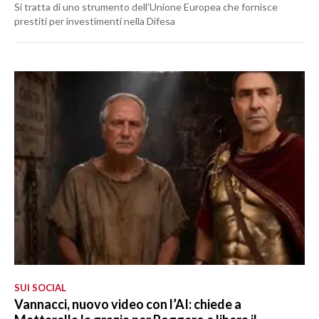
Si tratta di uno strumento dell’Unione Europea che fornisce
prestiti per investimenti nella Difesa
SUI SOCIAL
Vannacci, nuovo video con l’AI: chiede a