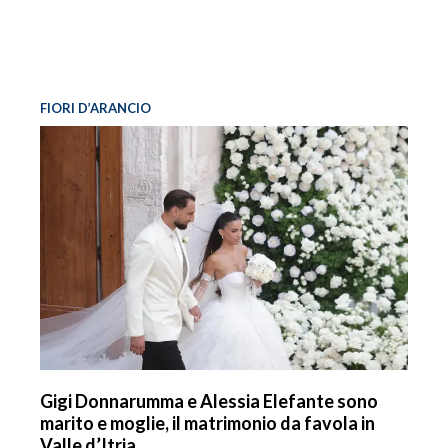
FIORI D’ARANCIO
Gigi Donnarumma e Alessia Elefante sono
marito e moglie, il matrimonio da favola in
Valle d’Itria