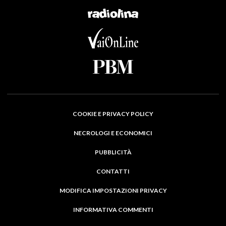
COOKIE E PRIVACY POLICY
NECROLOGI E ECONOMICI
PUBBLICITÀ
CONTATTI
MODIFICA IMPOSTAZIONI PRIVACY
INFORMATIVA COMMENTI