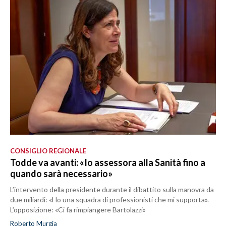
CONSIGLIO REGIONALE
Todde va avanti: «Io assessora alla Sanità fino a
quando sarà necessario»
L’intervento della presidente durante il dibattito sulla manovra da
due miliardi: «Ho una squadra di professionisti che mi supporta».
L’opposizione: «Ci fa rimpiangere Bartolazzi»
Roberto Murgia