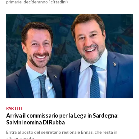
primarie, decideranno i cittadini»
PARTITI
Arriva il commissario per la Lega in Sardegna:
Salvini nomina Di Rubba
Entra al posto del segretario regionale Ennas, che resta in
affiancamento