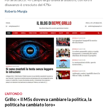
disavanzo è cresciuto del 47%»
Roberto Murgia
L’AFFONDO
Grillo: « Il M5s doveva cambiare la politica, la
politica ha cambiato loro»