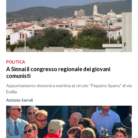
POLITICA
A Sinnai il congresso regionale dei giovani
comunisti
Appuntamento domenica mattina al circolo "Peppino Spanu" di via
Emilia
Antonio Serreli