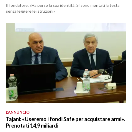
Il fondatore: «Ha perso la sua identità. Si sono montati la testa
senza leggere le istruzioni»
L’ANNUNCIO
Tajani: «Useremo i fondi Safe per acquistare armi».
Prenotati 14,9 miliardi