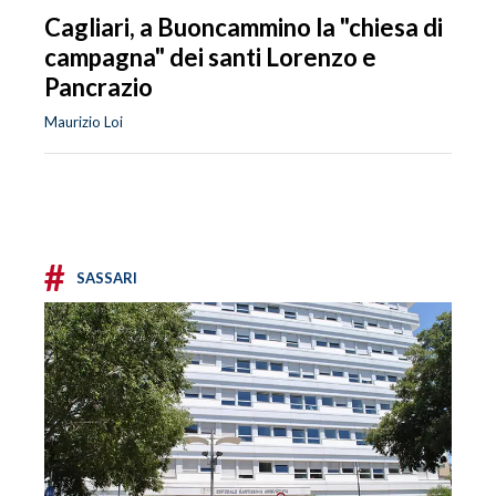
Cagliari, a Buoncammino la "chiesa di
campagna" dei santi Lorenzo e
Pancrazio
Maurizio Loi
#
SASSARI