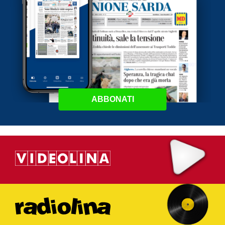
ABBONATI