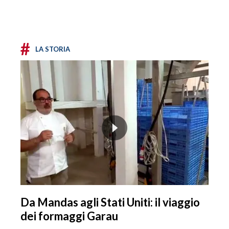
#
LA STORIA
Da Mandas agli Stati Uniti: il viaggio
dei formaggi Garau