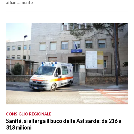
affiancamento
CONSIGLIO REGIONALE
Sanità, si allarga il buco delle Asl sarde: da 216 a
318 milioni