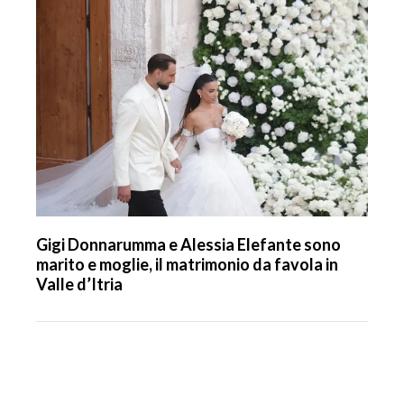
Gigi Donnarumma e Alessia Elefante sono
marito e moglie, il matrimonio da favola in
Valle d’Itria