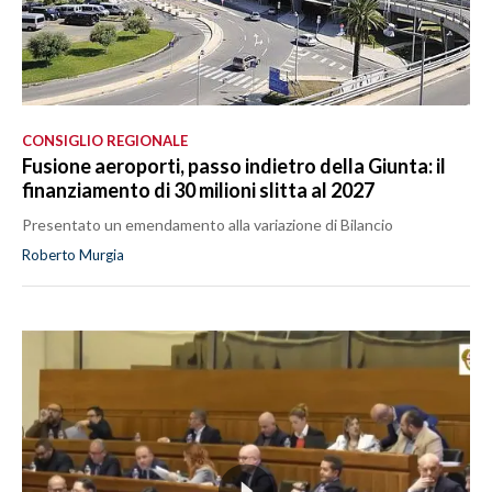
CONSIGLIO REGIONALE
Fusione aeroporti, passo indietro della Giunta: il
finanziamento di 30 milioni slitta al 2027
Presentato un emendamento alla variazione di Bilancio
Roberto Murgia