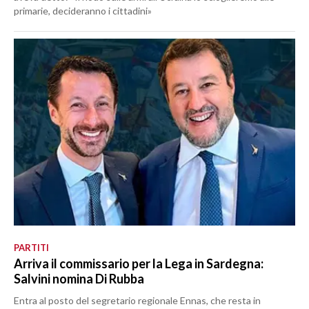
primarie, decideranno i cittadini»
PARTITI
Arriva il commissario per la Lega in Sardegna:
Salvini nomina Di Rubba
Entra al posto del segretario regionale Ennas, che resta in