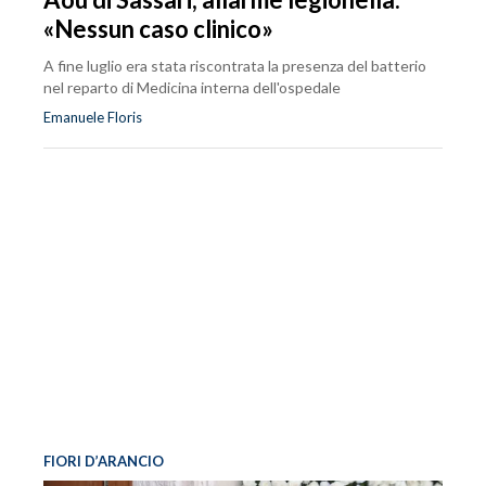
«Nessun caso clinico»
A fine luglio era stata riscontrata la presenza del batterio
nel reparto di Medicina interna dell'ospedale
Emanuele Floris
FIORI D’ARANCIO