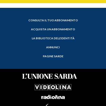
CONSULTA IL TUO ABBONAMENTO
ACQUISTA UN ABBONAMENTO
LA BIBLIOTECA DELL'IDENTITÀ
ANNUNCI
PAGINE SARDE