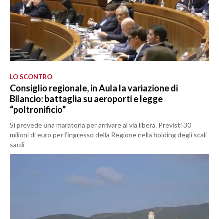
LO SCONTRO
Consiglio regionale, in Aula la variazione di
Bilancio: battaglia su aeroporti e legge
“poltronificio”
Si prevede una maratona per arrivare al via libera. Previsti 30
milioni di euro per l’ingresso della Regione nella holding degli scali
sardi