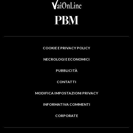
COOKIE E PRIVACY POLICY
NECROLOGI E ECONOMICI
PUBBLICITÀ
CONTATTI
MODIFICA IMPOSTAZIONI PRIVACY
INFORMATIVA COMMENTI
CORPORATE