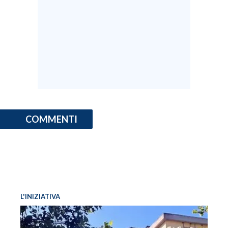
COMMENTI
L'INIZIATIVA