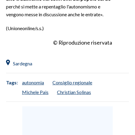
perché si mette a repentaglio l'autonomismo e
vengono messe in discussione anche le entrate».
(Unioneonline/s.s.)
© Riproduzione riservata
Sardegna
Tags:
autonomia
Consiglio regionale
Michele Pais
Christian Solinas