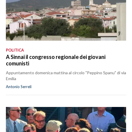
POLITICA
A Sinnai il congresso regionale dei giovani
comunisti
Appuntamento domenica mattina al circolo "Peppino Spanu" di via
Emilia
Antonio Serreli