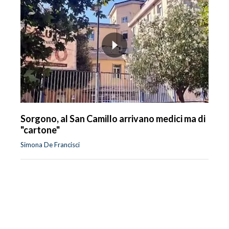
Sorgono, al San Camillo arrivano medici ma di
"cartone"
Simona De Francisci