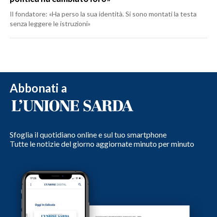
Il fondatore: «Ha perso la sua identità. Si sono montati la testa
senza leggere le istruzioni»
Abbonati a
Sfoglia il quotidiano online e sul tuo smartphone
Tutte le notizie del giorno aggiornate minuto per minuto