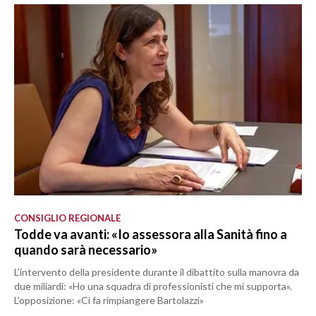
CONSIGLIO REGIONALE
Todde va avanti: «Io assessora alla Sanità fino a
quando sarà necessario»
L’intervento della presidente durante il dibattito sulla manovra da
due miliardi: «Ho una squadra di professionisti che mi supporta».
L’opposizione: «Ci fa rimpiangere Bartolazzi»