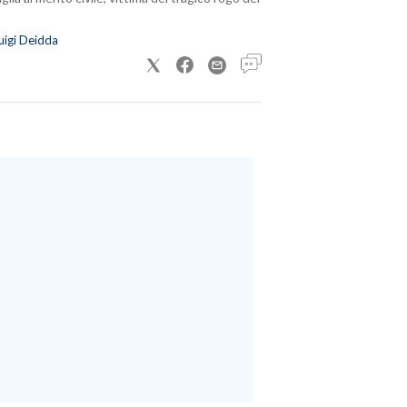
uigi Deidda