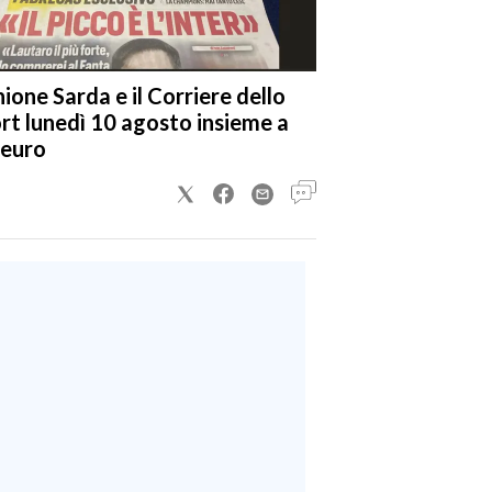
nione Sarda e il Corriere dello
rt lunedì 10 agosto insieme a
 euro