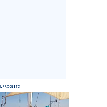
IL PROGETTO