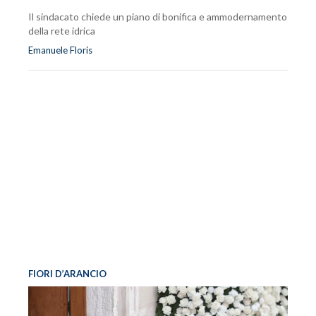
Il sindacato chiede un piano di bonifica e ammodernamento
della rete idrica
Emanuele Floris
FIORI D’ARANCIO