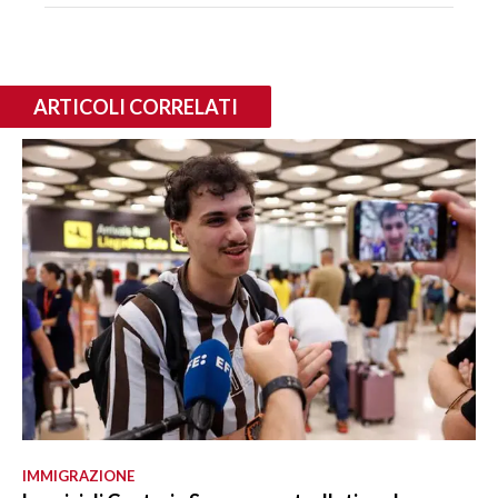
ARTICOLI CORRELATI
IMMIGRAZIONE