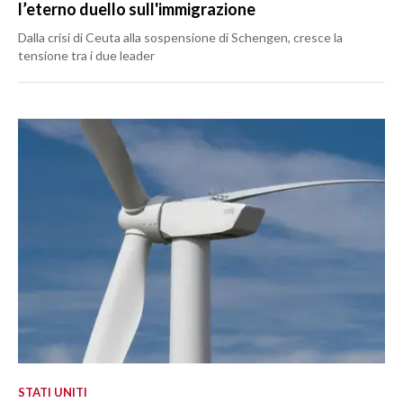
l’eterno duello sull'immigrazione
Dalla crisi di Ceuta alla sospensione di Schengen, cresce la
tensione tra i due leader
STATI UNITI