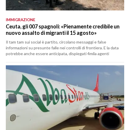
IMMIGRAZIONE
Ceuta, gli 007 spagnoli: «Pienamente credibile un
nuovo assalto di migranti il 15 agosto»
Il tam tam sui social è partito, circolano messaggi e false
informazioni su presunte falle nei controlli di frontiera. E la data
potrebbe anche essere anticipata, dispiegati 4mila agenti