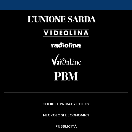
COOKIE E PRIVACY POLICY
NECROLOGI E ECONOMICI
PUBBLICITÀ