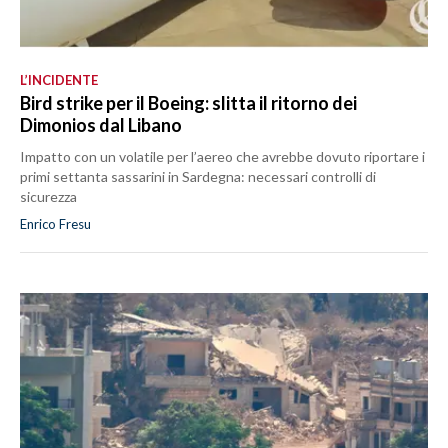
L’INCIDENTE
Bird strike per il Boeing: slitta il ritorno dei
Dimonios dal Libano
Impatto con un volatile per l’aereo che avrebbe dovuto riportare i
primi settanta sassarini in Sardegna: necessari controlli di
sicurezza
Enrico Fresu