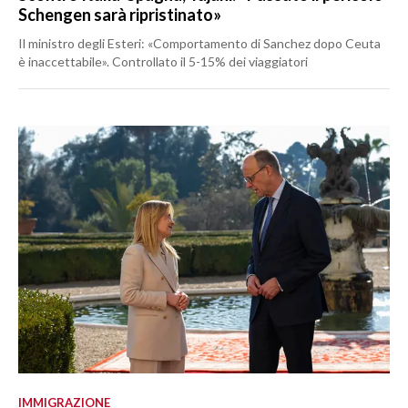
Schengen sarà ripristinato»
Il ministro degli Esteri: «Comportamento di Sanchez dopo Ceuta
è inaccettabile». Controllato il 5-15% dei viaggiatori
IMMIGRAZIONE