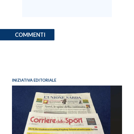
COMMENTI
INIZIATIVA EDITORIALE