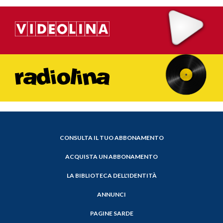
CONSULTA IL TUO ABBONAMENTO
ACQUISTA UN ABBONAMENTO
LA BIBLIOTECA DELL'IDENTITÀ
ANNUNCI
PAGINE SARDE