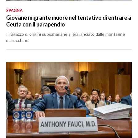
SPAGNA
Giovane migrante muore nel tentativo di entrare a
Ceuta con il parapendio
Il ragazzo di origini subsahariane si era lanciato dalle montagne
marocchine