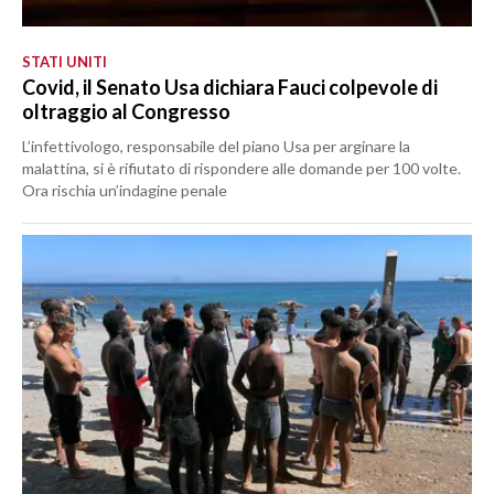
STATI UNITI
Covid, il Senato Usa dichiara Fauci colpevole di
oltraggio al Congresso
L’infettivologo, responsabile del piano Usa per arginare la
malattina, si è rifiutato di rispondere alle domande per 100 volte.
Ora rischia un’indagine penale