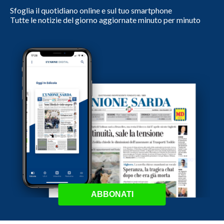
Sfoglia il quotidiano online e sul tuo smartphone
Tutte le notizie del giorno aggiornate minuto per minuto
ABBONATI