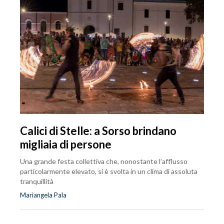
Calici di Stelle: a Sorso brindano
migliaia di persone
Una grande festa collettiva che, nonostante l’afflusso
particolarmente elevato, si è svolta in un clima di assoluta
tranquillità
Mariangela Pala