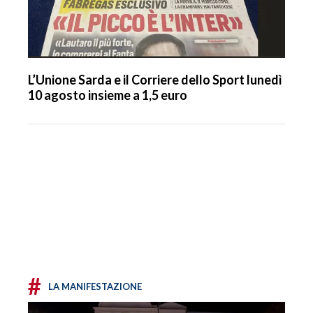
L’Unione Sarda e il Corriere dello Sport lunedì
10 agosto insieme a 1,5 euro
#
LA MANIFESTAZIONE