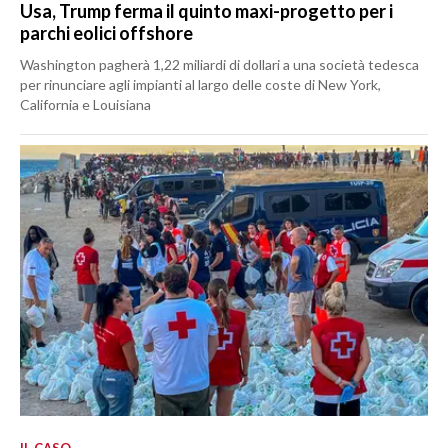
Usa, Trump ferma il quinto maxi-progetto per i
parchi eolici offshore
Washington pagherà 1,22 miliardi di dollari a una società tedesca
per rinunciare agli impianti al largo delle coste di New York,
California e Louisiana
IL CASO