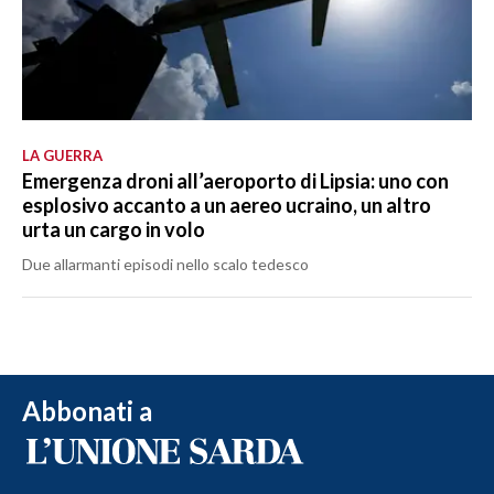
LA GUERRA
Emergenza droni all’aeroporto di Lipsia: uno con
esplosivo accanto a un aereo ucraino, un altro
urta un cargo in volo
Due allarmanti episodi nello scalo tedesco
Abbonati a