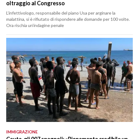
oltraggio al Congresso
L’infettivologo, responsabile del piano Usa per arginare la
malattina, si è rifiutato di rispondere alle domande per 100 volte.
Ora rischia un’indagine penale
IMMIGRAZIONE
Ceuta, gli 007 spagnoli: «Pienamente credibile un