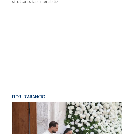
sfruttano: falsi moralisti»
FIORI D’ARANCIO