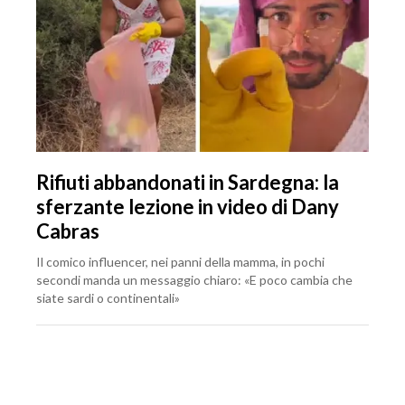
Rifiuti abbandonati in Sardegna: la
sferzante lezione in video di Dany
Cabras
Il comico influencer, nei panni della mamma, in pochi
secondi manda un messaggio chiaro: «E poco cambia che
siate sardi o continentali»