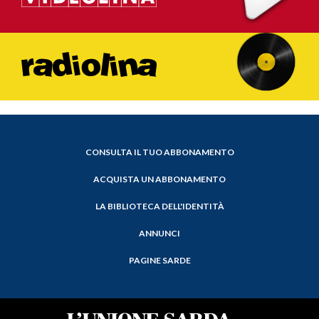
CONSULTA IL TUO ABBONAMENTO
ACQUISTA UN ABBONAMENTO
LA BIBLIOTECA DELL'IDENTITÀ
ANNUNCI
PAGINE SARDE