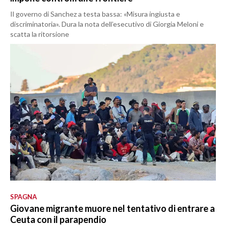
Il governo di Sanchez a testa bassa: «Misura ingiusta e
discriminatoria». Dura la nota dell’esecutivo di Giorgia Meloni e
scatta la ritorsione
SPAGNA
Giovane migrante muore nel tentativo di entrare a
Ceuta con il parapendio