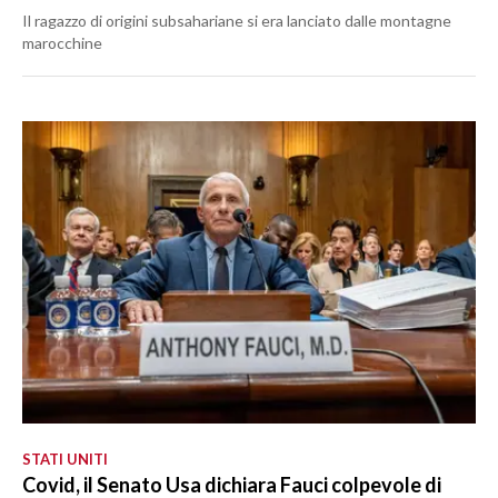
Il ragazzo di origini subsahariane si era lanciato dalle montagne
marocchine
STATI UNITI
Covid, il Senato Usa dichiara Fauci colpevole di