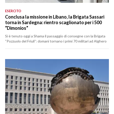
ESERCITO
Conclusa la missione in Libano, la Brigata Sassari
torna in Sardegna: rientro scaglionato per i 500
“Dimonios”
Si è tenuto oggi a Shama il passaggio di consegne con la Brigata
“Pozzuolo del Friuli”: domani tornano i primi 70 militari ad Alghero