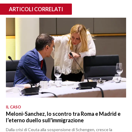
ARTICOLI CORRELATI
IL CASO
Meloni-Sanchez, lo scontro tra Roma e Madrid e
l’eterno duello sull'immigrazione
Dalla crisi di Ceuta alla sospensione di Schengen, cresce la