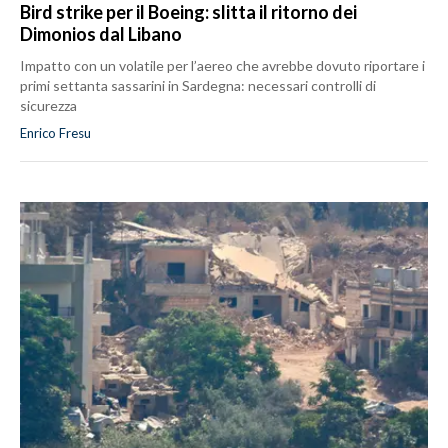
Bird strike per il Boeing: slitta il ritorno dei
Dimonios dal Libano
Impatto con un volatile per l’aereo che avrebbe dovuto riportare i
primi settanta sassarini in Sardegna: necessari controlli di
sicurezza
Enrico Fresu