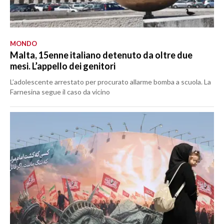
MONDO
Malta, 15enne italiano detenuto da oltre due
mesi. L’appello dei genitori
L’adolescente arrestato per procurato allarme bomba a scuola. La
Farnesina segue il caso da vicino