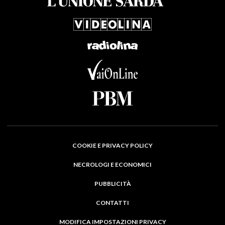
COOKIE E PRIVACY POLICY
NECROLOGI E ECONOMICI
PUBBLICITÀ
CONTATTI
MODIFICA IMPOSTAZIONI PRIVACY