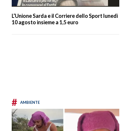
L’Unione Sarda e il Corriere dello Sport lunedì
10 agosto insieme a 1,5 euro
#
AMBIENTE