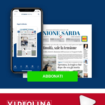
ABBONATI