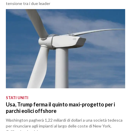
tensione tra i due leader
STATI UNITI
Usa, Trump ferma il quinto maxi-progetto per i
parchi eolici offshore
Washington pagherà 1,22 miliardi di dollari a una società tedesca
per rinunciare agli impianti al largo delle coste di New York,