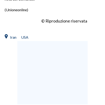
(Unioneonline)
© Riproduzione riservata
Iran
USA