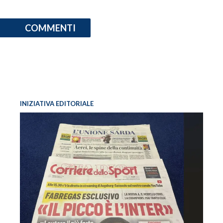
COMMENTI
INIZIATIVA EDITORIALE