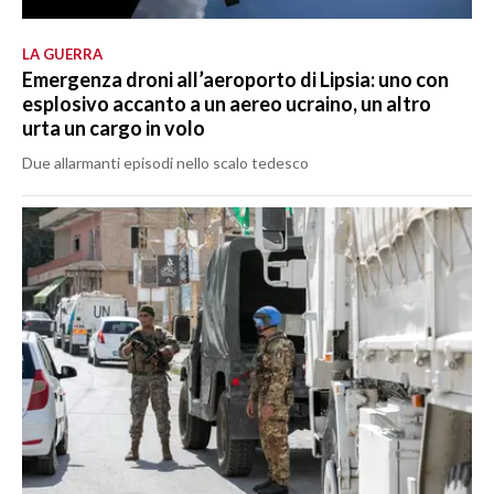
LA GUERRA
Emergenza droni all’aeroporto di Lipsia: uno con
esplosivo accanto a un aereo ucraino, un altro
urta un cargo in volo
Due allarmanti episodi nello scalo tedesco