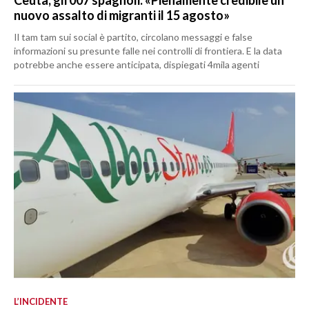
nuovo assalto di migranti il 15 agosto»
Il tam tam sui social è partito, circolano messaggi e false
informazioni su presunte falle nei controlli di frontiera. E la data
potrebbe anche essere anticipata, dispiegati 4mila agenti
L’INCIDENTE