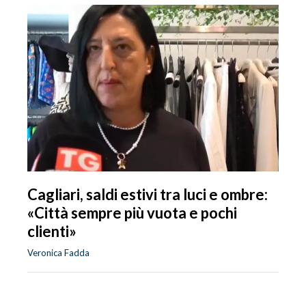
Cagliari, saldi estivi tra luci e ombre:
«Città sempre più vuota e pochi
clienti»
Veronica Fadda