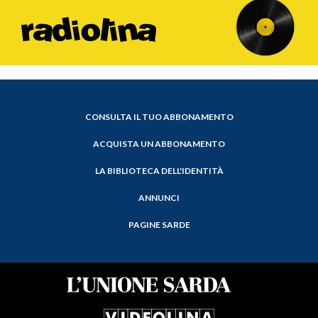
CONSULTA IL TUO ABBONAMENTO
ACQUISTA UN ABBONAMENTO
LA BIBLIOTECA DELL'IDENTITÀ
ANNUNCI
PAGINE SARDE