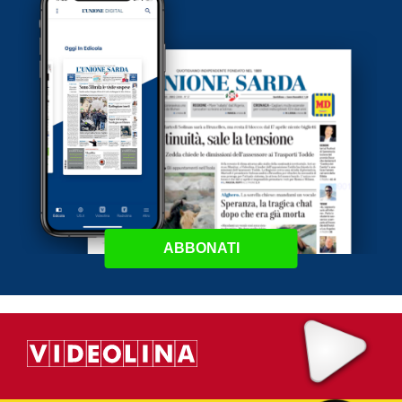
ABBONATI