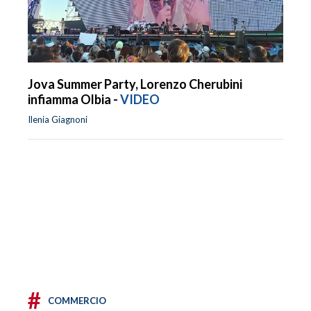
Jova Summer Party, Lorenzo Cherubini
infiamma Olbia -
VIDEO
Ilenia Giagnoni
#
COMMERCIO