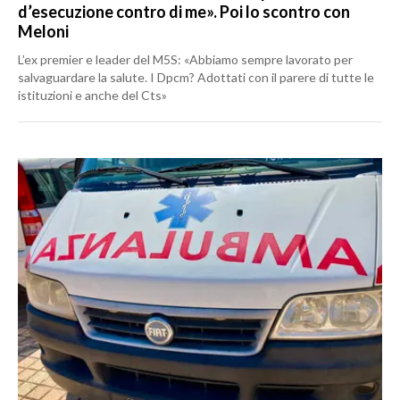
d’esecuzione contro di me». Poi lo scontro con
Meloni
L’ex premier e leader del M5S: «Abbiamo sempre lavorato per
salvaguardare la salute. I Dpcm? Adottati con il parere di tutte le
istituzioni e anche del Cts»