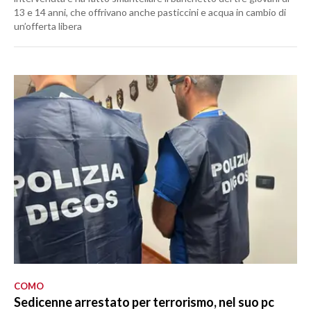
13 e 14 anni, che offrivano anche pasticcini e acqua in cambio di
un’offerta libera
COMO
Sedicenne arrestato per terrorismo, nel suo pc