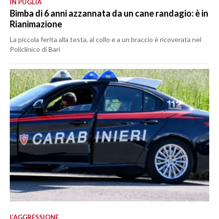
IN PUGLIA
Bimba di 6 anni azzannata da un cane randagio: è in
Rianimazione
La piccola ferita alla testa, al collo e a un braccio è ricoverata nel
Policlinico di Bari
L’AGGRESSIONE