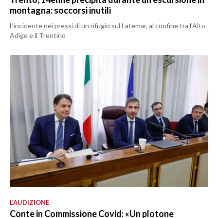
montagna: soccorsi inutili
L’incidente nei pressi di un rifugio sul Latemar, al confine tra l'Alto
Adige e il Trentino
L’AUDIZIONE
Conte in Commissione Covid: «Un plotone