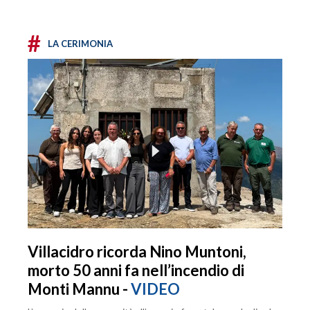
#
LA CERIMONIA
Villacidro ricorda Nino Muntoni,
morto 50 anni fa nell’incendio di
Monti Mannu -
VIDEO