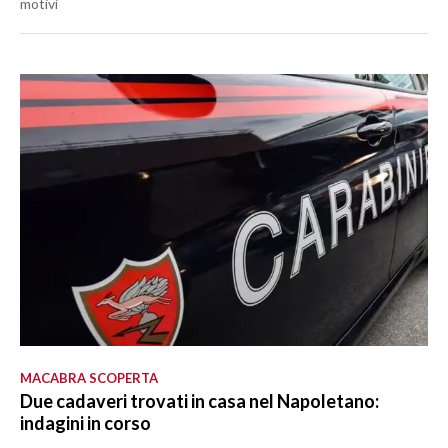
motivi
MACABRA SCOPERTA
Due cadaveri trovati in casa nel Napoletano:
indagini in corso