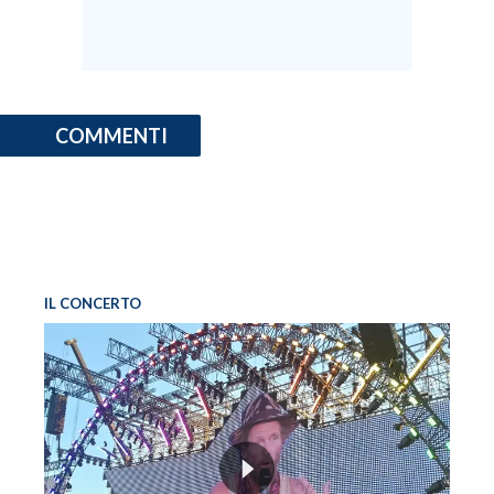
COMMENTI
IL CONCERTO