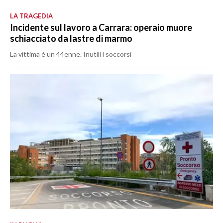
LA TRAGEDIA
Incidente sul lavoro a Carrara: operaio muore
schiacciato da lastre di marmo
La vittima è un 44enne. Inutili i soccorsi