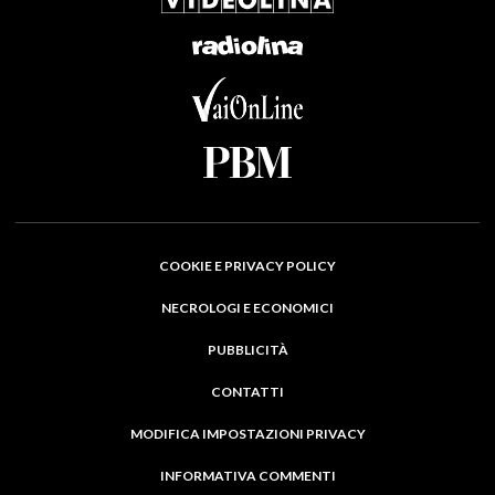
COOKIE E PRIVACY POLICY
NECROLOGI E ECONOMICI
PUBBLICITÀ
CONTATTI
MODIFICA IMPOSTAZIONI PRIVACY
INFORMATIVA COMMENTI