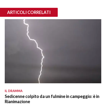
ARTICOLI CORRELATI
IL DRAMMA
Sedicenne colpito da un fulmine in campeggio: è in
Rianimazione