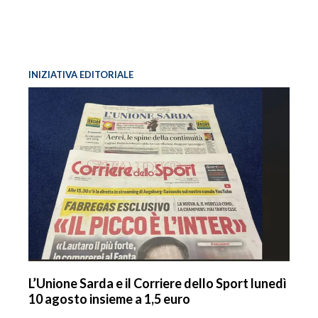
INIZIATIVA EDITORIALE
L’Unione Sarda e il Corriere dello Sport lunedì
10 agosto insieme a 1,5 euro