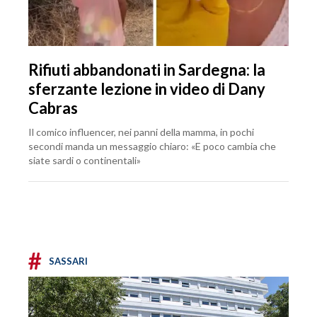
Rifiuti abbandonati in Sardegna: la
sferzante lezione in video di Dany
Cabras
Il comico influencer, nei panni della mamma, in pochi
secondi manda un messaggio chiaro: «E poco cambia che
siate sardi o continentali»
#
SASSARI