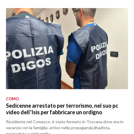
COMO
Sedicenne arrestato per terrorismo, nel suo pc
video dell’Isis per fabbricare un ordigno
Residente nel Comasco, è stato fermato in Toscana dove era in
vacanza con la famiglia: attivo nella propaganda jihadista,
neonazista e antisemita