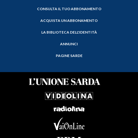
CONSULTA IL TUO ABBONAMENTO
ACQUISTA UN ABBONAMENTO
LA BIBLIOTECA DELL'IDENTITÀ
ANNUNCI
PAGINE SARDE