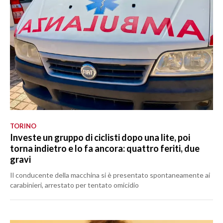
TORINO
Investe un gruppo di ciclisti dopo una lite, poi
torna indietro e lo fa ancora: quattro feriti, due
gravi
Il conducente della macchina si è presentato spontaneamente ai
carabinieri, arrestato per tentato omicidio