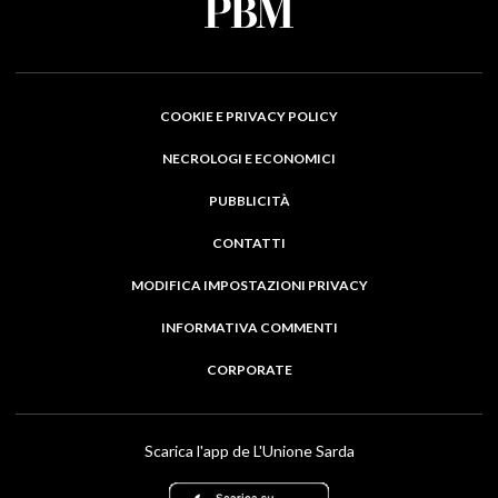
COOKIE E PRIVACY POLICY
NECROLOGI E ECONOMICI
PUBBLICITÀ
CONTATTI
MODIFICA IMPOSTAZIONI PRIVACY
INFORMATIVA COMMENTI
CORPORATE
Scarica l'app de L'Unione Sarda