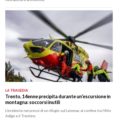
LA TRAGEDIA
Trento, 14enne precipita durante un’escursione in
montagna: soccorsi inutili
L’incidente nei pressi di un rifugio sul Latemar, al confine tra l'Alto
Adige e il Trentino