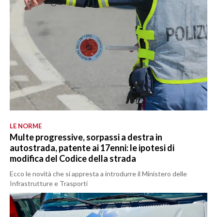
LE NORME
Multe progressive, sorpassi a destra in
autostrada, patente ai 17enni: le ipotesi di
modifica del Codice della strada
Ecco le novità che si appresta a introdurre il Ministero delle
Infrastrutture e Trasporti