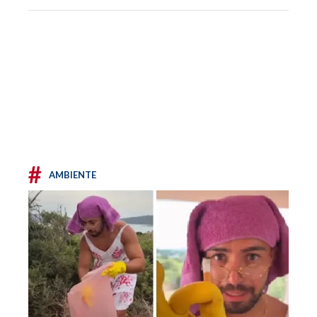
#
AMBIENTE