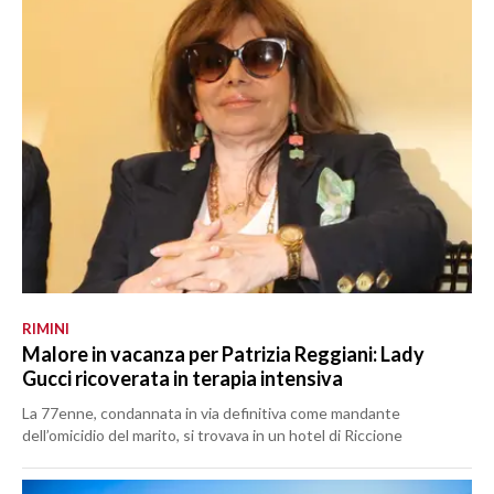
RIMINI
Malore in vacanza per Patrizia Reggiani: Lady
Gucci ricoverata in terapia intensiva
La 77enne, condannata in via definitiva come mandante
dell’omicidio del marito, si trovava in un hotel di Riccione