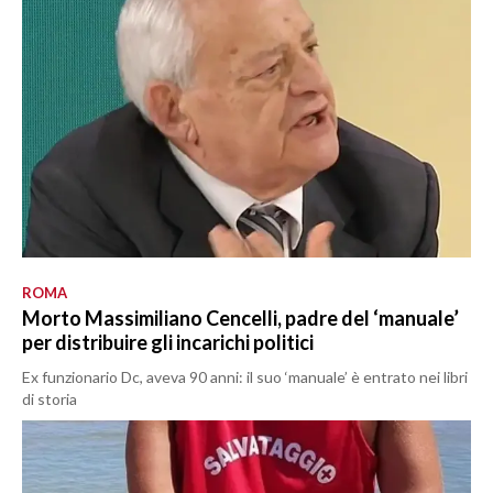
ROMA
Morto Massimiliano Cencelli, padre del ‘manuale’
per distribuire gli incarichi politici
Ex funzionario Dc, aveva 90 anni: il suo ‘manuale’ è entrato nei libri
di storia