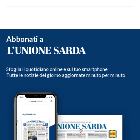
Abbonati a
Sfoglia il quotidiano online e sul tuo smartphone
Tutte le notizie del giorno aggiornate minuto per minuto