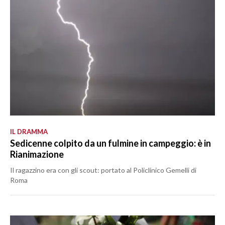
IL DRAMMA
Sedicenne colpito da un fulmine in campeggio: è in
Rianimazione
Il ragazzino era con gli scout: portato al Policlinico Gemelli di
Roma