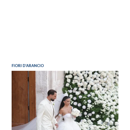
FIORI D’ARANCIO