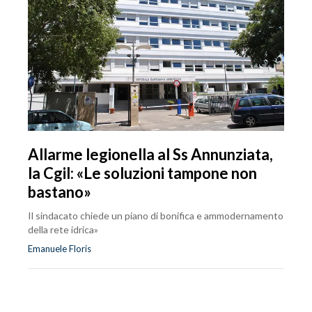
Allarme legionella al Ss Annunziata,
la Cgil: «Le soluzioni tampone non
bastano»
Il sindacato chiede un piano di bonifica e ammodernamento
della rete idrica»
Emanuele Floris