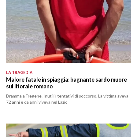
LA TRAGEDIA
Malore fatale in spiaggia: bagnante sardo muore
sul litorale romano
Dramma a Fregene. Inutili i tentativi di soccorso. La vittima aveva
72 anni e da anni viveva nel Lazio