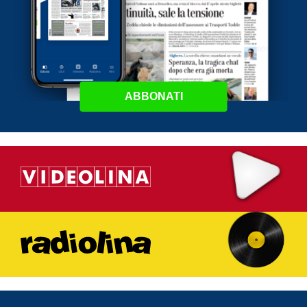
ABBONATI