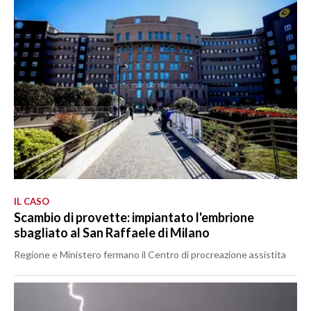
IL CASO
Scambio di provette: impiantato l'embrione
sbagliato al San Raffaele di Milano
Regione e Ministero fermano il Centro di procreazione assistita