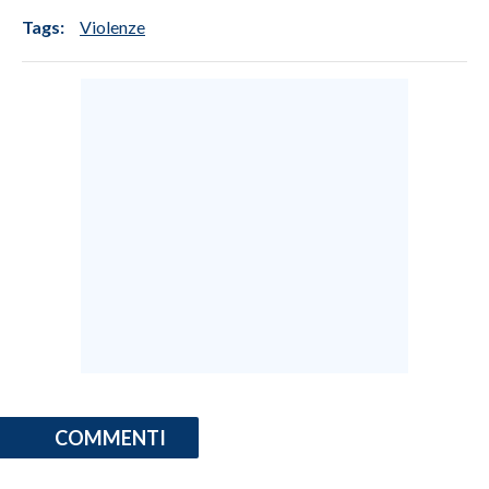
Tags:
Violenze
COMMENTI