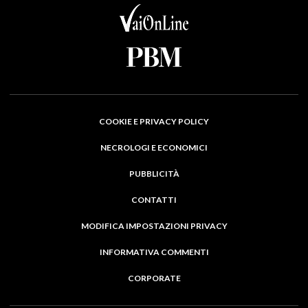
COOKIE E PRIVACY POLICY
NECROLOGI E ECONOMICI
PUBBLICITÀ
CONTATTI
MODIFICA IMPOSTAZIONI PRIVACY
INFORMATIVA COMMENTI
CORPORATE