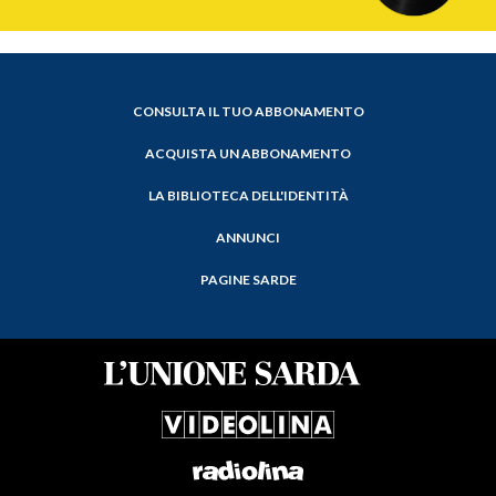
CONSULTA IL TUO ABBONAMENTO
ACQUISTA UN ABBONAMENTO
LA BIBLIOTECA DELL'IDENTITÀ
ANNUNCI
PAGINE SARDE