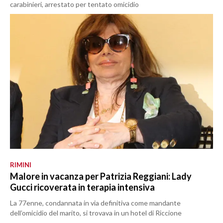
carabinieri, arrestato per tentato omicidio
RIMINI
Malore in vacanza per Patrizia Reggiani: Lady
Gucci ricoverata in terapia intensiva
La 77enne, condannata in via definitiva come mandante
dell’omicidio del marito, si trovava in un hotel di Riccione