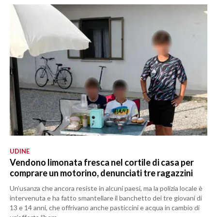
UDINE
Vendono limonata fresca nel cortile di casa per
comprare un motorino, denunciati tre ragazzini
Un’usanza che ancora resiste in alcuni paesi, ma la polizia locale è
intervenuta e ha fatto smantellare il banchetto dei tre giovani di
13 e 14 anni, che offrivano anche pasticcini e acqua in cambio di