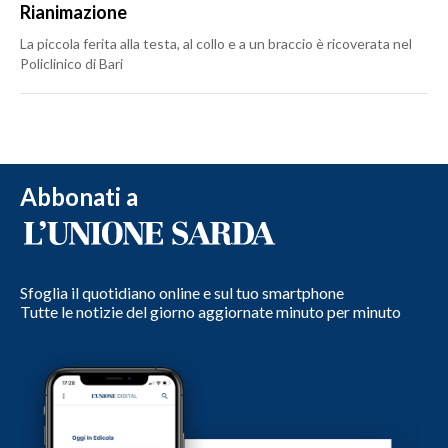
Rianimazione
La piccola ferita alla testa, al collo e a un braccio è ricoverata nel
Policlinico di Bari
Abbonati a
Sfoglia il quotidiano online e sul tuo smartphone
Tutte le notizie del giorno aggiornate minuto per minuto