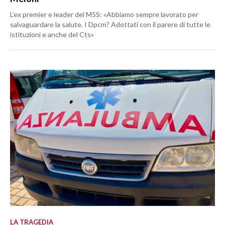
L’ex premier e leader del M5S: «Abbiamo sempre lavorato per
salvaguardare la salute. I Dpcm? Adottati con il parere di tutte le
istituzioni e anche del Cts»
LA TRAGEDIA