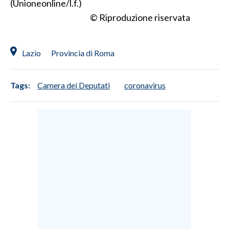
(Unioneonline/l.f.)
© Riproduzione riservata
Lazio
Provincia di Roma
Tags:
Camera dei Deputati
coronavirus