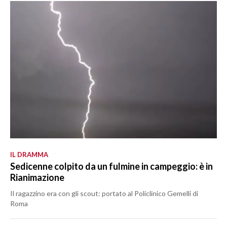
IL DRAMMA
Sedicenne colpito da un fulmine in campeggio: è in
Rianimazione
Il ragazzino era con gli scout: portato al Policlinico Gemelli di
Roma