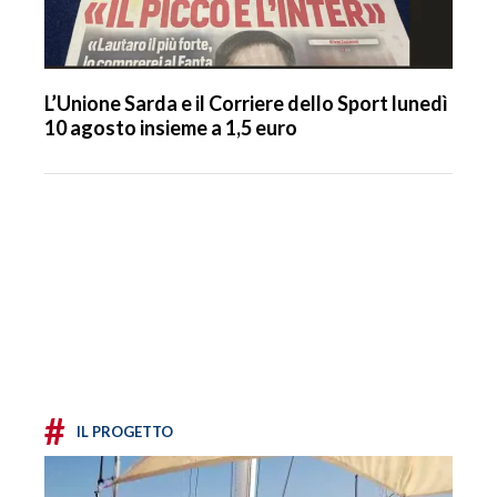
L’Unione Sarda e il Corriere dello Sport lunedì
10 agosto insieme a 1,5 euro
#
IL PROGETTO