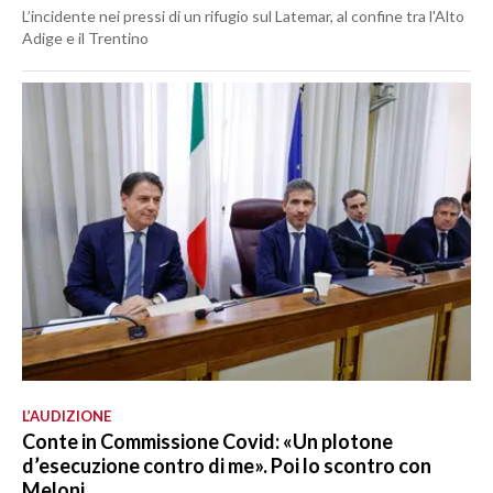
L’incidente nei pressi di un rifugio sul Latemar, al confine tra l'Alto
Adige e il Trentino
L’AUDIZIONE
Conte in Commissione Covid: «Un plotone
d’esecuzione contro di me». Poi lo scontro con
Meloni