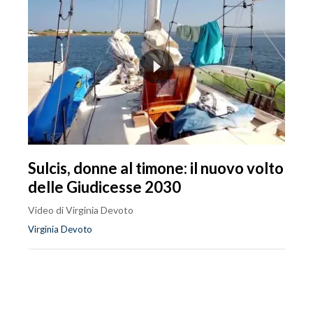
Sulcis, donne al timone: il nuovo volto
delle Giudicesse 2030
Video di Virginia Devoto
Virginia Devoto