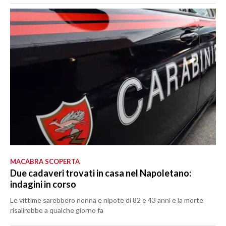
MACABRA SCOPERTA
Due cadaveri trovati in casa nel Napoletano:
indagini in corso
Le vittime sarebbero nonna e nipote di 82 e 43 anni e la morte
risalirebbe a qualche giorno fa