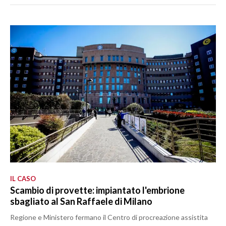
IL CASO
Scambio di provette: impiantato l'embrione
sbagliato al San Raffaele di Milano
Regione e Ministero fermano il Centro di procreazione assistita