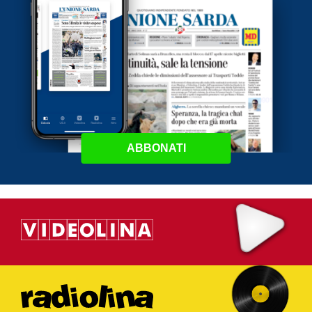
ABBONATI