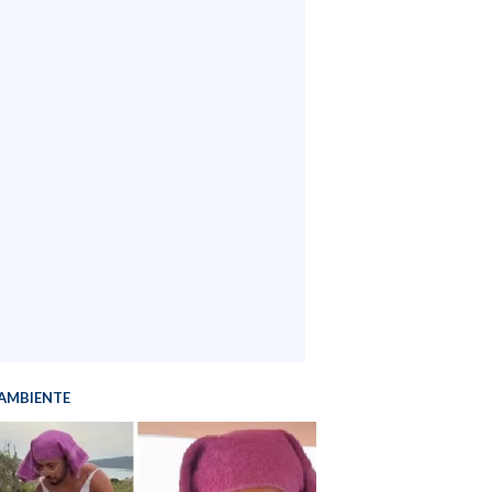
AMBIENTE