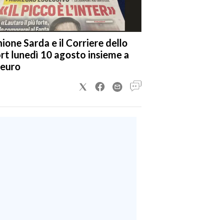
nione Sarda e il Corriere dello
rt lunedì 10 agosto insieme a
 euro