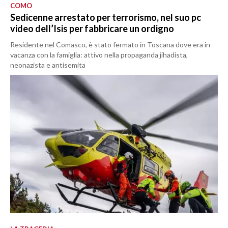
COMO
Sedicenne arrestato per terrorismo, nel suo pc
video dell’Isis per fabbricare un ordigno
Residente nel Comasco, è stato fermato in Toscana dove era in
vacanza con la famiglia: attivo nella propaganda jihadista,
neonazista e antisemita