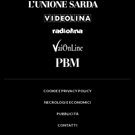
COOKIE E PRIVACY POLICY
NECROLOGI E ECONOMICI
PUBBLICITÀ
CONTATTI