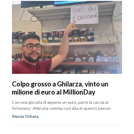
Colpo grosso a Ghilarza, vinto un
milione di euro al MillionDay
Con una giocata di appena un euro, parte la caccia al
fortunato: «Mai una somma così alta in questo paese»
Alessia Orbana