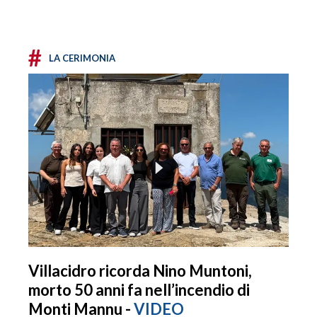
#
LA CERIMONIA
Villacidro ricorda Nino Muntoni,
morto 50 anni fa nell’incendio di
Monti Mannu -
VIDEO