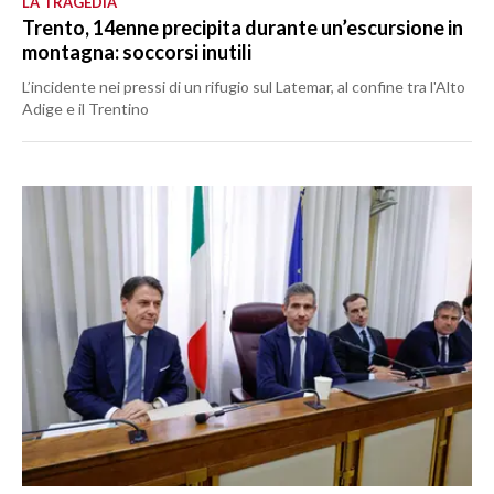
LA TRAGEDIA
Trento, 14enne precipita durante un’escursione in
montagna: soccorsi inutili
L’incidente nei pressi di un rifugio sul Latemar, al confine tra l'Alto
Adige e il Trentino