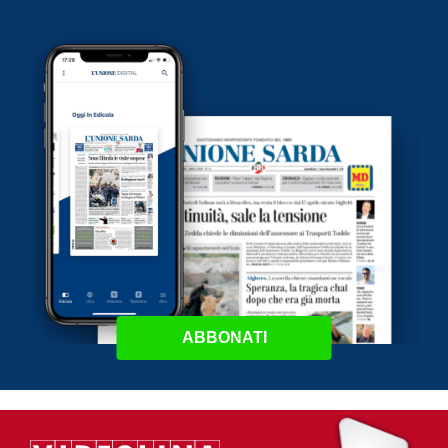
ABBONATI