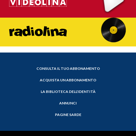
CONSULTA IL TUO ABBONAMENTO
ACQUISTA UN ABBONAMENTO
LA BIBLIOTECA DELL'IDENTITÀ
ANNUNCI
PAGINE SARDE