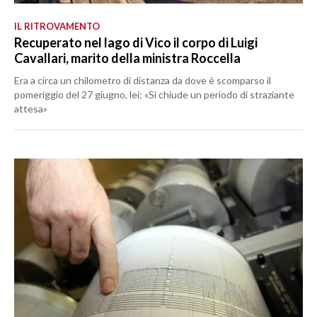
IL RITROVAMENTO
Recuperato nel lago di Vico il corpo di Luigi
Cavallari, marito della ministra Roccella
Era a circa un chilometro di distanza da dove è scomparso il
pomeriggio del 27 giugno, lei: «Si chiude un periodo di straziante
attesa»