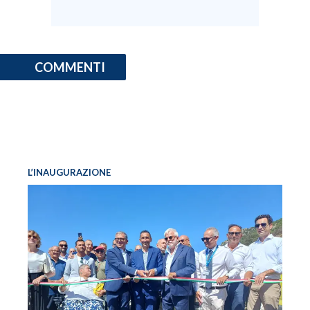
COMMENTI
L’INAUGURAZIONE