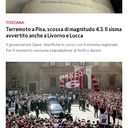
TOSCANA
Terremoto a Pisa, scossa di magnitudo 4.3. Il sisma
avvertito anche a Livorno e Lucca
Il governatore Giani: «Verifiche in corso con il sistema regionale.
Per il momento nessuna segnalazione di feriti o danni»