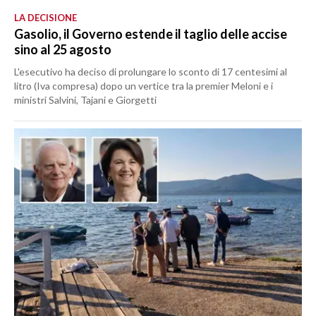
LA DECISIONE
Gasolio, il Governo estende il taglio delle accise
sino al 25 agosto
L'esecutivo ha deciso di prolungare lo sconto di 17 centesimi al
litro (Iva compresa) dopo un vertice tra la premier Meloni e i
ministri Salvini, Tajani e Giorgetti