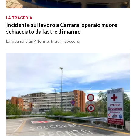
LA TRAGEDIA
Incidente sul lavoro a Carrara: operaio muore
schiacciato da lastre di marmo
La vittima è un 44enne. Inutili i soccorsi