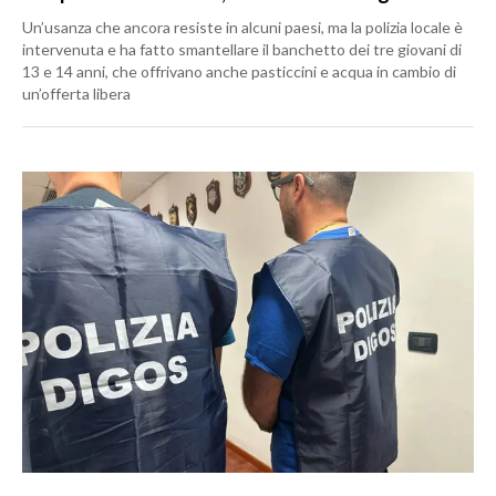
Un’usanza che ancora resiste in alcuni paesi, ma la polizia locale è
intervenuta e ha fatto smantellare il banchetto dei tre giovani di
13 e 14 anni, che offrivano anche pasticcini e acqua in cambio di
un’offerta libera