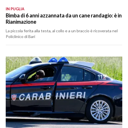
IN PUGLIA
Bimba di 6 anni azzannata da un cane randagio: è in
Rianimazione
La piccola ferita alla testa, al collo e a un braccio è ricoverata nel
Policlinico di Bari