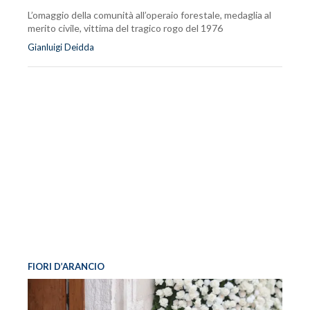
L’omaggio della comunità all’operaio forestale, medaglia al
merito civile, vittima del tragico rogo del 1976
Gianluigi Deidda
FIORI D’ARANCIO