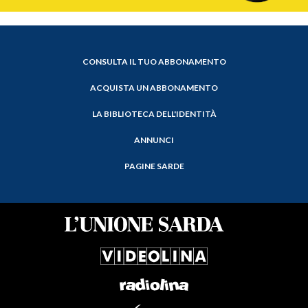
CONSULTA IL TUO ABBONAMENTO
ACQUISTA UN ABBONAMENTO
LA BIBLIOTECA DELL'IDENTITÀ
ANNUNCI
PAGINE SARDE