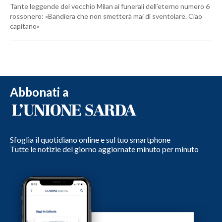
Tante leggende del vecchio Milan ai funerali dell’eterno numero 6
rossonero: «Bandiera che non smetterà mai di sventolare. Ciao
capitano»
Abbonati a
Sfoglia il quotidiano online e sul tuo smartphone
Tutte le notizie del giorno aggiornate minuto per minuto