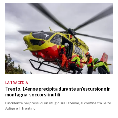
LA TRAGEDIA
Trento, 14enne precipita durante un’escursione in
montagna: soccorsi inutili
L’incidente nei pressi di un rifugio sul Latemar, al confine tra l'Alto
Adige e il Trentino