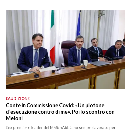
L’AUDIZIONE
Conte in Commissione Covid: «Un plotone
d’esecuzione contro di me». Poi lo scontro con
Meloni
L’ex premier e leader del M5S: «Abbiamo sempre lavorato per