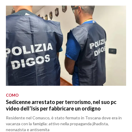
COMO
Sedicenne arrestato per terrorismo, nel suo pc
video dell’Isis per fabbricare un ordigno
Residente nel Comasco, è stato fermato in Toscana dove era in
vacanza con la famiglia: attivo nella propaganda jihadista,
neonazista e antisemita