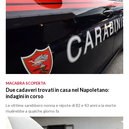
MACABRA SCOPERTA
Due cadaveri trovati in casa nel Napoletano:
indagini in corso
Le vittime sarebbero nonna e nipote di 82 e 43 anni e la morte
risalirebbe a qualche giorno fa