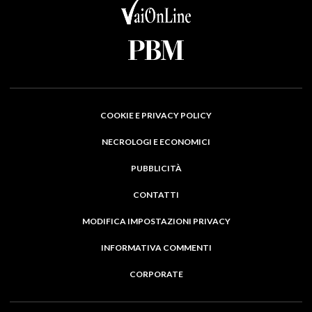
COOKIE E PRIVACY POLICY
NECROLOGI E ECONOMICI
PUBBLICITÀ
CONTATTI
MODIFICA IMPOSTAZIONI PRIVACY
INFORMATIVA COMMENTI
CORPORATE