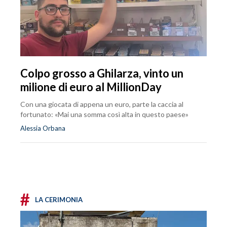
Colpo grosso a Ghilarza, vinto un
milione di euro al MillionDay
Con una giocata di appena un euro, parte la caccia al
fortunato: «Mai una somma così alta in questo paese»
Alessia Orbana
#
LA CERIMONIA