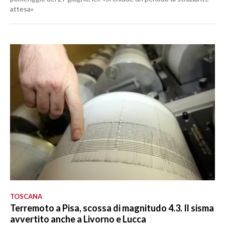
attesa»
TOSCANA
Terremoto a Pisa, scossa di magnitudo 4.3. Il sisma
avvertito anche a Livorno e Lucca