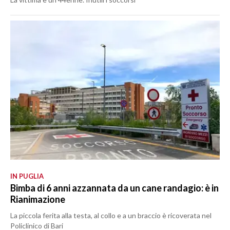
IN PUGLIA
Bimba di 6 anni azzannata da un cane randagio: è in
Rianimazione
La piccola ferita alla testa, al collo e a un braccio è ricoverata nel
Policlinico di Bari