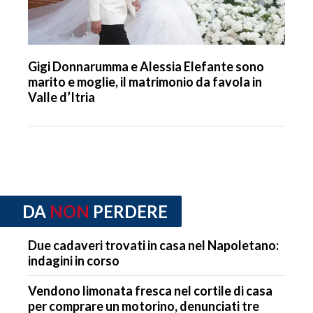
Gigi Donnarumma e Alessia Elefante sono
marito e moglie, il matrimonio da favola in
Valle d’Itria
DA
NON
PERDERE
Due cadaveri trovati in casa nel Napoletano:
indagini in corso
Vendono limonata fresca nel cortile di casa
per comprare un motorino, denunciati tre