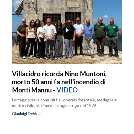
Villacidro ricorda Nino Muntoni,
morto 50 anni fa nell’incendio di
Monti Mannu -
VIDEO
L’omaggio della comunità all’operaio forestale, medaglia al
merito civile, vittima del tragico rogo del 1976
Gianluigi Deidda