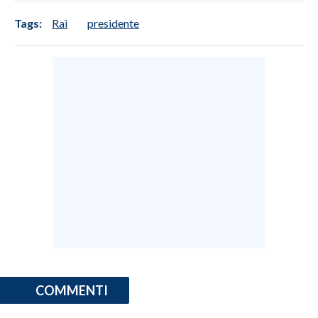
Tags:
Rai
presidente
COMMENTI