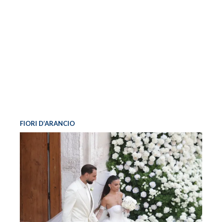
FIORI D’ARANCIO