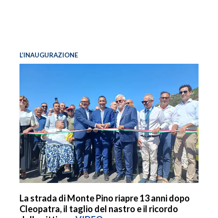
L’INAUGURAZIONE
La strada di Monte Pino riapre 13 anni dopo
Cleopatra, il taglio del nastro e il ricordo