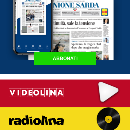
ABBONATI