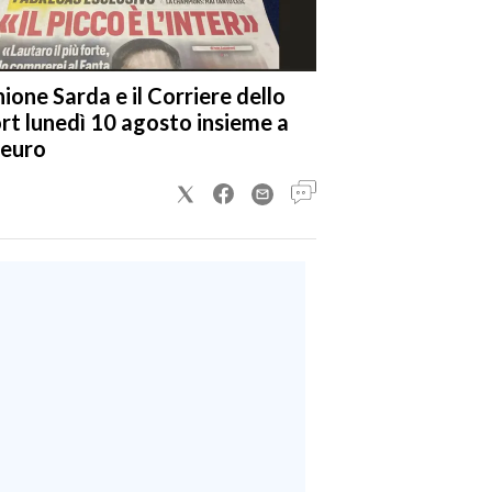
nione Sarda e il Corriere dello
rt lunedì 10 agosto insieme a
 euro