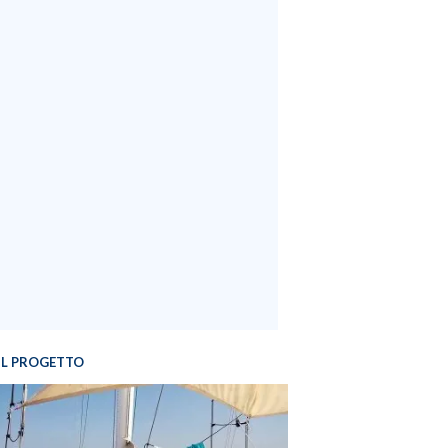
IL PROGETTO