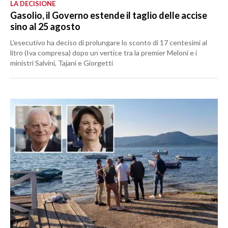
LA DECISIONE
Gasolio, il Governo estende il taglio delle accise
sino al 25 agosto
L'esecutivo ha deciso di prolungare lo sconto di 17 centesimi al
litro (Iva compresa) dopo un vertice tra la premier Meloni e i
ministri Salvini, Tajani e Giorgetti