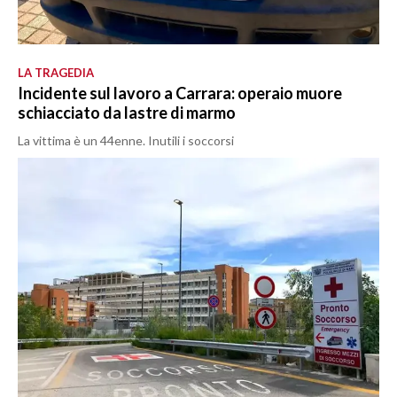
LA TRAGEDIA
Incidente sul lavoro a Carrara: operaio muore
schiacciato da lastre di marmo
La vittima è un 44enne. Inutili i soccorsi