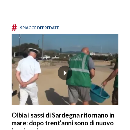
#
SPIAGGE DEPREDATE
Olbia i sassi di Sardegna ritornano in
mare: dopo trent'anni sono di nuovo