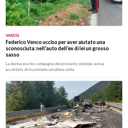
VARESE
Federico Venco ucciso per aver aiutato una
sconosciuta: nell’auto dell’ex di lei un grosso
sasso
La donna era l’ex compagna del presunto omicida: aveva
accettato di incontrarlo un'ultima volta