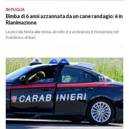
IN PUGLIA
Bimba di 6 anni azzannata da un cane randagio: è in
Rianimazione
La piccola ferita alla testa, al collo e a un braccio è ricoverata nel
Policlinico di Bari