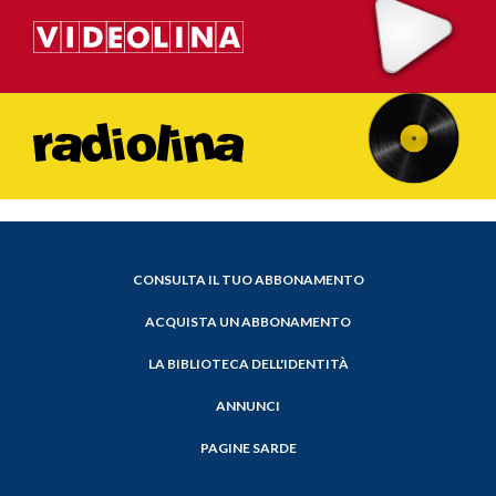
CONSULTA IL TUO ABBONAMENTO
ACQUISTA UN ABBONAMENTO
LA BIBLIOTECA DELL'IDENTITÀ
ANNUNCI
PAGINE SARDE