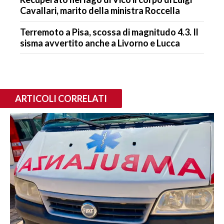
Cavallari, marito della ministra Roccella
Terremoto a Pisa, scossa di magnitudo 4.3. Il
sisma avvertito anche a Livorno e Lucca
ARTICOLI CORRELATI