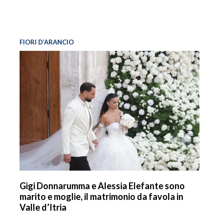
FIORI D’ARANCIO
Gigi Donnarumma e Alessia Elefante sono
marito e moglie, il matrimonio da favola in
Valle d’Itria