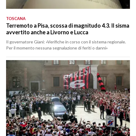
TOSCANA
Terremoto a Pisa, scossa di magnitudo 4.3. Il sisma
avvertito anche a Livorno e Lucca
Il governatore Giani: «Verifiche in corso con il sistema regionale.
Per il momento nessuna segnalazione di feriti o danni»