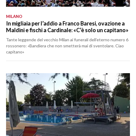
MILANO
In migliaia per l’addio a Franco Baresi, ovazione a
Maldini e fischi a Cardinale: «C’è solo un capitano»
Tante leggende del vecchio Milan ai funerali dell’eterno numero 6
rossonero: «Bandiera che non smetterà mai di sventolare. Ciao
capitano»