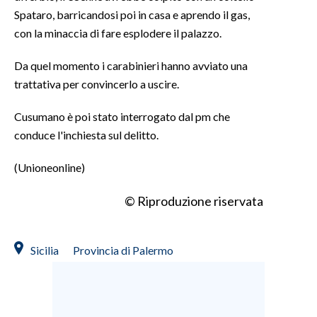
Spataro, barricandosi poi in casa e aprendo il gas,
con la minaccia di fare esplodere il palazzo.
Da quel momento i carabinieri hanno avviato una
trattativa per convincerlo a uscire.
Cusumano è poi stato interrogato dal pm che
conduce l'inchiesta sul delitto.
(Unioneonline)
© Riproduzione riservata
Sicilia
Provincia di Palermo