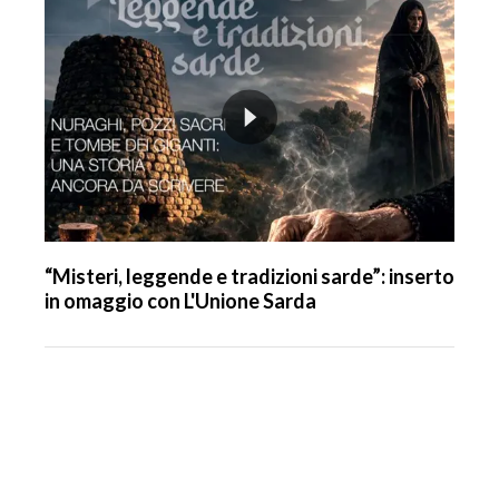
“Misteri, leggende e tradizioni sarde”: inserto
in omaggio con L'Unione Sarda