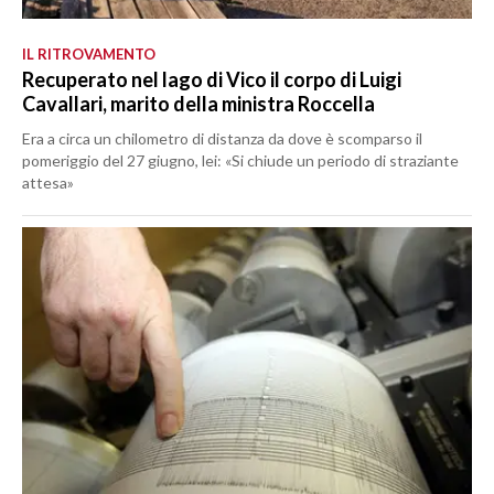
IL RITROVAMENTO
Recuperato nel lago di Vico il corpo di Luigi
Cavallari, marito della ministra Roccella
Era a circa un chilometro di distanza da dove è scomparso il
pomeriggio del 27 giugno, lei: «Si chiude un periodo di straziante
attesa»