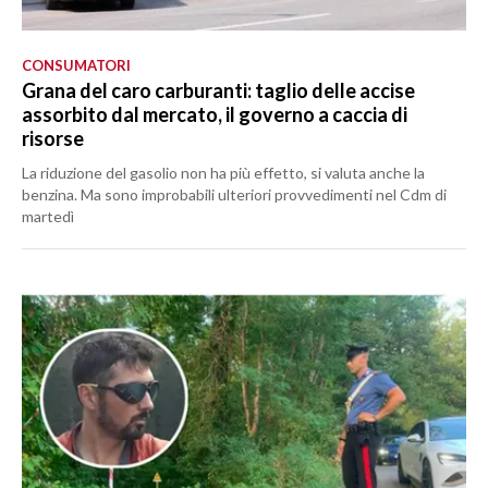
CONSUMATORI
Grana del caro carburanti: taglio delle accise
assorbito dal mercato, il governo a caccia di
risorse
La riduzione del gasolio non ha più effetto, si valuta anche la
benzina. Ma sono improbabili ulteriori provvedimenti nel Cdm di
martedì