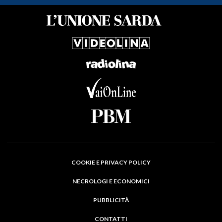
COOKIE E PRIVACY POLICY
NECROLOGI E ECONOMICI
PUBBLICITÀ
CONTATTI