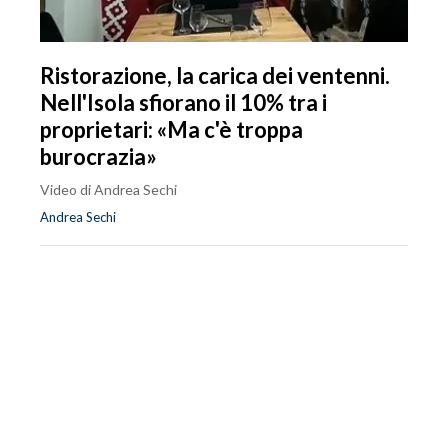
Ristorazione, la carica dei ventenni.
Nell'Isola sfiorano il 10% tra i
proprietari: «Ma c'è troppa
burocrazia»
Video di Andrea Sechi
Andrea Sechi