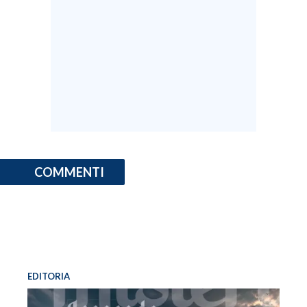
COMMENTI
EDITORIA