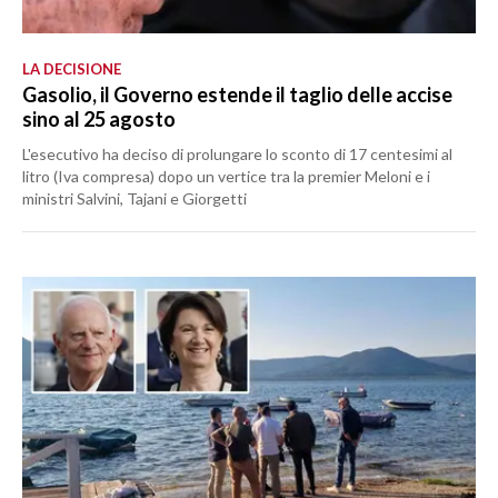
LA DECISIONE
Gasolio, il Governo estende il taglio delle accise
sino al 25 agosto
L'esecutivo ha deciso di prolungare lo sconto di 17 centesimi al
litro (Iva compresa) dopo un vertice tra la premier Meloni e i
ministri Salvini, Tajani e Giorgetti