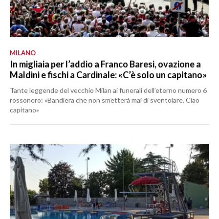
MILANO
In migliaia per l’addio a Franco Baresi, ovazione a
Maldini e fischi a Cardinale: «C’è solo un capitano»
Tante leggende del vecchio Milan ai funerali dell’eterno numero 6
rossonero: «Bandiera che non smetterà mai di sventolare. Ciao
capitano»