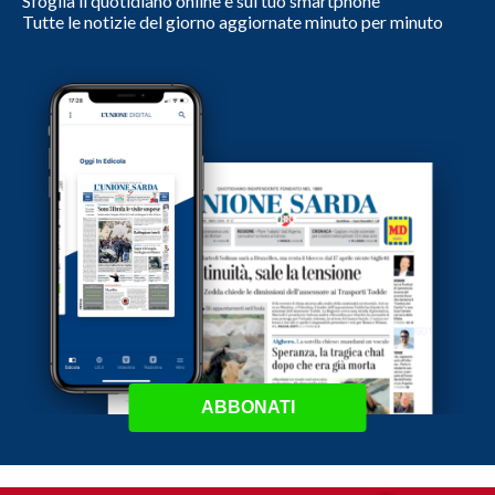
Sfoglia il quotidiano online e sul tuo smartphone
Tutte le notizie del giorno aggiornate minuto per minuto
ABBONATI