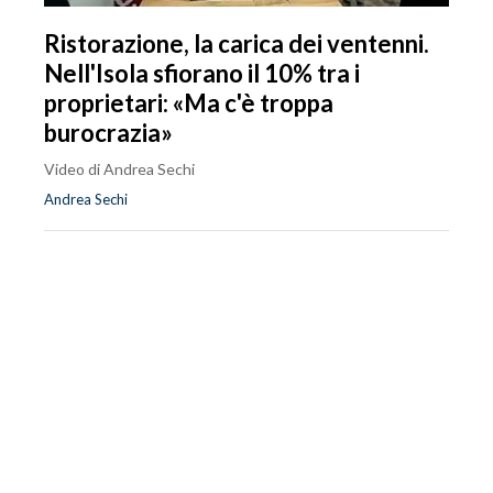
Ristorazione, la carica dei ventenni.
Nell'Isola sfiorano il 10% tra i
proprietari: «Ma c'è troppa
burocrazia»
Video di Andrea Sechi
Andrea Sechi