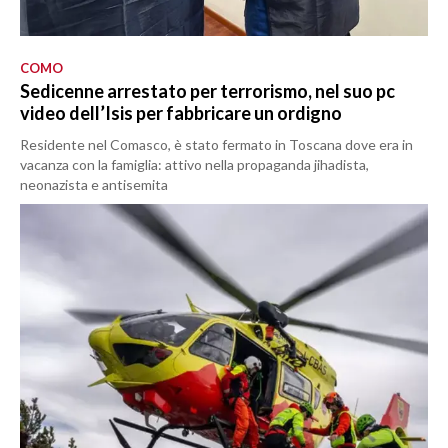
COMO
Sedicenne arrestato per terrorismo, nel suo pc
video dell’Isis per fabbricare un ordigno
Residente nel Comasco, è stato fermato in Toscana dove era in
vacanza con la famiglia: attivo nella propaganda jihadista,
neonazista e antisemita