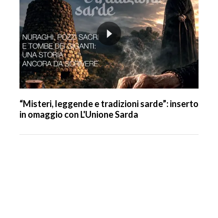
“Misteri, leggende e tradizioni sarde”: inserto
in omaggio con L'Unione Sarda