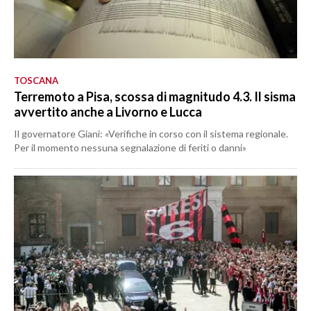
TOSCANA
Terremoto a Pisa, scossa di magnitudo 4.3. Il sisma
avvertito anche a Livorno e Lucca
Il governatore Giani: «Verifiche in corso con il sistema regionale.
Per il momento nessuna segnalazione di feriti o danni»