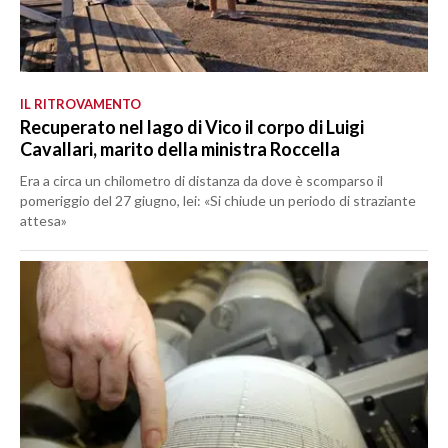
IL RITROVAMENTO
Recuperato nel lago di Vico il corpo di Luigi
Cavallari, marito della ministra Roccella
Era a circa un chilometro di distanza da dove è scomparso il
pomeriggio del 27 giugno, lei: «Si chiude un periodo di straziante
attesa»