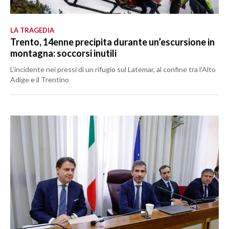
LA TRAGEDIA
Trento, 14enne precipita durante un’escursione in
montagna: soccorsi inutili
L’incidente nei pressi di un rifugio sul Latemar, al confine tra l'Alto
Adige e il Trentino