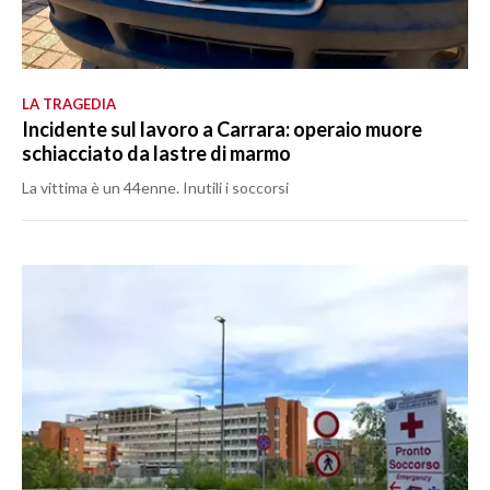
LA TRAGEDIA
Incidente sul lavoro a Carrara: operaio muore
schiacciato da lastre di marmo
La vittima è un 44enne. Inutili i soccorsi