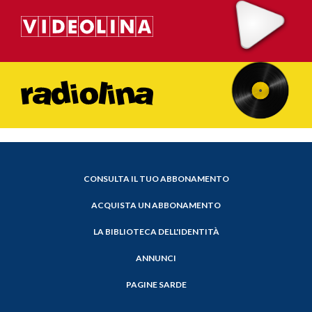
CONSULTA IL TUO ABBONAMENTO
ACQUISTA UN ABBONAMENTO
LA BIBLIOTECA DELL'IDENTITÀ
ANNUNCI
PAGINE SARDE