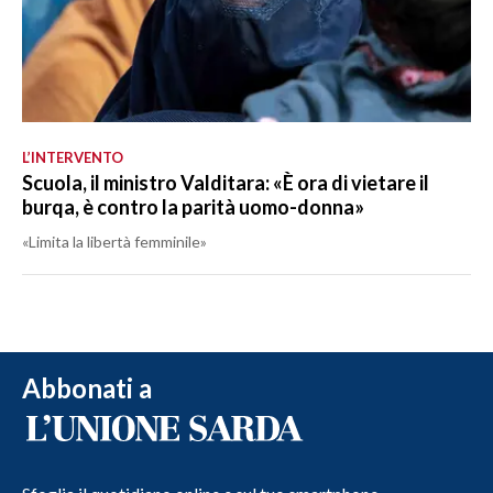
L’INTERVENTO
Scuola, il ministro Valditara: «È ora di vietare il
burqa, è contro la parità uomo-donna»
«Limita la libertà femminile»
Abbonati a