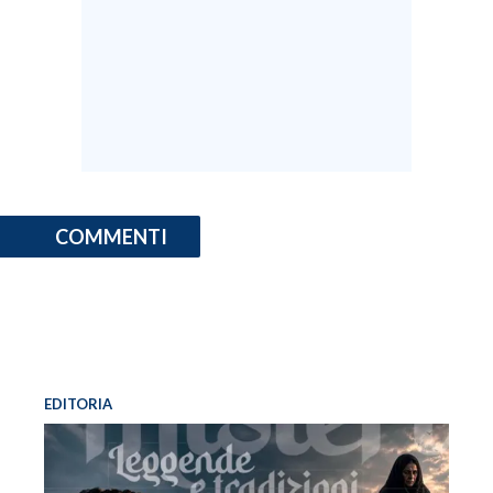
COMMENTI
EDITORIA