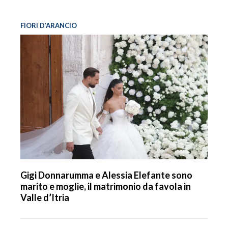
FIORI D’ARANCIO
Gigi Donnarumma e Alessia Elefante sono
marito e moglie, il matrimonio da favola in
Valle d’Itria