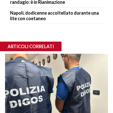
randagio: è in Rianimazione
Napoli, dodicenne accoltellato durante una
lite con coetaneo
ARTICOLI CORRELATI