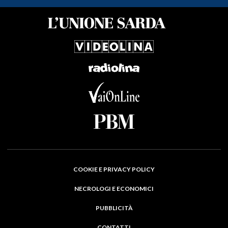
COOKIE E PRIVACY POLICY
NECROLOGI E ECONOMICI
PUBBLICITÀ
CONTATTI