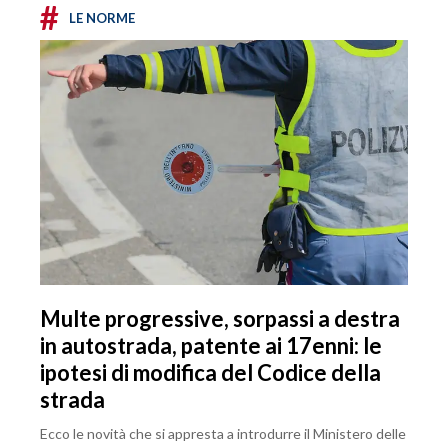
#
LE NORME
Multe progressive, sorpassi a destra
in autostrada, patente ai 17enni: le
ipotesi di modifica del Codice della
strada
Ecco le novità che si appresta a introdurre il Ministero delle