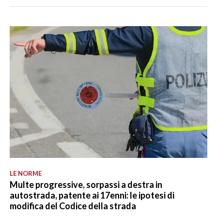
LE NORME
Multe progressive, sorpassi a destra in
autostrada, patente ai 17enni: le ipotesi di
modifica del Codice della strada