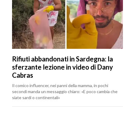
Rifiuti abbandonati in Sardegna: la
sferzante lezione in video di Dany
Cabras
Il comico influencer, nei panni della mamma, in pochi
secondi manda un messaggio chiaro: «E poco cambia che
siate sardi o continentali»