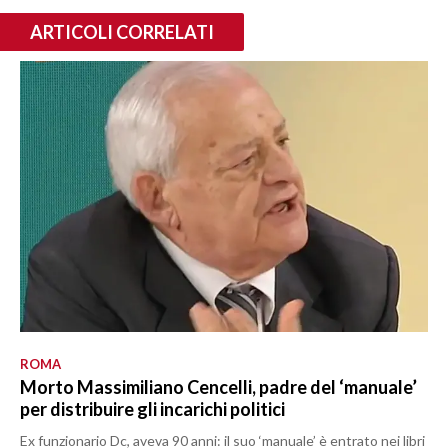
ARTICOLI CORRELATI
ROMA
Morto Massimiliano Cencelli, padre del ‘manuale’
per distribuire gli incarichi politici
Ex funzionario Dc, aveva 90 anni: il suo ‘manuale’ è entrato nei libri