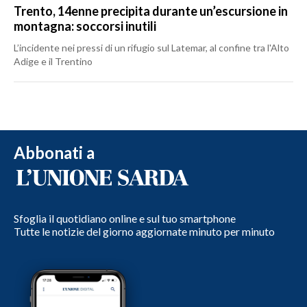
Trento, 14enne precipita durante un’escursione in
montagna: soccorsi inutili
L’incidente nei pressi di un rifugio sul Latemar, al confine tra l'Alto
Adige e il Trentino
Abbonati a
Sfoglia il quotidiano online e sul tuo smartphone
Tutte le notizie del giorno aggiornate minuto per minuto