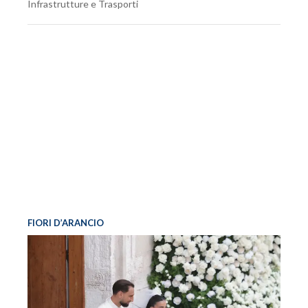
Infrastrutture e Trasporti
FIORI D’ARANCIO