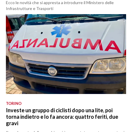
Ecco le novità che si appresta a introdurre il Ministero delle
Infrastrutture e Trasporti
TORINO
Investe un gruppo di ciclisti dopo una lite, poi
torna indietro e lo fa ancora: quattro feriti, due
gravi