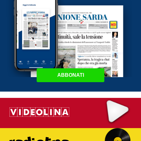
ABBONATI