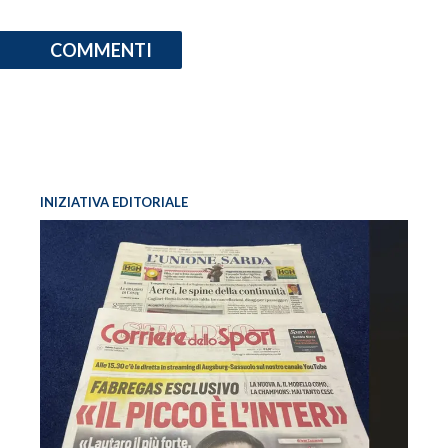
COMMENTI
INIZIATIVA EDITORIALE