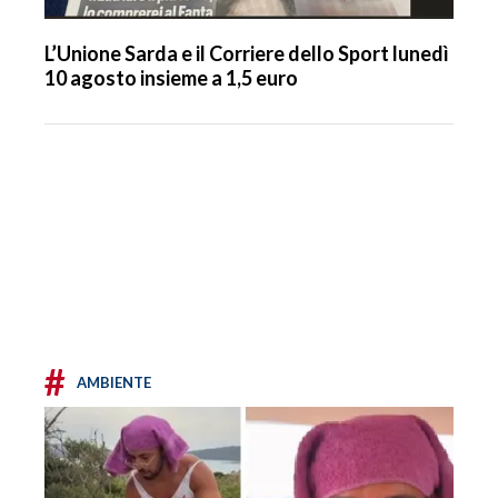
L’Unione Sarda e il Corriere dello Sport lunedì
10 agosto insieme a 1,5 euro
#
AMBIENTE