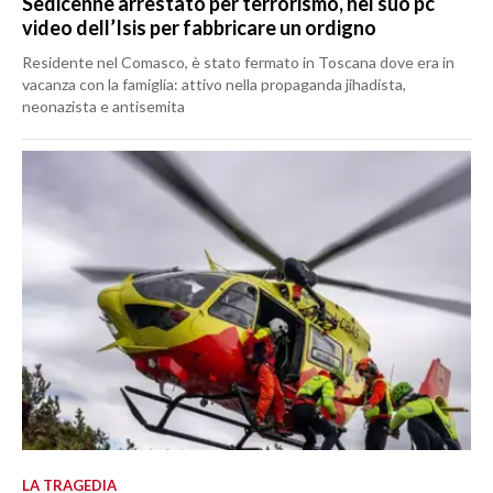
Sedicenne arrestato per terrorismo, nel suo pc
video dell’Isis per fabbricare un ordigno
Residente nel Comasco, è stato fermato in Toscana dove era in
vacanza con la famiglia: attivo nella propaganda jihadista,
neonazista e antisemita
LA TRAGEDIA