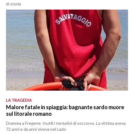
di storia
LA TRAGEDIA
Malore fatale in spiaggia: bagnante sardo muore
sul litorale romano
Dramma a Fregene. Inutili i tentativi di soccorso. La vittima aveva
72 anni e da anni viveva nel Lazio