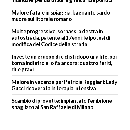
Malore fatale in spiaggia: bagnante sardo
muore sul litorale romano
Multe progressive, sorpassi a destra in
autostrada, patente ai 17enni: le ipotesi di
modifica del Codice della strada
Investe un gruppo di ciclisti dopo una lite, poi
torna indietro e lo fa ancora: quattro feriti,
due gravi
Malore in vacanza per Patrizia Reggiani: Lady
Gucci ricoverata in terapia intensiva
Scambio di provette: impiantato l'embrione
sbagliato al San Raffaele di Milano