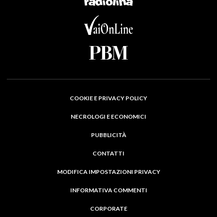
COOKIE E PRIVACY POLICY
NECROLOGI E ECONOMICI
PUBBLICITÀ
CONTATTI
MODIFICA IMPOSTAZIONI PRIVACY
INFORMATIVA COMMENTI
CORPORATE