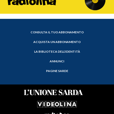
CONSULTA IL TUO ABBONAMENTO
ACQUISTA UN ABBONAMENTO
LA BIBLIOTECA DELL'IDENTITÀ
ANNUNCI
PAGINE SARDE