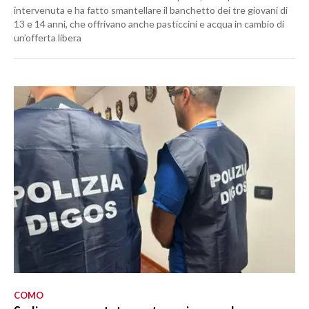
intervenuta e ha fatto smantellare il banchetto dei tre giovani di
13 e 14 anni, che offrivano anche pasticcini e acqua in cambio di
un’offerta libera
COMO