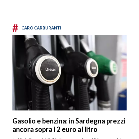
#
CARO CARBURANTI
Gasolio e benzina: in Sardegna prezzi
ancora sopra i 2 euro al litro