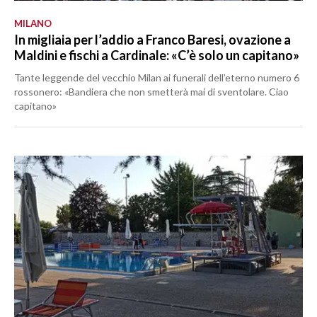
MILANO
In migliaia per l’addio a Franco Baresi, ovazione a
Maldini e fischi a Cardinale: «C’è solo un capitano»
Tante leggende del vecchio Milan ai funerali dell’eterno numero 6
rossonero: «Bandiera che non smetterà mai di sventolare. Ciao
capitano»