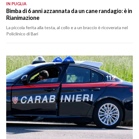
IN PUGLIA
Bimba di 6 anni azzannata da un cane randagio: è in
Rianimazione
La piccola ferita alla testa, al collo e a un braccio è ricoverata nel
Policlinico di Bari