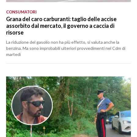
CONSUMATORI
Grana del caro carburanti: taglio delle accise
assorbito dal mercato, il governo a caccia di
risorse
La riduzione del gasolio non ha più effetto, si valuta anche la
benzina. Ma sono improbabili ulteriori provvedimenti nel Cdm di
martedì