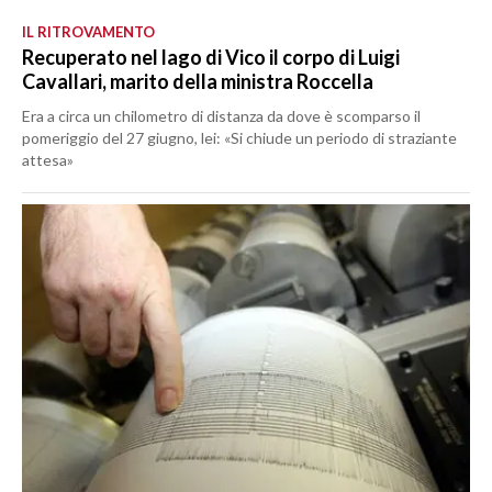
IL RITROVAMENTO
Recuperato nel lago di Vico il corpo di Luigi
Cavallari, marito della ministra Roccella
Era a circa un chilometro di distanza da dove è scomparso il
pomeriggio del 27 giugno, lei: «Si chiude un periodo di straziante
attesa»