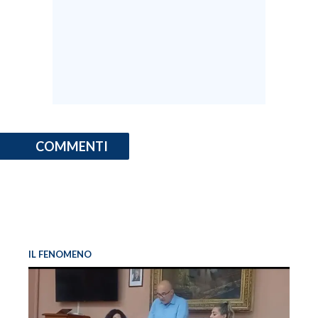
COMMENTI
IL FENOMENO