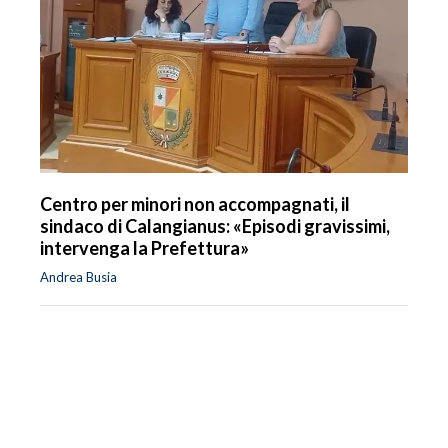
Centro per minori non accompagnati, il
sindaco di Calangianus: «Episodi gravissimi,
intervenga la Prefettura»
Andrea Busia