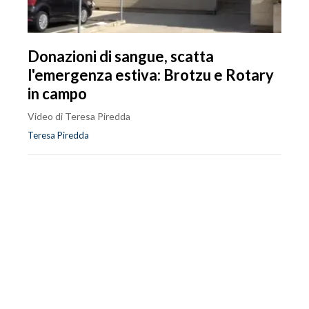
Donazioni di sangue, scatta
l'emergenza estiva: Brotzu e Rotary
in campo
Video di Teresa Piredda
Teresa Piredda