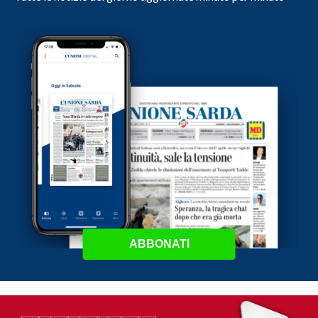
ABBONATI