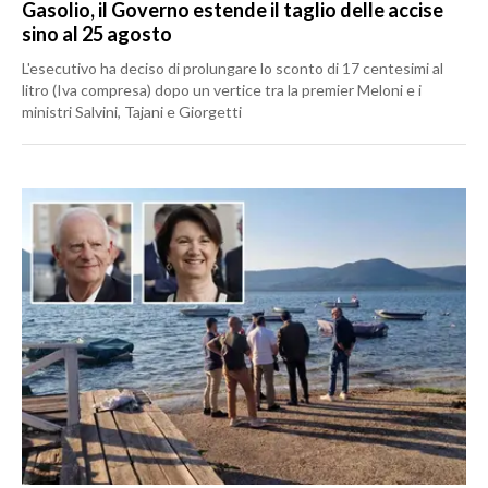
Gasolio, il Governo estende il taglio delle accise
sino al 25 agosto
L'esecutivo ha deciso di prolungare lo sconto di 17 centesimi al
litro (Iva compresa) dopo un vertice tra la premier Meloni e i
ministri Salvini, Tajani e Giorgetti