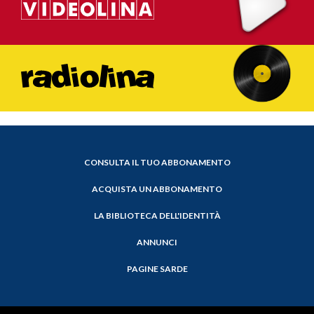
CONSULTA IL TUO ABBONAMENTO
ACQUISTA UN ABBONAMENTO
LA BIBLIOTECA DELL'IDENTITÀ
ANNUNCI
PAGINE SARDE