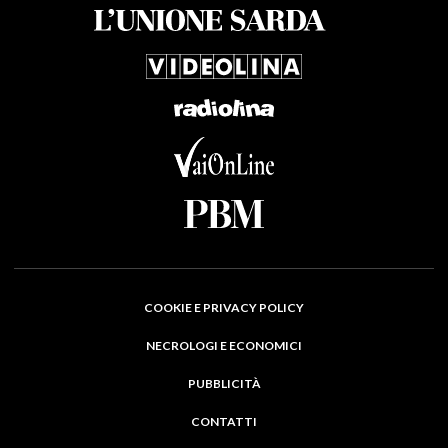
COOKIE E PRIVACY POLICY
NECROLOGI E ECONOMICI
PUBBLICITÀ
CONTATTI