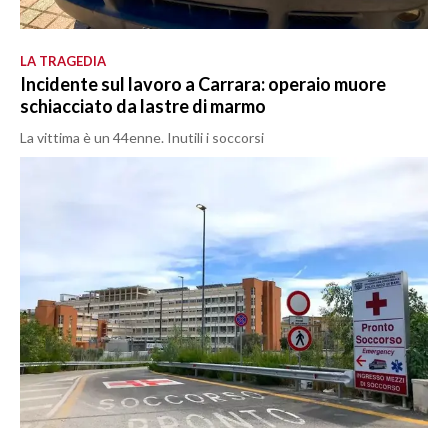
LA TRAGEDIA
Incidente sul lavoro a Carrara: operaio muore
schiacciato da lastre di marmo
La vittima è un 44enne. Inutili i soccorsi