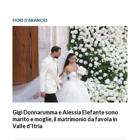
FIORI D’ARANCIO
Gigi Donnarumma e Alessia Elefante sono
marito e moglie, il matrimonio da favola in
Valle d’Itria