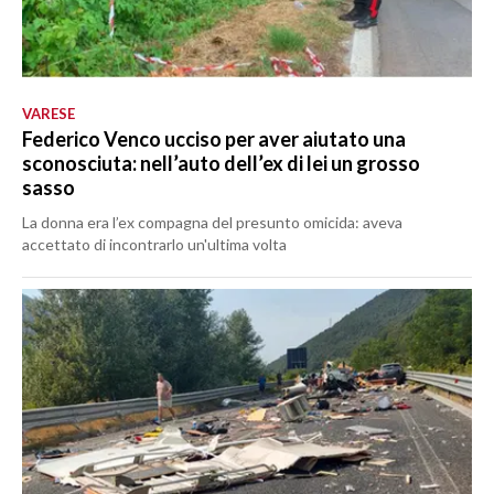
VARESE
Federico Venco ucciso per aver aiutato una
sconosciuta: nell’auto dell’ex di lei un grosso
sasso
La donna era l’ex compagna del presunto omicida: aveva
accettato di incontrarlo un'ultima volta