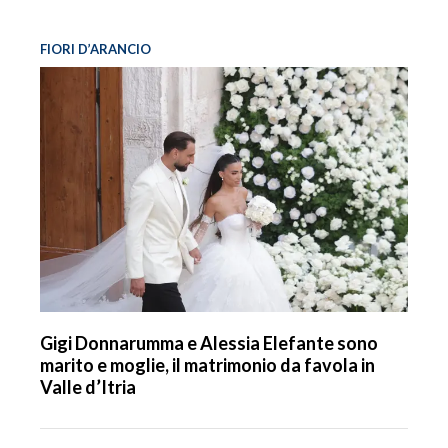
FIORI D’ARANCIO
Gigi Donnarumma e Alessia Elefante sono
marito e moglie, il matrimonio da favola in
Valle d’Itria