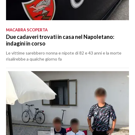
MACABRA SCOPERTA
Due cadaveri trovati in casa nel Napoletano:
indagini in corso
Le vittime sarebbero nonna e nipote di 82 e 43 anni e la morte
risalirebbe a qualche giorno fa