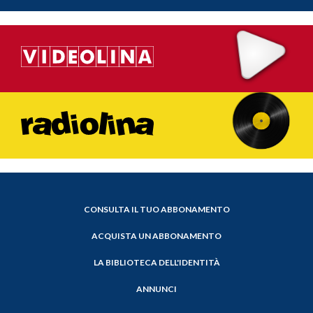
CONSULTA IL TUO ABBONAMENTO
ACQUISTA UN ABBONAMENTO
LA BIBLIOTECA DELL'IDENTITÀ
ANNUNCI