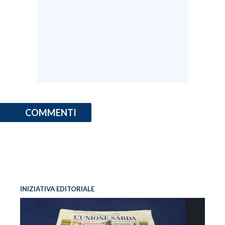
COMMENTI
INIZIATIVA EDITORIALE