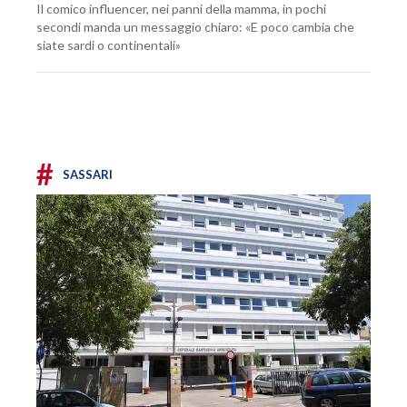
Il comico influencer, nei panni della mamma, in pochi
secondi manda un messaggio chiaro: «E poco cambia che
siate sardi o continentali»
#
SASSARI