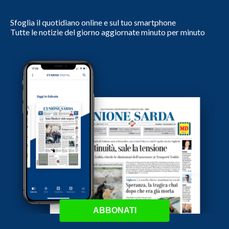
Sfoglia il quotidiano online e sul tuo smartphone
Tutte le notizie del giorno aggiornate minuto per minuto
ABBONATI