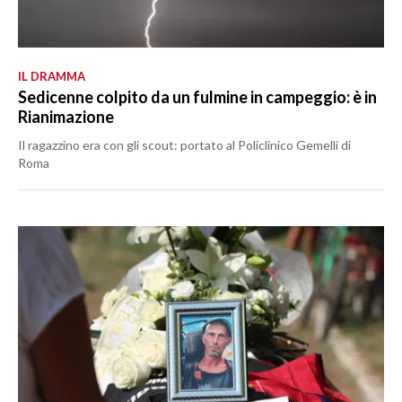
IL DRAMMA
Sedicenne colpito da un fulmine in campeggio: è in
Rianimazione
Il ragazzino era con gli scout: portato al Policlinico Gemelli di
Roma