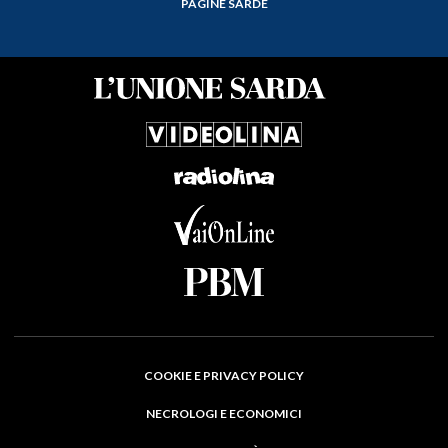
PAGINE SARDE
COOKIE E PRIVACY POLICY
NECROLOGI E ECONOMICI