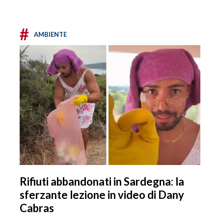
#
AMBIENTE
Rifiuti abbandonati in Sardegna: la
sferzante lezione in video di Dany
Cabras