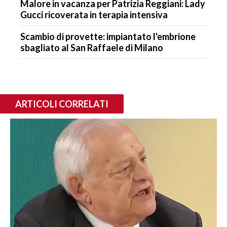
Malore in vacanza per Patrizia Reggiani: Lady
Gucci ricoverata in terapia intensiva
Scambio di provette: impiantato l'embrione
sbagliato al San Raffaele di Milano
ARTICOLI CORRELATI