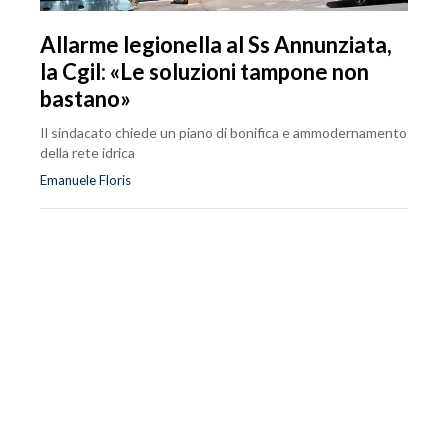
Allarme legionella al Ss Annunziata,
la Cgil: «Le soluzioni tampone non
bastano»
Il sindacato chiede un piano di bonifica e ammodernamento
della rete idrica
Emanuele Floris