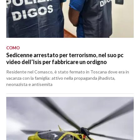
COMO
Sedicenne arrestato per terrorismo, nel suo pc
video dell’Isis per fabbricare un ordigno
Residente nel Comasco, è stato fermato in Toscana dove era in
vacanza con la famiglia: attivo nella propaganda jihadista,
neonazista e antisemita