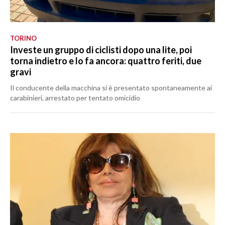
TORINO
Investe un gruppo di ciclisti dopo una lite, poi
torna indietro e lo fa ancora: quattro feriti, due
gravi
Il conducente della macchina si è presentato spontaneamente ai
carabinieri, arrestato per tentato omicidio