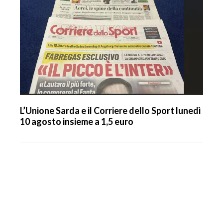
L’Unione Sarda e il Corriere dello Sport lunedì
10 agosto insieme a 1,5 euro