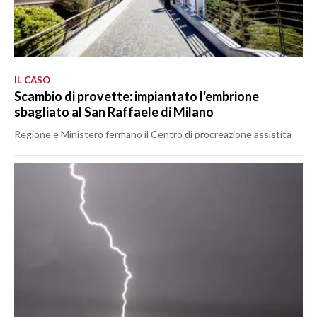
IL CASO
Scambio di provette: impiantato l'embrione
sbagliato al San Raffaele di Milano
Regione e Ministero fermano il Centro di procreazione assistita