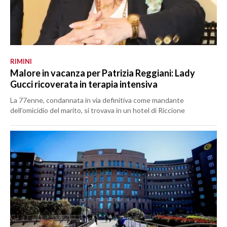
RIMINI
Malore in vacanza per Patrizia Reggiani: Lady
Gucci ricoverata in terapia intensiva
La 77enne, condannata in via definitiva come mandante
dell’omicidio del marito, si trovava in un hotel di Riccione