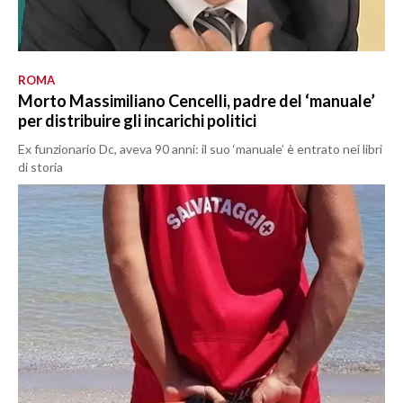
ROMA
Morto Massimiliano Cencelli, padre del ‘manuale’
per distribuire gli incarichi politici
Ex funzionario Dc, aveva 90 anni: il suo ‘manuale’ è entrato nei libri
di storia