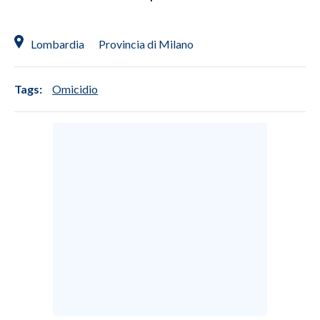
Lombardia
Provincia di Milano
Tags:
Omicidio