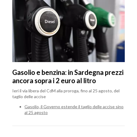
Gasolio e benzina: in Sardegna prezzi
ancora sopra i 2 euro al litro
Ieri il via libera del CdM alla proroga, fino al 25 agosto, del
taglio delle accise
Gasolio, il Governo estende il taglio delle accise sino
al 25 agosto