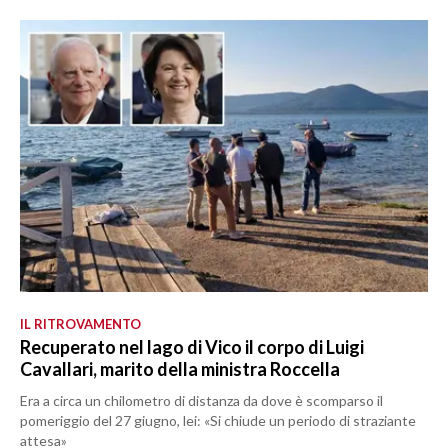
IL RITROVAMENTO
Recuperato nel lago di Vico il corpo di Luigi
Cavallari, marito della ministra Roccella
Era a circa un chilometro di distanza da dove è scomparso il
pomeriggio del 27 giugno, lei: «Si chiude un periodo di straziante
attesa»