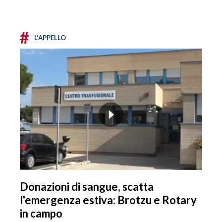
#
L'APPELLO
Donazioni di sangue, scatta
l'emergenza estiva: Brotzu e Rotary
in campo