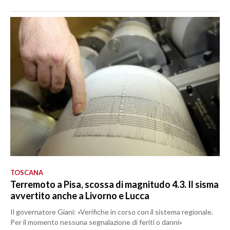
TOSCANA
Terremoto a Pisa, scossa di magnitudo 4.3. Il sisma
avvertito anche a Livorno e Lucca
Il governatore Giani: «Verifiche in corso con il sistema regionale.
Per il momento nessuna segnalazione di feriti o danni»