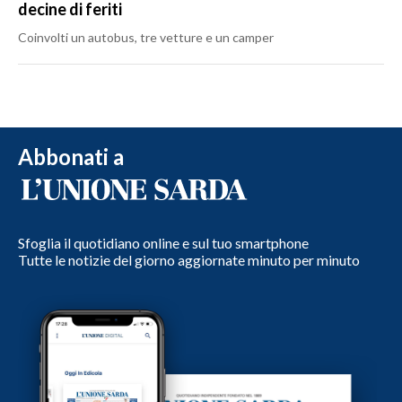
decine di feriti
Coinvolti un autobus, tre vetture e un camper
Abbonati a
Sfoglia il quotidiano online e sul tuo smartphone
Tutte le notizie del giorno aggiornate minuto per minuto