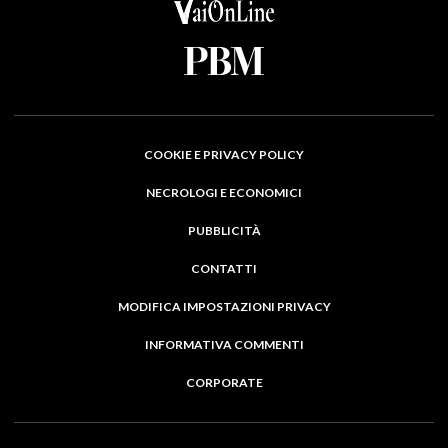
COOKIE E PRIVACY POLICY
NECROLOGI E ECONOMICI
PUBBLICITÀ
CONTATTI
MODIFICA IMPOSTAZIONI PRIVACY
INFORMATIVA COMMENTI
CORPORATE