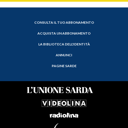
CONSULTA IL TUO ABBONAMENTO
ACQUISTA UN ABBONAMENTO
LA BIBLIOTECA DELL'IDENTITÀ
ANNUNCI
PAGINE SARDE