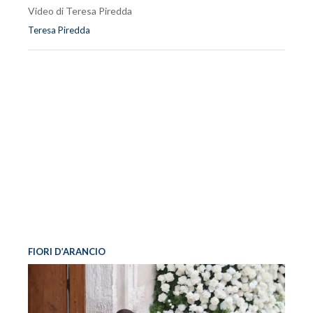
Video di Teresa Piredda
Teresa Piredda
FIORI D’ARANCIO