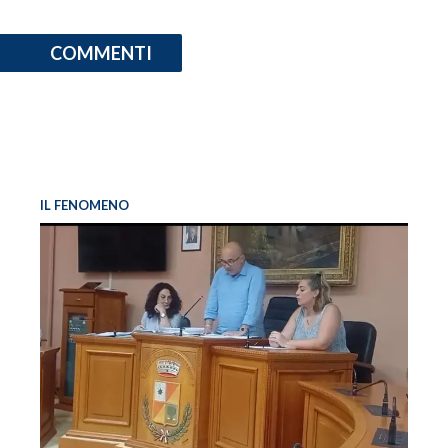
COMMENTI
IL FENOMENO