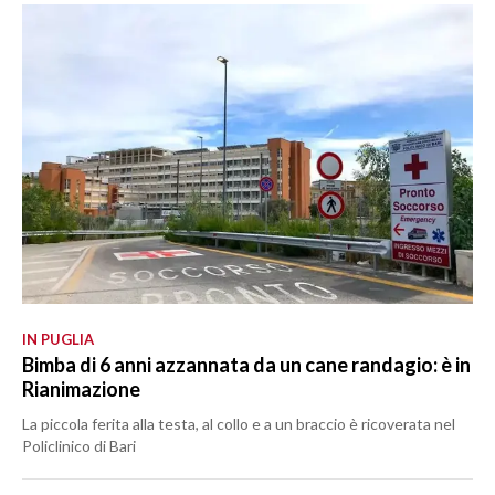
IN PUGLIA
Bimba di 6 anni azzannata da un cane randagio: è in
Rianimazione
La piccola ferita alla testa, al collo e a un braccio è ricoverata nel
Policlinico di Bari