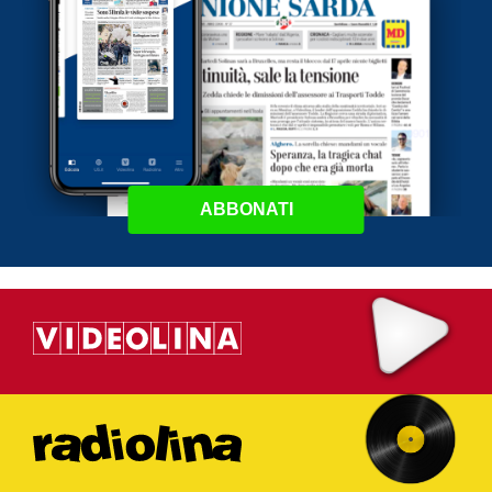
ABBONATI