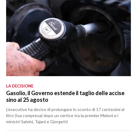
LA DECISIONE
Gasolio, il Governo estende il taglio delle accise
sino al 25 agosto
L'esecutivo ha deciso di prolungare lo sconto di 17 centesimi al
litro (Iva compresa) dopo un vertice tra la premier Meloni e i
ministri Salvini, Tajani e Giorgetti