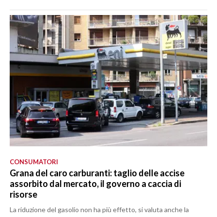
CONSUMATORI
Grana del caro carburanti: taglio delle accise
assorbito dal mercato, il governo a caccia di
risorse
La riduzione del gasolio non ha più effetto, si valuta anche la