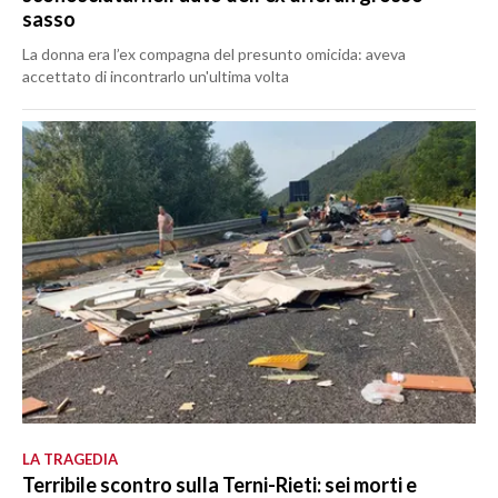
sasso
La donna era l’ex compagna del presunto omicida: aveva
accettato di incontrarlo un'ultima volta
LA TRAGEDIA
Terribile scontro sulla Terni-Rieti: sei morti e