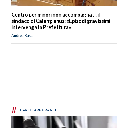
Centro per minori non accompagnati, il
sindaco di Calangianus: «Episodi gravissimi,
intervenga la Prefettura»
Andrea Busia
#
CARO CARBURANTI