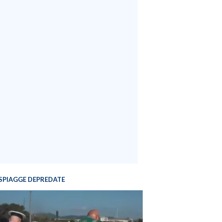
SPIAGGE DEPREDATE